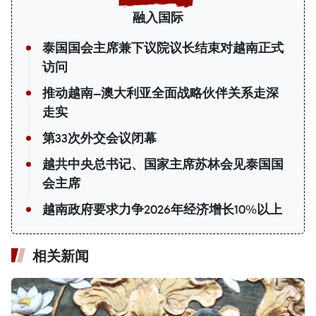
融入国际
泰国国会主席兼下议院议长结束对越南正式
访问
推动越南—澳大利亚全面战略伙伴关系走深
走实
第33次外交会议闭幕
越共中央总书记、国家主席苏林会见泰国国
会主席
越南政府要求力争2026年经济增长10%以上
相关新闻