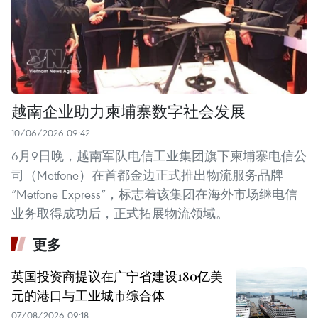
越南企业助力柬埔寨数字社会发展
10/06/2026 09:42
6月9日晚，越南军队电信工业集团旗下柬埔寨电信公
司（Metfone）在首都金边正式推出物流服务品牌
“Metfone Express”，标志着该集团在海外市场继电信
业务取得成功后，正式拓展物流领域。
更多
英国投资商提议在广宁省建设180亿美
元的港口与工业城市综合体
07/08/2026 09:18