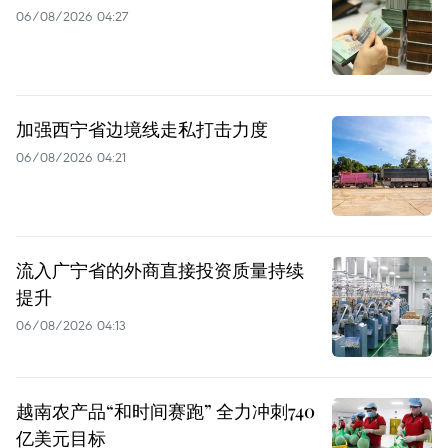
06/08/2026 04:27
加强西宁省边境线走私打击力度
06/08/2026 04:21
流入广宁省的外商直接投资质量持续
提升
06/08/2026 04:13
越南农产品“和时间赛跑” 全力冲刺740
亿美元目标