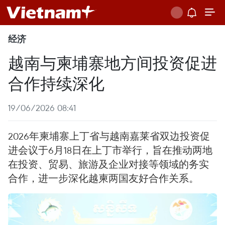
经济
越南与柬埔寨地方间投资促进
合作持续深化
19/06/2026 08:41
2026年柬埔寨上丁省与越南嘉莱省双边投资促
进会议于6月18日在上丁市举行，旨在推动两地
在投资、贸易、旅游及企业对接等领域的务实
合作，进一步深化越柬两国友好合作关系。