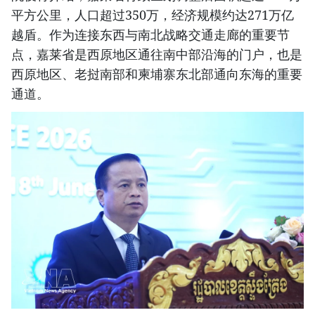
平方公里，人口超过350万，经济规模约达271万亿
越盾。作为连接东西与南北战略交通走廊的重要节
点，嘉莱省是西原地区通往南中部沿海的门户，也是
西原地区、老挝南部和柬埔寨东北部通向东海的重要
通道。