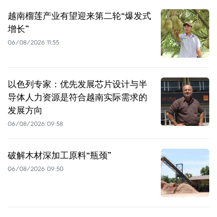
越南榴莲产业有望迎来第二轮“爆发式
增长”
06/08/2026 11:55
以色列专家：优先发展芯片设计与半
导体人力资源是符合越南实际需求的
发展方向
06/08/2026 09:58
破解木材深加工原料“瓶颈”
06/08/2026 09:50