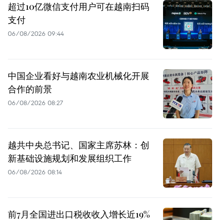
超过10亿微信支付用户可在越南扫码
支付
06/08/2026 09:44
中国企业看好与越南农业机械化开展
合作的前景
06/08/2026 08:27
越共中央总书记、国家主席苏林：创
新基础设施规划和发展组织工作
06/08/2026 08:14
前7月全国进出口税收收入增长近19%