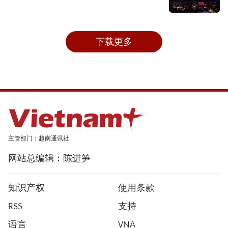
下载更多
主管部门：越南通讯社
网站总编辑：陈进笋
知识产权
使用条款
RSS
支持
语言
VNA