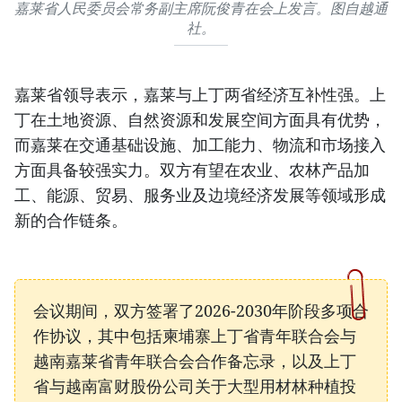
嘉莱省人民委员会常务副主席阮俊青在会上发言。图自越通
社。
嘉莱省领导表示，嘉莱与上丁两省经济互补性强。上
丁在土地资源、自然资源和发展空间方面具有优势，
而嘉莱在交通基础设施、加工能力、物流和市场接入
方面具备较强实力。双方有望在农业、农林产品加
工、能源、贸易、服务业及边境经济发展等领域形成
新的合作链条。
会议期间，双方签署了2026-2030年阶段多项合
作协议，其中包括柬埔寨上丁省青年联合会与
越南嘉莱省青年联合会合作备忘录，以及上丁
省与越南富财股份公司关于大型用材林种植投