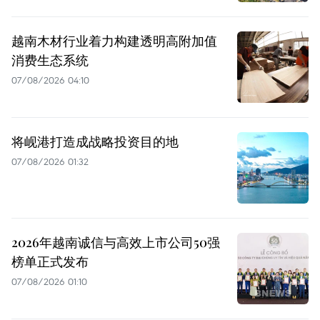
越南木材行业着力构建透明高附加值
消费生态系统
07/08/2026 04:10
将岘港打造成战略投资目的地
07/08/2026 01:32
2026年越南诚信与高效上市公司50强
榜单正式发布
07/08/2026 01:10