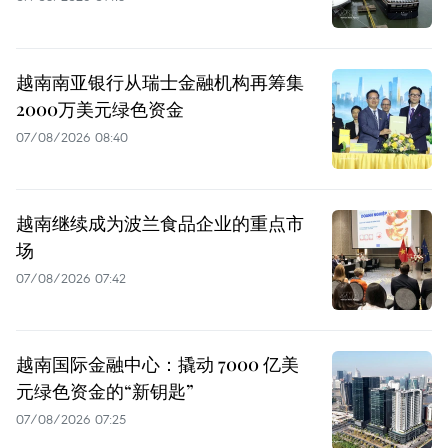
越南南亚银行从瑞士金融机构再筹集
2000万美元绿色资金
07/08/2026 08:40
越南继续成为波兰食品企业的重点市
场
07/08/2026 07:42
越南国际金融中心：撬动 7000 亿美
元绿色资金的“新钥匙”
07/08/2026 07:25