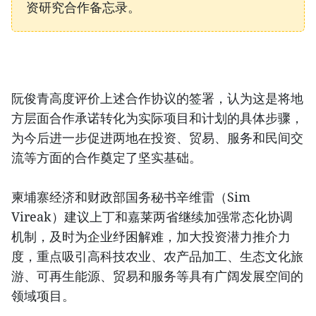
资研究合作备忘录。
阮俊青高度评价上述合作协议的签署，认为这是将地
方层面合作承诺转化为实际项目和计划的具体步骤，
为今后进一步促进两地在投资、贸易、服务和民间交
流等方面的合作奠定了坚实基础。
柬埔寨经济和财政部国务秘书辛维雷（Sim
Vireak）建议上丁和嘉莱两省继续加强常态化协调
机制，及时为企业纾困解难，加大投资潜力推介力
度，重点吸引高科技农业、农产品加工、生态文化旅
游、可再生能源、贸易和服务等具有广阔发展空间的
领域项目。