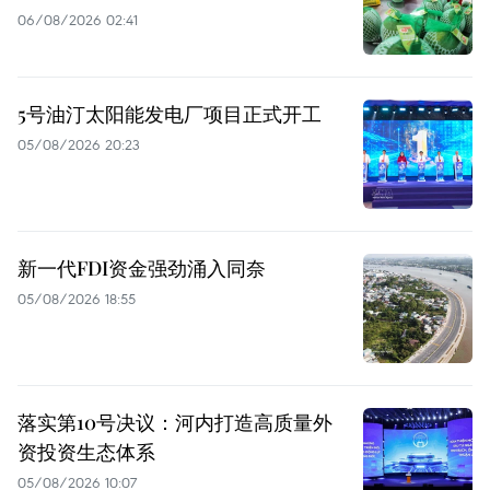
06/08/2026 02:41
5号油汀太阳能发电厂项目正式开工
05/08/2026 20:23
新一代FDI资金强劲涌入同奈
05/08/2026 18:55
落实第10号决议：河内打造高质量外
资投资生态体系
05/08/2026 10:07