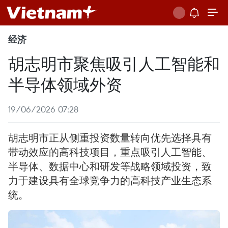
经济
胡志明市聚焦吸引人工智能和
半导体领域外资
19/06/2026 07:28
胡志明市正从侧重投资数量转向优先选择具有
带动效应的高科技项目，重点吸引人工智能、
半导体、数据中心和研发等战略领域投资，致
力于建设具有全球竞争力的高科技产业生态系
统。