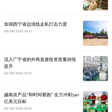
加强西宁省边境线走私打击力度
06/08/2026 04:21
流入广宁省的外商直接投资质量持续
提升
06/08/2026 04:13
越南农产品“和时间赛跑” 全力冲刺740
亿美元目标
06/08/2026 02:41