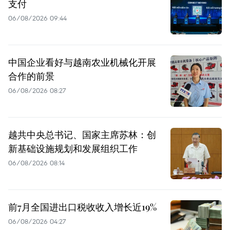
支付
06/08/2026 09:44
中国企业看好与越南农业机械化开展
合作的前景
06/08/2026 08:27
越共中央总书记、国家主席苏林：创
新基础设施规划和发展组织工作
06/08/2026 08:14
前7月全国进出口税收收入增长近19%
06/08/2026 04:27