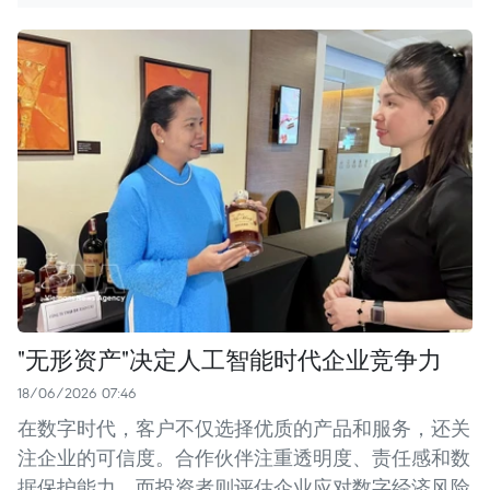
"无形资产"决定人工智能时代企业竞争力
18/06/2026 07:46
在数字时代，客户不仅选择优质的产品和服务，还关
注企业的可信度。合作伙伴注重透明度、责任感和数
据保护能力，而投资者则评估企业应对数字经济风险