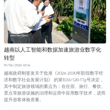
越南以人工智能和数据加速旅游业数字化
转型
19/06/2026 02:14
越南政府刚签发关于批准《2026-2030年阶段数字经
济和数字社会发展计划》 的第1033/QĐ-TTg号决定，
其中制定旅游领域的重点为：在住宿、旅行、餐饮、
景点等旅游设施的治理和运营中应用数字技术，进而
提升游客体验质量。