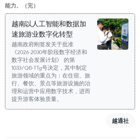
能力。（完）
越南以人工智能和数据加
速旅游业数字化转型
越南政府刚签发关于批准
《2026-2030年阶段数字经济和
数字社会发展计划》 的第
1033/QĐ-TTg号决定，其中制定
旅游领域的重点为：在住宿、旅
行、餐饮、景点等旅游设施的治
理和运营中应用数字技术，进而
提升游客体验质量。
越通社