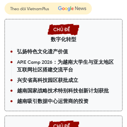
Theo dõi VietnamPlus
数字化转型
弘扬特色文化遗产价值
APIE Camp 2026：为越南大学生与亚太地区
互联网社区搭建交流平台
兴安省高科技园区获批成立
越南国家战略技术特别科技创新计划获批
越南吸引数据中心运营商的投资