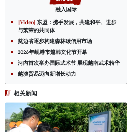
融入国际
东盟：携手发展，共建和平、进步
与繁荣的共同体
奠边省逐步构建森林碳信用市场
2026年岘港市越韩文化节开幕
河内首次举办国际武术节 展现越南武术精华
越澳贸易迈向新增长动力
相关新闻