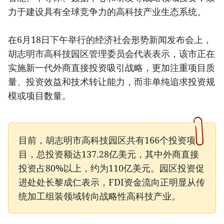
力于建设具有全球竞争力的高科技产业生态系统。
在6月18日下午举行的经济社会形势新闻发布会上，
胡志明市高科技园区管理委员会代表表示，该市正在
实施新一代外商直接投资吸引战略，更加注重项目质
量、投资效益和技术转让能力，而非单纯追求投资规
模或项目数量。
目前，胡志明市高科技园区共有166个投资项
目，总投资额达137.28亿美元，其中外商直接
投资占80%以上，约为110亿美元。园区投资促
进处处长黎成仁表示，FDI资金流向正明显从传
统加工组装领域转向战略性高科技产业。