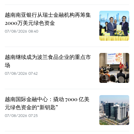
越南南亚银行从瑞士金融机构再筹集
2000万美元绿色资金
07/08/2026 08:40
越南继续成为波兰食品企业的重点市
场
07/08/2026 07:42
越南国际金融中心：撬动 7000 亿美
元绿色资金的“新钥匙”
07/08/2026 07:25