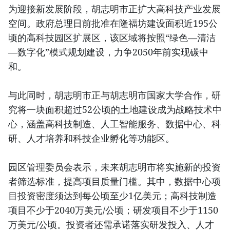
为迎接新发展阶段，胡志明市正扩大高科技产业发展
空间。政府总理日前批准在隆福坊建设面积近195公
顷的高科技园区扩展区，该区域将按照“绿色—清洁
—数字化”模式规划建设，力争2050年前实现碳中
和。
与此同时，胡志明市正与胡志明市国家大学合作，研
究将一块面积超过52公顷的土地建设成为战略技术中
心，涵盖高科技制造、人工智能服务、数据中心、科
研、人才培养和科技企业孵化等功能区。
园区管理委员会表示，未来胡志明市将实施新的投资
者筛选标准，提高项目质量门槛。其中，数据中心项
目投资密度须达到每公顷至少1亿美元；高科技制造
项目不少于2040万美元/公顷；研发项目不少于1150
万美元/公顷。投资者还需承诺落实研发投入、人才