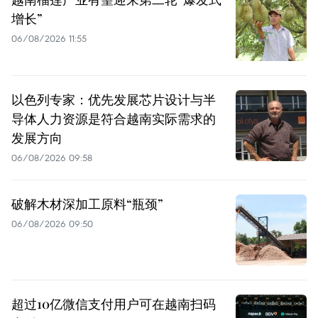
增长”
06/08/2026 11:55
以色列专家：优先发展芯片设计与半
导体人力资源是符合越南实际需求的
发展方向
06/08/2026 09:58
破解木材深加工原料“瓶颈”
06/08/2026 09:50
超过10亿微信支付用户可在越南扫码