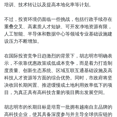
培训、技术转让以及提高本地化率等计划。
不过，投资环境仍面临一些挑战，包括行政手续存在
重叠交叉、高素质人才短缺、可开发净地资源有限，
人工智能、半导体和数据中心等领域专业基础设施建
设压力不断增加。
在国际投资竞争日趋激烈的背景下，胡志明市明确表
示，不依靠优惠政策或低成本竞争，而是着力打造制
度质量、创新生态系统、区域互联互通基础设施及高
科技人才资源等方面的综合优势。同时，市政府将坚
决收回长期闲置、推进缓慢或土地利用效率低下的项
目，为真正具有高科技含量的项目腾出发展空间。
胡志明市的长期目标是培育一批拥有越南自主品牌的
高科技企业，使其具备深度参与并主导全球供应链的