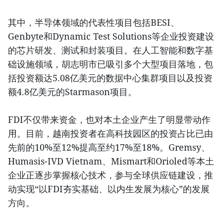
其中，半导体领域的代表性项目包括BESI、
Genbyte和Dynamic Test Solutions等企业投资建设
的芯片研发、测试和封装项目。在人工智能和数字基
础设施领域，胡志明市已吸引多个大型项目落地，包
括投资额达5.08亿美元的数据中心集群项目以及投资
额4.8亿美元的Starmason项目。
FDI不仅带来资金，也对本土企业产生了明显带动作
用。目前，越南投资者在高科技园区的投资占比已由
先前的10%至12%提高至约17%至18%。Gremsy、
Humasis-IVD Vietnam、Mismart和Orioled等本土
企业正逐步掌握核心技术，参与全球供应链建设，推
动实现“以FDI夯实基础、以内生发展为核心”的发展
方向。