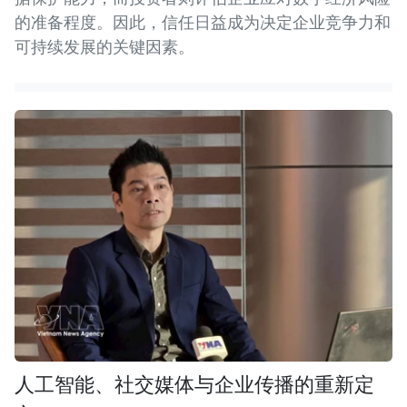
的准备程度。因此，信任日益成为决定企业竞争力和
可持续发展的关键因素。
人工智能、社交媒体与企业传播的重新定