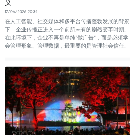
义
17/06/2026 20:34
在人工智能、社交媒体和多平台传播蓬勃发展的背景
下，企业传播正进入一个前所未有的剧烈变革时期。
在此环境下，企业不再是单纯“做广告”，而是必须学
会管理形象、管理数据，最重要的是管理社会信任。