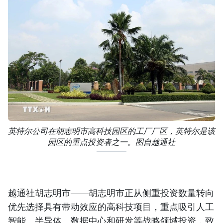
英特尔公司在胡志明市高科技园区的工厂厂区，英特尔是该
园区的重点投资者之一。图自越通社
越通社胡志明市——胡志明市正从侧重投资数量转向
优先选择具有带动效应的高科技项目，重点吸引人工
智能、半导体、数据中心和研发等战略领域投资，致