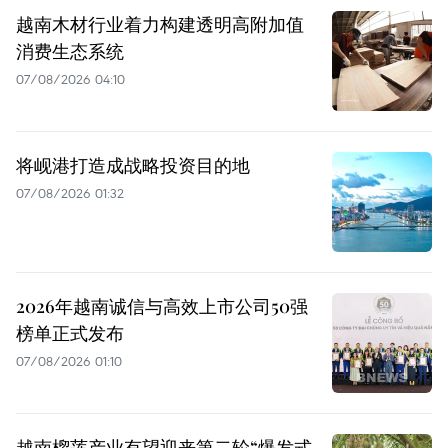
越南木材行业着力构建透明高附加值
消费生态系统
07/08/2026 04:10
将岘港打造成战略投资目的地
07/08/2026 01:32
2026年越南诚信与高效上市公司50强
榜单正式发布
07/08/2026 01:10
越南榴莲产业有望迎来第二轮“爆发式