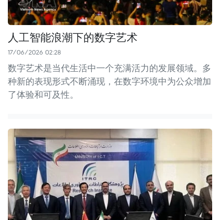
人工智能浪潮下的数字艺术
17/06/2026 02:28
数字艺术是当代生活中一个充满活力的发展领域。多
种新的表现形式不断涌现，在数字环境中为公众增加
了体验和可及性。