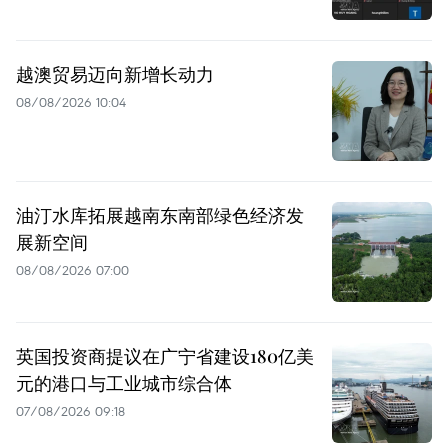
越澳贸易迈向新增长动力
08/08/2026 10:04
油汀水库拓展越南东南部绿色经济发
展新空间
08/08/2026 07:00
英国投资商提议在广宁省建设180亿美
元的港口与工业城市综合体
07/08/2026 09:18