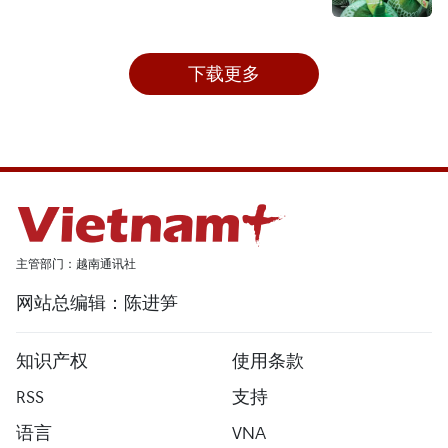
下载更多
主管部门：越南通讯社
网站总编辑：陈进笋
知识产权
使用条款
RSS
支持
语言
VNA