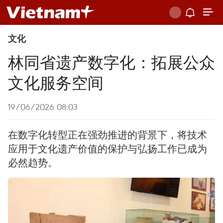
文化
林同省遗产数字化：拓展公众
文化服务空间
19/06/2026 08:03
在数字化转型正在强劲推进的背景下，将技术
应用于文化遗产价值的保护与弘扬工作已成为
必然趋势。