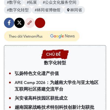
#数字化
#拓展
#公众文化服务空间
#数字化转型
#林同省博物馆
林同省
Theo dõi VietnamPlus
数字化转型
弘扬特色文化遗产价值
APIE Camp 2026：为越南大学生与亚太地区
互联网社区搭建交流平台
兴安省高科技园区获批成立
越南国家战略技术特别科技创新计划获批