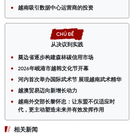
越南吸引数据中心运营商的投资
从决议到实践
奠边省逐步构建森林碳信用市场
2026年岘港市越韩文化节开幕
河内首次举办国际武术节 展现越南武术精华
越澳贸易迈向新增长动力
越南外交部长黎怀忠：让东盟不仅适应时
代，更主动塑造未来并有效发挥作用
相关新闻