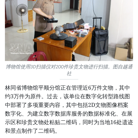
博物馆使用3D扫描仪对200件珍贵文物进行扫描。图自越通
社
林同省博物馆平顺分馆正在管理近6万件文物，其中
约3万件为原件。过去，该单位在数字化转型路线图
中部署了多项重要内容，其中包括2D文物图像档案
数字化、为建立数字数据库服务的数据标准化、在展
示区和珍贵文物处粘贴二维码，同时为当地16处遗迹
和景点制作了二维码。