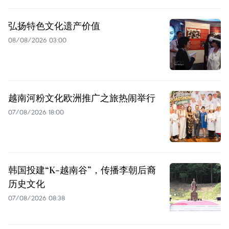
弘扬特色文化遗产价值
08/08/2026 03:00
越南河粉文化欧洲推广之旅热闹举行
07/08/2026 18:00
韩国投建“K-越南谷”，传播李朝后裔
历史文化
07/08/2026 08:38