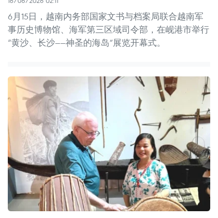
16/06/2026 02:11
6月15日，越南内务部国家文书与档案局联合越南军
事历史博物馆、海军第三区域司令部，在岘港市举行
“黄沙、长沙——神圣的海岛”展览开幕式。