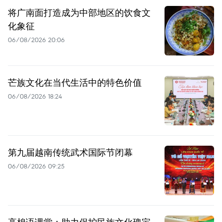
将广南面打造成为中部地区的饮食文
化象征
06/08/2026 20:06
芒族文化在当代生活中的特色价值
06/08/2026 18:24
第九届越南传统武术国际节闭幕
06/08/2026 09:25