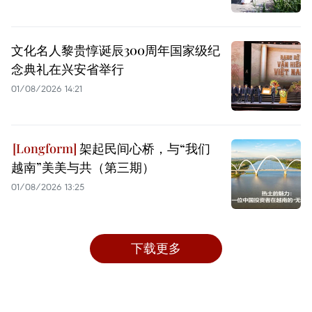
文化名人黎贵惇诞辰300周年国家级纪
念典礼在兴安省举行
01/08/2026 14:21
架起民间心桥，与“我们
越南”美美与共（第三期）
01/08/2026 13:25
下载更多