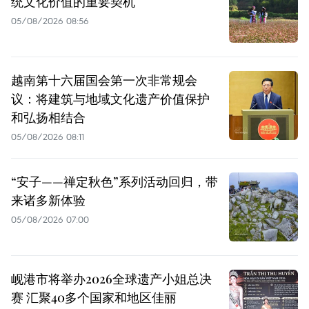
统文化价值的重要契机
05/08/2026 08:56
越南第十六届国会第一次非常规会
议：将建筑与地域文化遗产价值保护
和弘扬相结合
05/08/2026 08:11
“安子——禅定秋色”系列活动回归，带
来诸多新体验
05/08/2026 07:00
岘港市将举办2026全球遗产小姐总决
赛 汇聚40多个国家和地区佳丽