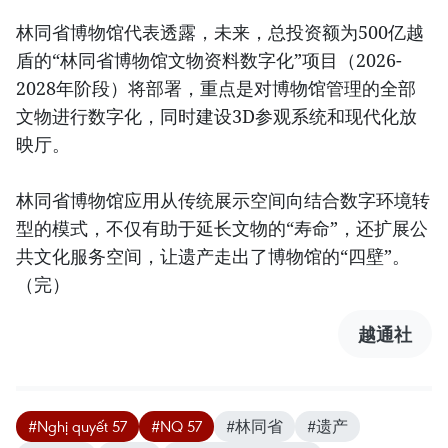
林同省博物馆代表透露，未来，总投资额为500亿越
盾的“林同省博物馆文物资料数字化”项目（2026-
2028年阶段）将部署，重点是对博物馆管理的全部
文物进行数字化，同时建设3D参观系统和现代化放
映厅。
林同省博物馆应用从传统展示空间向结合数字环境转
型的模式，不仅有助于延长文物的“寿命”，还扩展公
共文化服务空间，让遗产走出了博物馆的“四壁”。
（完）
越通社
#Nghị quyết 57
#NQ 57
#林同省
#遗产