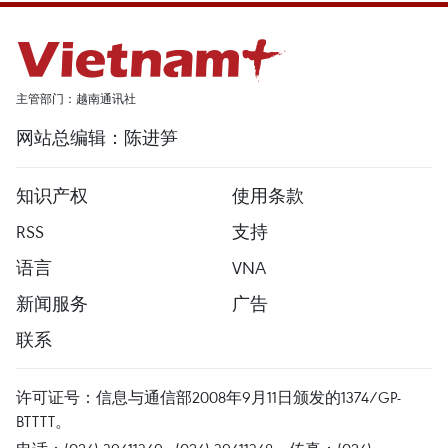
主管部门：越南通讯社
网站总编辑：陈进笋
知识产权
使用条款
RSS
支持
语言
VNA
新闻服务
广告
联系
许可证号：信息与通信部2008年9月11日颁发的1374/GP-
BTTTT。