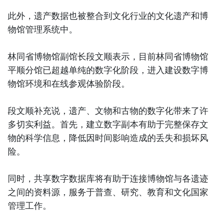
此外，遗产数据也被整合到文化行业的文化遗产和博
物馆管理系统中。
林同省博物馆副馆长段文顺表示，目前林同省博物馆
平顺分馆已超越单纯的数字化阶段，进入建设数字博
物馆环境和在线参观体验阶段。
段文顺补充说，遗产、文物和古物的数字化带来了许
多切实利益。首先，建立数字副本有助于完整保存文
物的科学信息，降低因时间影响造成的丢失和损坏风
险。
同时，共享数字数据库将有助于连接博物馆与各遗迹
之间的资料源，服务于普查、研究、教育和文化国家
管理工作。