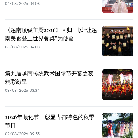
04/08/2026 04:08
《越南顶级主厨2026》回归：以“让越
南美食登上世界餐桌”为使命
03/08/2026 04:08
第九届越南传统武术国际节开幕之夜
精彩纷呈
03/08/2026 03:34
2026年顺化节：彰显古都特色的秋季
节日
02/08/2026 09:55