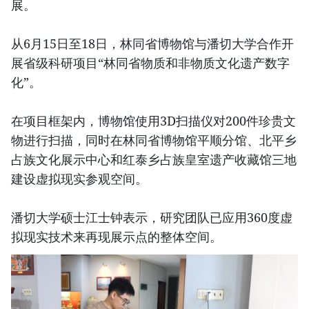
展。
从6月15日至18日，林同省博物馆与潘切大学合作开
展省级科研项目“林同省物质和非物质文化遗产数字
化”。
在项目框架内，博物馆使用3D扫描仪对200件珍贵文
物进行扫描，同时在林同省博物馆平顺分馆、北平乡
占族文化展示中心和红泰乡占族皇室遗产收藏馆三地
建设虚拟现实参观空间。
潘切大学硕士江士钟表示，研究团队已应用360度虚
拟现实技术来再现展示点的整体空间。