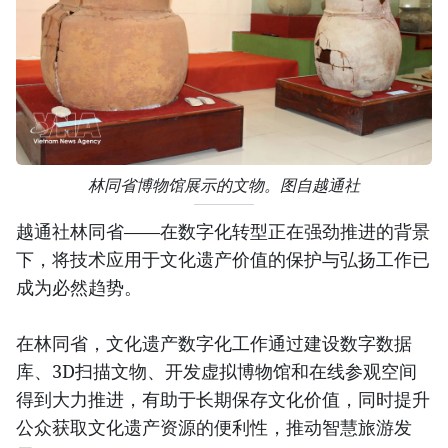
林同省博物馆展示的文物。图自越通社
越通社林同省——在数字化转型正在强劲推进的背景
下，将技术应用于文化遗产价值的保护与弘扬工作已
成为必然趋势。
在林同省，文化遗产数字化工作通过建设数字数据
库、3D扫描文物、开发虚拟博物馆和在线参观空间
得到大力推进，有助于长期保存文化价值，同时提升
公众获取文化遗产资源的便利性，推动智慧旅游发