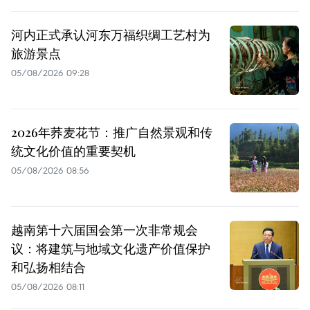
河内正式承认河东万福织绸工艺村为
旅游景点
05/08/2026 09:28
2026年荞麦花节：推广自然景观和传
统文化价值的重要契机
05/08/2026 08:56
越南第十六届国会第一次非常规会
议：将建筑与地域文化遗产价值保护
和弘扬相结合
05/08/2026 08:11