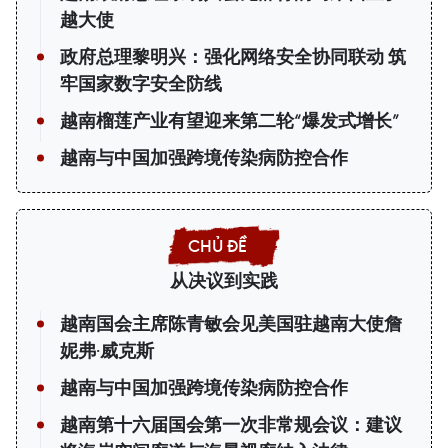
越大使
政府总理黎明兴：强化网络安全协同联动 筑
牢国家数字安全防线
越南榴莲产业有望迎来第二轮“爆发式增长”
越南与中国加强跨境传染病防控合作
从决议到实践
越南国会主席陈青敏会见美国驻越南大使詹
妮弗·威克斯
越南与中国加强跨境传染病防控合作
越南第十六届国会第一次非常规会议：建议