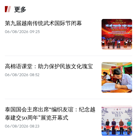
更多
第九届越南传统武术国际节闭幕
06/08/2026 09:25
高棉语课堂：助力保护民族文化瑰宝
06/08/2026 08:52
泰国国会主席出席“编织友谊：纪念越
泰建交50周年”展览开幕式
06/08/2026 08:23