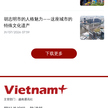
胡志明市的人格魅力——这座城市的
特殊文化遗产
31/07/2026 07:59
下载更多
主管部门：越南通讯社