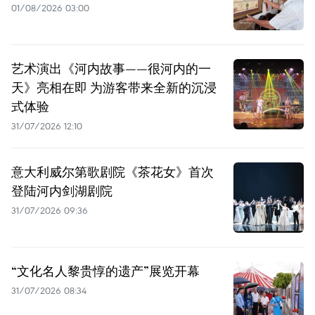
01/08/2026 03:00
艺术演出《河内故事——很河内的一
天》亮相在即 为游客带来全新的沉浸
式体验
31/07/2026 12:10
意大利威尔第歌剧院《茶花女》首次
登陆河内剑湖剧院
31/07/2026 09:36
“文化名人黎贵惇的遗产”展览开幕
31/07/2026 08:34