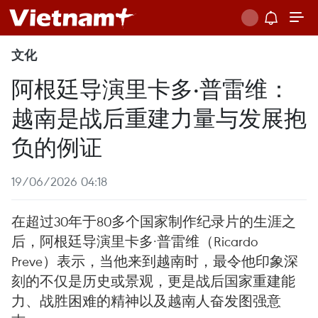
文化
阿根廷导演里卡多·普雷维：
越南是战后重建力量与发展抱
负的例证
19/06/2026 04:18
在超过30年于80多个国家制作纪录片的生涯之
后，阿根廷导演里卡多·普雷维（Ricardo
Preve）表示，当他来到越南时，最令他印象深
刻的不仅是历史或景观，更是战后国家重建能
力、战胜困难的精神以及越南人奋发图强意