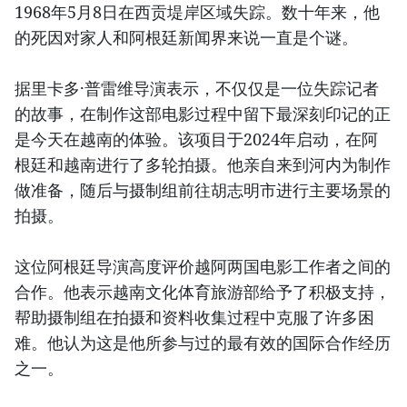
1968年5月8日在西贡堤岸区域失踪。数十年来，他
的死因对家人和阿根廷新闻界来说一直是个谜。
据里卡多·普雷维导演表示，不仅仅是一位失踪记者
的故事，在制作这部电影过程中留下最深刻印记的正
是今天在越南的体验。该项目于2024年启动，在阿
根廷和越南进行了多轮拍摄。他亲自来到河内为制作
做准备，随后与摄制组前往胡志明市进行主要场景的
拍摄。
这位阿根廷导演高度评价越阿两国电影工作者之间的
合作。他表示越南文化体育旅游部给予了积极支持，
帮助摄制组在拍摄和资料收集过程中克服了许多困
难。他认为这是他所参与过的最有效的国际合作经历
之一。