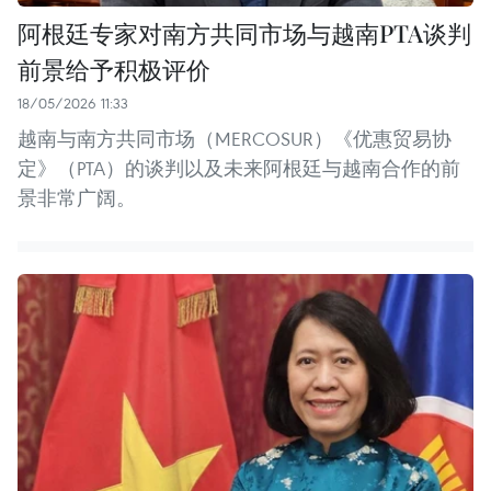
阿根廷专家对南方共同市场与越南PTA谈判
前景给予积极评价
18/05/2026 11:33
越南与南方共同市场（MERCOSUR）《优惠贸易协
定》（PTA）的谈判以及未来阿根廷与越南合作的前
景非常广阔。