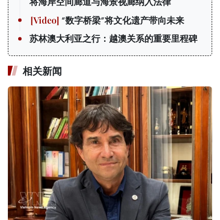
将海岸空间廊道与海景视廊纳入法律
“数字桥梁”将文化遗产带向未来
苏林澳大利亚之行：越澳关系的重要里程碑
相关新闻