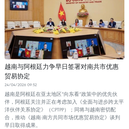
越南与阿根廷力争早日签署对南共市优惠
贸易协定
24/04/2026 09:52
越南是阿根廷在亚太地区“向东看”政策中的优先伙
伴，阿根廷关注并正在考虑加入《全面与进步跨太平
洋伙伴关系协定》（CPTPP）；同将与越南密切配
合，推动《越南-南方共同市场优惠贸易协定》谈判
早日取得成果。