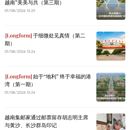
越南”美美与共（第三期）
01/08/2026 13:25
于细微处见真情（第二
期）
01/08/2026 13:24
始于“地利” 终于幸福的港
湾（第一期）
01/08/2026 13:24
越南集邮家通过邮票留存胡志明主席
与黄沙、长沙群岛印记