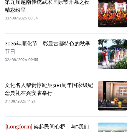
第九届越南传统武术国际节开幕之夜
精彩纷呈
03/08/2026 03:34
2026年顺化节：彰显古都特色的秋季
节日
02/08/2026 09:55
文化名人黎贵惇诞辰300周年国家级纪
念典礼在兴安省举行
01/08/2026 14:21
架起民间心桥，与“我们