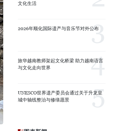
文化生活
2026年顺化国际遗产与音乐节对外公布
旅华越南教师架起文化桥梁 助力越南语言
与文化走向世界
UNESCO世界遗产委员会通过关于升龙皇
城中轴线整治与修缮愿景