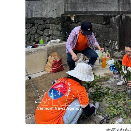
志愿者打扫