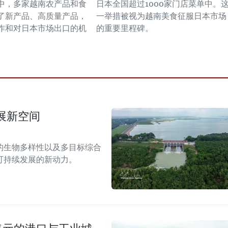
中，多家越南农产品和食
日本全国超过1000家门店菜单中。
了新产品、高质量产品，
一举措被视为越南美食征服日本市场
作和对日本市场出口的机
的重要里程碑。
展新空间
的生物多样性以及多目标综合
可持续发展的新动力。