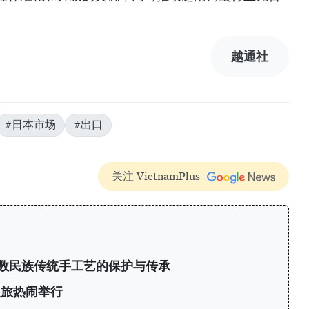
越通社
#日本市场
#出口
关注 VietnamPlus
数民族传统手工艺的保护与传承
之旅热闹举行