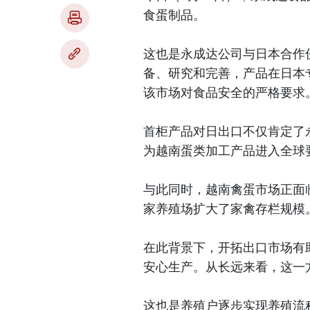
食蛋制品。
这也是永成达公司与日本合作
备、研究和完善，产品在日本
该市场对食品安全的严格要求
首柜产品对日出口不仅肯定了
为越南蛋类加工产品进入全球
与此同时，越南禽蛋市场正面
家养殖场扩大了家禽存栏规模
在此背景下，开拓出口市场有
安心生产。从长远来看，这一
这也是养殖户逐步实现养殖流