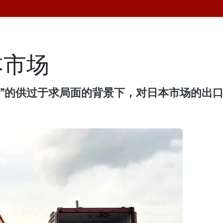
本市场
灾”的供过于求局面的背景下，对日本市场的出