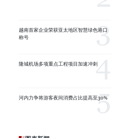
越南首家企业荣获亚太地区智慧绿色港口
称号
隆城机场多项重点工程项目加速冲刺
河内力争将游客夜间消费占比提高至30%