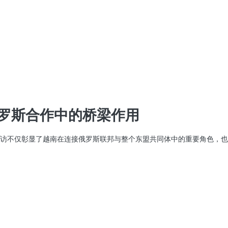
俄罗斯合作中的桥梁作用
。此访不仅彰显了越南在连接俄罗斯联邦与整个东盟共同体中的重要角色，也