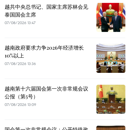
越共中央总书记、国家主席苏林会见
泰国国会主席
07/08/2026 13:47
越南政府要求力争2026年经济增长
10%以上
07/08/2026 13:36
越南第十六届国会第一次非常规会议
公报（第5号）
07/08/2026 13:09
国会第一次非常规会议：公开特殊政