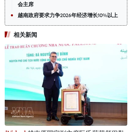
会主席
越南政府要求力争2026年经济增长10%以上
相关新闻