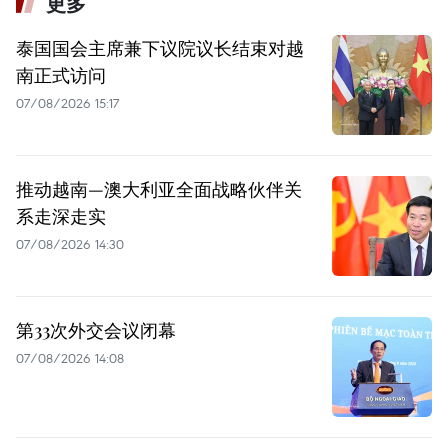
更多
泰国国会主席兼下议院议长结束对越
南正式访问
07/08/2026 15:17
推动越南—澳大利亚全面战略伙伴关
系走深走实
07/08/2026 14:30
第33次外交会议闭幕
07/08/2026 14:08