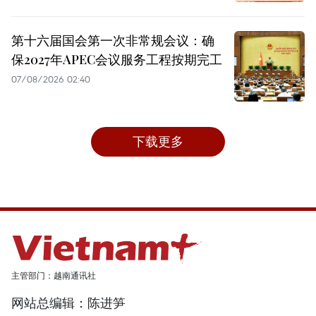
第十六届国会第一次非常规会议：确
保2027年APEC会议服务工程按期完工
07/08/2026 02:40
下载更多
主管部门：越南通讯社
网站总编辑：陈进笋