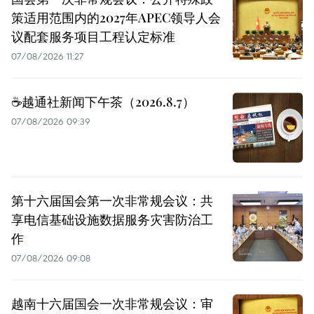
策适用范围内的2027年APEC领导人会
议配套服务项目工程认定标准
07/08/2026 11:27
☕️越通社新闻下午茶（2026.8.7）
07/08/2026 09:39
第十六届国会第一次非常规会议：共
享电信基础设施数据服务灾害防治工
作
07/08/2026 09:08
越南十六届国会一次非常规会议：审