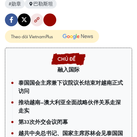
#勋章
巴勒斯坦
Theo dõi VietnamPlus
融入国际
泰国国会主席兼下议院议长结束对越南正式
访问
推动越南—澳大利亚全面战略伙伴关系走深
走实
第33次外交会议闭幕
越共中央总书记、国家主席苏林会见泰国国