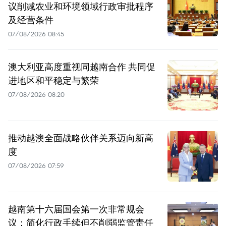
议削减农业和环境领域行政审批程序
及经营条件
07/08/2026 08:45
澳大利亚高度重视同越南合作 共同促
进地区和平稳定与繁荣
07/08/2026 08:20
推动越澳全面战略伙伴关系迈向新高
度
07/08/2026 07:59
越南第十六届国会第一次非常规会
议：简化行政手续但不削弱监管责任