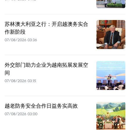
苏林澳大利亚之行：开启越澳务实合
作新阶段
07/08/2026 03:36
外交部门助力企业为越南拓展发展空
间
07/08/2026 03:15
越老防务安全合作日益务实高效
07/08/2026 03:00