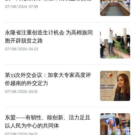
07/08/2026 07:58
永隆省注重创造生计机会 为高棉族同
胞开辟脱贫之路
07/08/2026 04:23
第33次外交会议：加拿大专家高度评
价越南的外交定力
07/08/2026 04:16
东盟——有韧性、能创新、活力足且
以人民为中心的共同体
07/08/2026 04:12