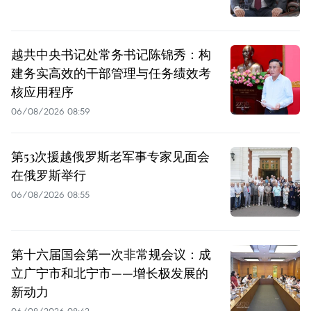
越共中央书记处常务书记陈锦秀：构
建务实高效的干部管理与任务绩效考
核应用程序
06/08/2026 08:59
第53次援越俄罗斯老军事专家见面会
在俄罗斯举行
06/08/2026 08:55
第十六届国会第一次非常规会议：成
立广宁市和北宁市——增长极发展的
新动力