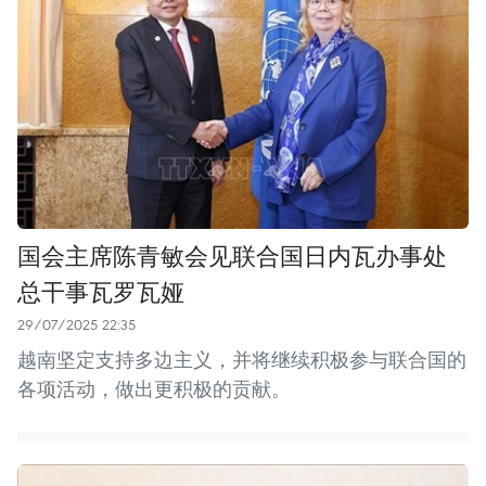
国会主席陈青敏会见联合国日内瓦办事处
总干事瓦罗瓦娅
29/07/2025 22:35
​越南坚定支持多边主义，并将继续积极参与联合国的
各项活动，做出更积极的贡献。