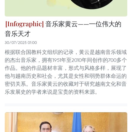
音乐家黄云——一位伟大的
音乐天才
30/07/2025 01:00
根据联合国教科文组织的记录，黄云是越南音乐领域
的杰出音乐家，拥有1951年至2010年间创作的700多个
作品。他的作品题材丰富，形式与风格多样，展现了
他与越南历史和社会，尤其是女性和弱势群体命运的
密切关系。音乐家黄云的收藏对于研究越南文化和音
乐发展史的学者来说是宝贵的资料来源。