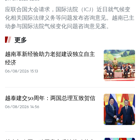
应联合国大会请求，国际法院（ICJ）近日就气候变
化相关国际法律义务等问题发布咨询意见。越南已主
动参与国际法院气候变化问题咨询意见案。
更多
越南革新经验助力老挝建设独立自主
经济
06/08/2026 15:13
越泰建交50周年：两国总理互致贺信
06/08/2026 14:56