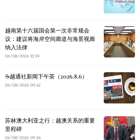
越南第十六届国会第一次非常规会
议：建议将海岸空间廊道与海景视廊
纳入法律
06/08/2026 10:39
☕️越通社新闻下午茶（2026.8.6）
06/08/2026 09:42
苏林澳大利亚之行：越澳关系的重要
里程碑
06/08/2026 09:36