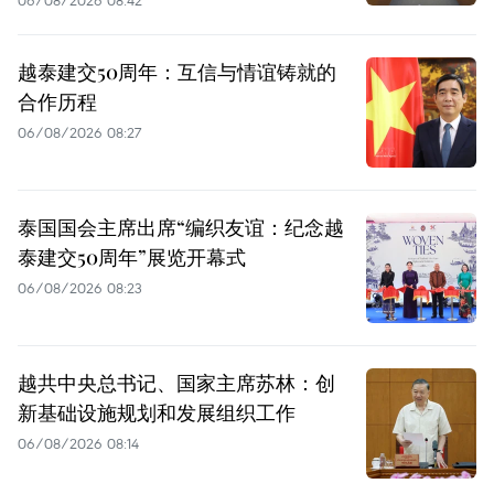
06/08/2026 08:42
越泰建交50周年：互信与情谊铸就的
合作历程
06/08/2026 08:27
泰国国会主席出席“编织友谊：纪念越
泰建交50周年”展览开幕式
06/08/2026 08:23
越共中央总书记、国家主席苏林：创
新基础设施规划和发展组织工作
06/08/2026 08:14