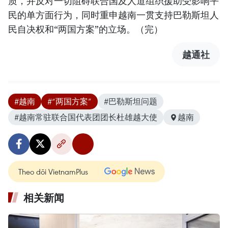
质，并反对一切阻碍联合国及人道组织援助受影响平
民的单方面行为，同时重申越南一贯支持巴勒斯坦人
民自决权和“两国方案”的立场。（完）
越通社
#越南
#“两国方案”
#巴勒斯坦问题
#越南常驻联合国代表团团长杜雄越大使
越南
Theo dõi VietnamPlus
相关新闻