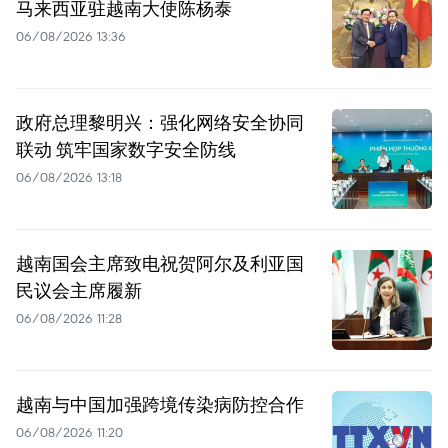
马来西亚驻越南大使陈杨泰
06/08/2026 13:36
政府总理黎明兴：强化网络安全协同
联动 筑牢国家数字安全防线
06/08/2026 13:18
越南国会主席致电祝贺阿尔及利亚国
民议会主席履新
06/08/2026 11:28
越南与中国加强跨境传染病防控合作
06/08/2026 11:20