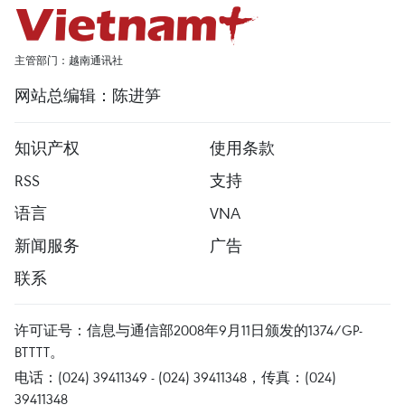
主管部门：越南通讯社
网站总编辑：陈进笋
知识产权
使用条款
RSS
支持
语言
VNA
新闻服务
广告
联系
许可证号：信息与通信部2008年9月11日颁发的1374/GP-
BTTTT。
电话：(024) 39411349 - (024) 39411348，传真：(024)
39411348