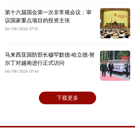
第十六届国会第一次非常规会议：审
议国家重点项目的投资主张
06/08/2026 07:51
马来西亚国防部长穆罕默德·哈立德·努
尔丁对越南进行正式访问
06/08/2026 07:46
下载更多