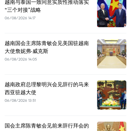
越南与泰国一致同意实质性推动落实
“三个对接”战略
06/08/2026 14:17
越南国会主席陈青敏会见美国驻越南
大使詹妮弗·威克斯
06/08/2026 14:05
越南政府总理黎明兴会见辞行的马来
西亚驻越大使
06/08/2026 13:51
国会主席陈青敏会见前来辞行拜会的