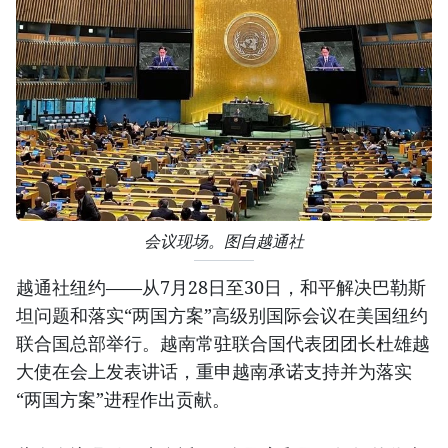
会议现场。图自越通社
越通社纽约——从7月28日至30日，和平解决巴勒斯
坦问题和落实“两国方案”高级别国际会议在美国纽约
联合国总部举行。越南常驻联合国代表团团长杜雄越
大使在会上发表讲话，重申越南承诺支持并为落实
“两国方案”进程作出贡献。