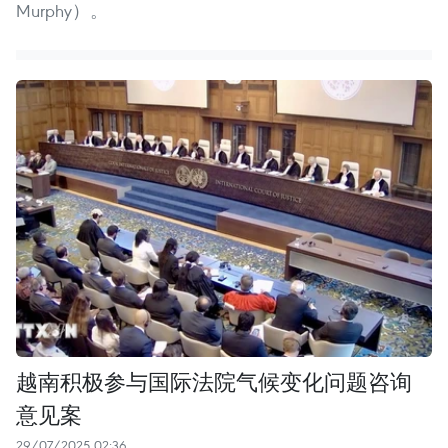
Murphy）。
越南积极参与国际法院气候变化问题咨询
意见案
29/07/2025 02:36