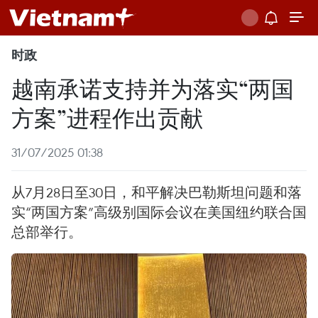
时政
越南承诺支持并为落实“两国
方案”进程作出贡献
31/07/2025 01:38
从7月28日至30日，和平解决巴勒斯坦问题和落
实“两国方案”高级别国际会议在美国纽约联合国
总部举行。