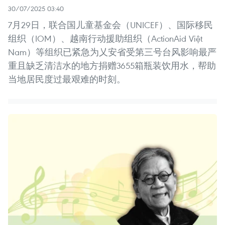
30/07/2025 03:40
7月29日，联合国儿童基金会（UNICEF）、国际移民
组织（IOM）、越南行动援助组织（ActionAid Việt
Nam）等组织已紧急为乂安省受第三号台风影响最严
重且缺乏清洁水的地方捐赠3655箱瓶装饮用水，帮助
当地居民度过最艰难的时刻。