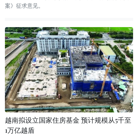
案》征求意见。
越南拟设立国家住房基金 预计规模从5千至
1万亿越盾