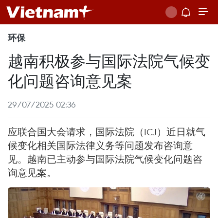
环保
越南积极参与国际法院气候变
化问题咨询意见案
29/07/2025 02:36
应联合国大会请求，国际法院（ICJ）近日就气
候变化相关国际法律义务等问题发布咨询意
见。越南已主动参与国际法院气候变化问题咨
询意见案。