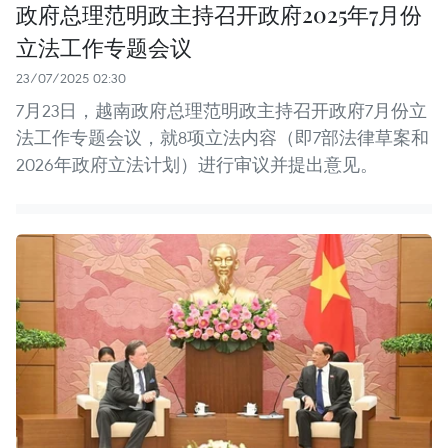
政府总理范明政主持召开政府2025年7月份
立法工作专题会议
23/07/2025 02:30
7月23日，越南政府总理范明政主持召开政府7月份立
法工作专题会议，就8项立法内容（即7部法律草案和
2026年政府立法计划）进行审议并提出意见。