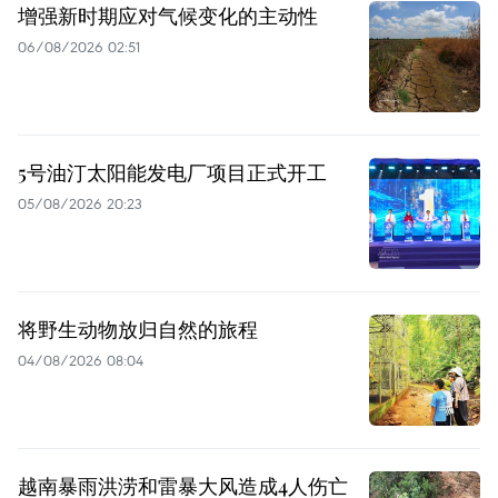
增强新时期应对气候变化的主动性
06/08/2026 02:51
5号油汀太阳能发电厂项目正式开工
05/08/2026 20:23
将野生动物放归自然的旅程
04/08/2026 08:04
越南暴雨洪涝和雷暴大风造成4人伤亡