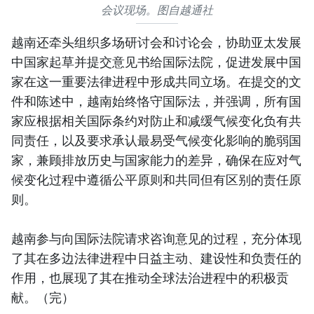
会议现场。图自越通社
越南还牵头组织多场研讨会和讨论会，协助亚太发展
中国家起草并提交意见书给国际法院，促进发展中国
家在这一重要法律进程中形成共同立场。在提交的文
件和陈述中，越南始终恪守国际法，并强调，所有国
家应根据相关国际条约对防止和减缓气候变化负有共
同责任，以及要求承认最易受气候变化影响的脆弱国
家，兼顾排放历史与国家能力的差异，确保在应对气
候变化过程中遵循公平原则和共同但有区别的责任原
则。
越南参与向国际法院请求咨询意见的过程，充分体现
了其在多边法律进程中日益主动、建设性和负责任的
作用，也展现了其在推动全球法治进程中的积极贡
献。（完）