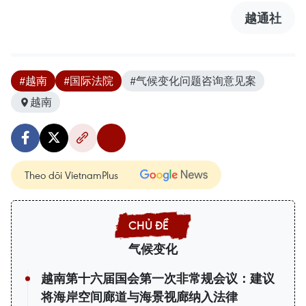
越通社
#越南
#国际法院
#气候变化问题咨询意见案
越南
Theo dõi VietnamPlus
气候变化
越南第十六届国会第一次非常规会议：建议
将海岸空间廊道与海景视廊纳入法律