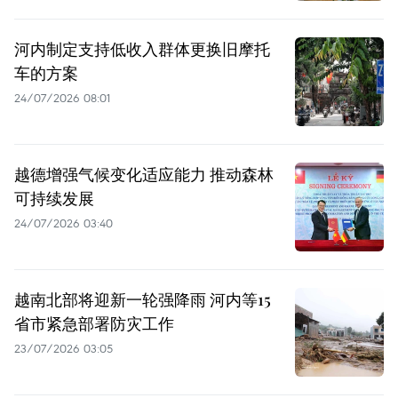
河内制定支持低收入群体更换旧摩托
车的方案
24/07/2026 08:01
越德增强气候变化适应能力 推动森林
可持续发展
24/07/2026 03:40
越南北部将迎新一轮强降雨 河内等15
省市紧急部署防灾工作
23/07/2026 03:05