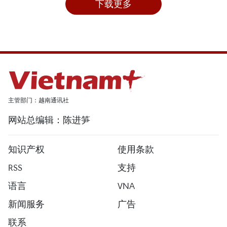
下载更多
主管部门：越南通讯社
网站总编辑：陈进笋
知识产权
使用条款
RSS
支持
语言
VNA
新闻服务
广告
联系