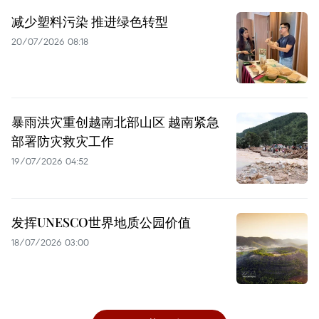
减少塑料污染 推进绿色转型
20/07/2026 08:18
暴雨洪灾重创越南北部山区 越南紧急
部署防灾救灾工作
19/07/2026 04:52
发挥UNESCO世界地质公园价值
18/07/2026 03:00