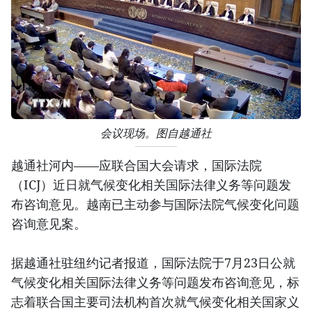
会议现场。图自越通社
越通社河内——应联合国大会请求，国际法院
（ICJ）近日就气候变化相关国际法律义务等问题发
布咨询意见。越南已主动参与国际法院气候变化问题
咨询意见案。
据越通社驻纽约记者报道，国际法院于7月23日公就
气候变化相关国际法律义务等问题发布咨询意见，标
志着联合国主要司法机构首次就气候变化相关国家义