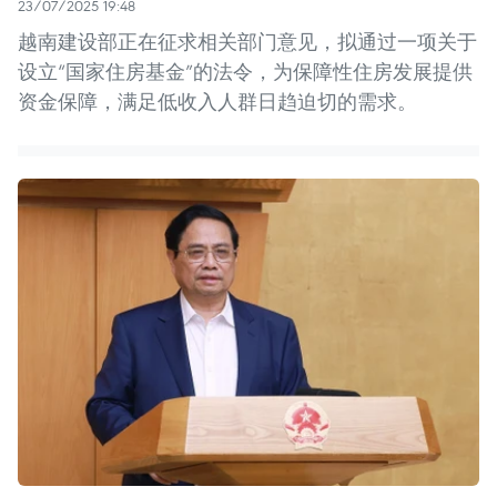
23/07/2025 19:48
越南建设部正在征求相关部门意见，拟通过一项关于
设立“国家住房基金”的法令，为保障性住房发展提供
资金保障，满足低收入人群日趋迫切的需求。