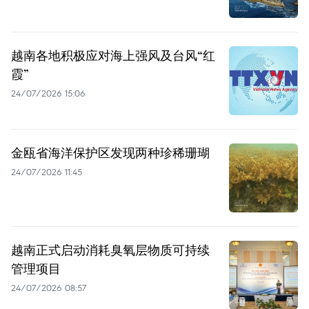
越南各地积极应对海上强风及台风“红
霞”
24/07/2026 15:06
金瓯省海洋保护区发现两种珍稀珊瑚
24/07/2026 11:45
越南正式启动消耗臭氧层物质可持续
管理项目
24/07/2026 08:57