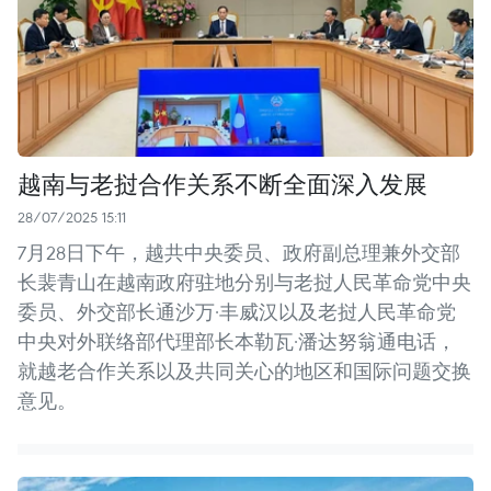
越南与老挝合作关系不断全面深入发展
28/07/2025 15:11
7月28日下午，越共中央委员、政府副总理兼外交部
长裴青山在越南政府驻地分别与老挝人民革命党中央
委员、外交部长通沙万·丰威汉以及老挝人民革命党
中央对外联络部代理部长本勒瓦·潘达努翁通电话，
就越老合作关系以及共同关心的地区和国际问题交换
意见。