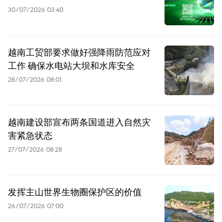
30/07/2026 03:40
越南工贸部要求做好强降雨防范应对
工作 确保水电站大坝和水库安全
28/07/2026 08:01
越南建设部宣布两条国道进入自然灾
害紧急状态
27/07/2026 08:28
发挥主山世界生物圈保护区的价值
26/07/2026 07:00