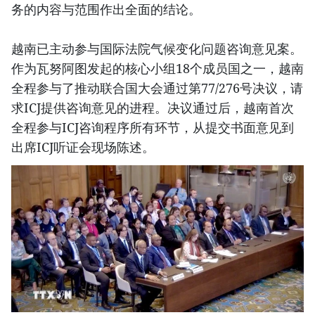
务的内容与范围作出全面的结论。
越南已主动参与国际法院气候变化问题咨询意见案。
作为瓦努阿图发起的核心小组18个成员国之一，越南
全程参与了推动联合国大会通过第77/276号决议，请
求ICJ提供咨询意见的进程。决议通过后，越南首次
全程参与ICJ咨询程序所有环节，从提交书面意见到
出席ICJ听证会现场陈述。