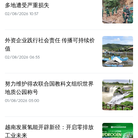
多地遭受严重损失
02/08/2026 10:57
外资企业践行社会责任 传播可持续价
值
02/08/2026 06:55
努力维护得农联合国教科文组织世界
地质公园称号
01/08/2026 05:00
越南发展氢能开辟新径：开启零排放
工业未来