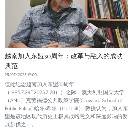
越南加入东盟30周年：改革与融入的成功
典范
25/07/2025 19:00
值此纪念越南加入东盟30周年
（1995.7.28~2025.7.28））之际，澳大利亚国立大学
（ANU）克劳福德公共政策学院(Crawford School of
Public Policy) 哈尔·希尔（Hal Hill） 教授认为，加入东
盟是该地区现代历史上极具战略意义和深远影响的发
展步伐之一。