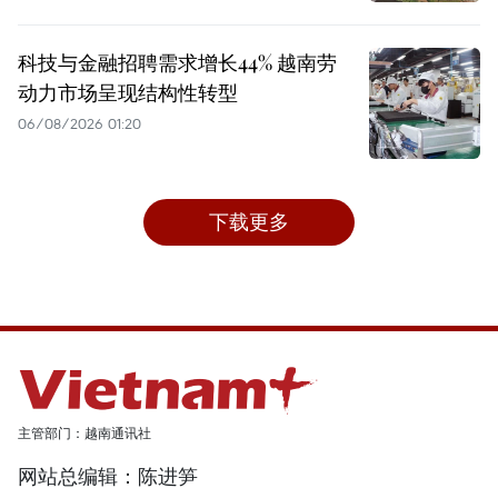
科技与金融招聘需求增长44% 越南劳
动力市场呈现结构性转型
06/08/2026 01:20
下载更多
主管部门：越南通讯社
网站总编辑：陈进笋