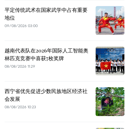
平定传统武术在国家武学中占有重要
地位
09/08/2026 03:00
越南代表队在2026年国际人工智能奥
林匹克竞赛中喜获7枚奖牌
08/08/2026 11:29
西宁省优先促进少数民族地区经济社
会发展
08/08/2026 10:23