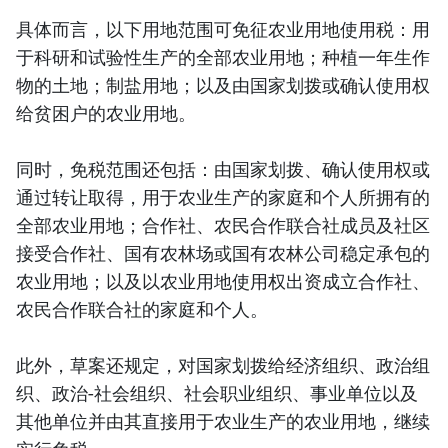
具体而言，以下用地范围可免征农业用地使用税：用
于科研和试验性生产的全部农业用地；种植一年生作
物的土地；制盐用地；以及由国家划拨或确认使用权
给贫困户的农业用地。
同时，免税范围还包括：由国家划拨、确认使用权或
通过转让取得，用于农业生产的家庭和个人所拥有的
全部农业用地；合作社、农民合作联合社成员及社区
接受合作社、国有农林场或国有农林公司稳定承包的
农业用地；以及以农业用地使用权出资成立合作社、
农民合作联合社的家庭和个人。
此外，草案还规定，对国家划拨给经济组织、政治组
织、政治-社会组织、社会职业组织、事业单位以及
其他单位并由其直接用于农业生产的农业用地，继续