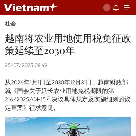
社会
越南将农业用地使用税免征政
策延续至2030年
25/07/2025 08:49
从2026年1月1日至2030年12月31日，越南财政部
就《国会关于延长农业用地免税期限的第
216/2025/QH15号决议具体规定及实施细则的议
定草案》征求意见。