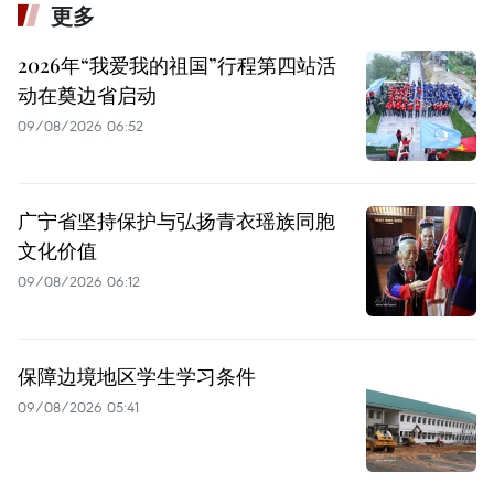
更多
2026年“我爱我的祖国”行程第四站活
动在奠边省启动
09/08/2026 06:52
广宁省坚持保护与弘扬青衣瑶族同胞
文化价值
09/08/2026 06:12
保障边境地区学生学习条件
09/08/2026 05:41