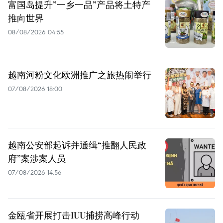
富国岛提升”一乡一品”产品将土特产
推向世界
08/08/2026 04:55
越南河粉文化欧洲推广之旅热闹举行
07/08/2026 18:00
越南公安部起诉并通缉“推翻人民政
府”案涉案人员
07/08/2026 14:56
金瓯省开展打击IUU捕捞高峰行动