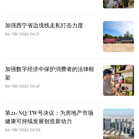
加强西宁省边境线走私打击力度
06/08/2026 04:21
加强数字经济中保护消费者的法律框
架
06/08/2026 03:47
第21-NQ/TW号决议：为房地产市场
健康可持续发展创造新动力
06/08/2026 03:06