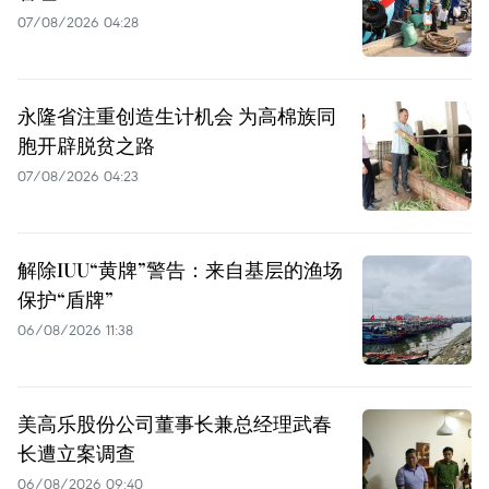
07/08/2026 04:28
永隆省注重创造生计机会 为高棉族同
胞开辟脱贫之路
07/08/2026 04:23
解除IUU“黄牌”警告：来自基层的渔场
保护“盾牌”
06/08/2026 11:38
美高乐股份公司董事长兼总经理武春
长遭立案调查
06/08/2026 09:40