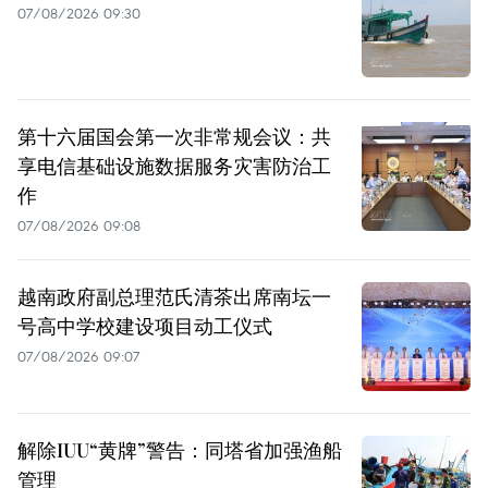
07/08/2026 09:30
第十六届国会第一次非常规会议：共
享电信基础设施数据服务灾害防治工
作
07/08/2026 09:08
越南政府副总理范氏清茶出席南坛一
号高中学校建设项目动工仪式
07/08/2026 09:07
解除IUU“黄牌”警告：同塔省加强渔船
管理