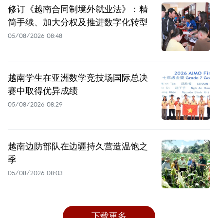
修订《越南合同制境外就业法》：精
简手续、加大分权及推进数字化转型
05/08/2026 08:48
越南学生在亚洲数学竞技场国际总决
赛中取得优异成绩
05/08/2026 08:29
越南边防部队在边疆持久营造温饱之
季
05/08/2026 08:03
下载更多