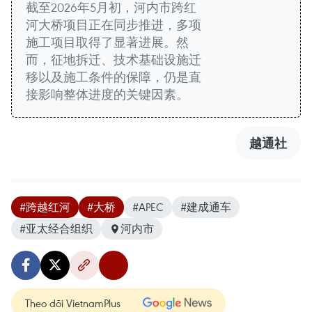
截至2026年5月初，河内市跨红
河大桥项目正在同步推进，多项
施工项目取得了显著进展。然
而，征地拆迁、技术基础设施迁
移以及施工条件的保障，仍是直
接影响整体进度的关键因素。
越通社
#跨越红河
#大桥
#APEC
#建成通车
#亚太经合组织
河内市
Theo dõi VietnamPlus