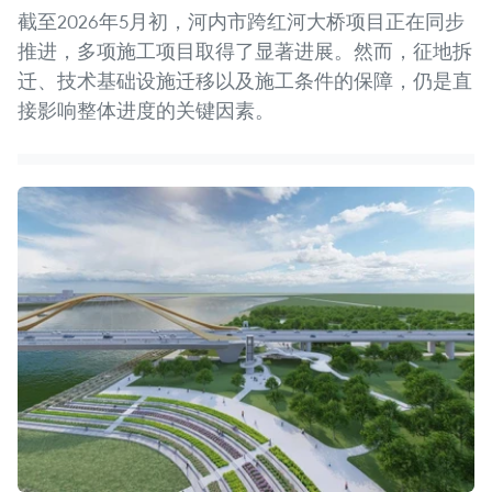
截至2026年5月初，河内市跨红河大桥项目正在同步
推进，多项施工项目取得了显著进展。然而，征地拆
迁、技术基础设施迁移以及施工条件的保障，仍是直
接影响整体进度的关键因素。