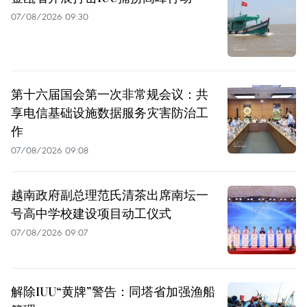
07/08/2026 09:30
第十六届国会第一次非常规会议：共
享电信基础设施数据服务灾害防治工
作
07/08/2026 09:08
越南政府副总理范氏清茶出席南坛一
号高中学校建设项目动工仪式
07/08/2026 09:07
解除IUU“黄牌”警告：同塔省加强渔船