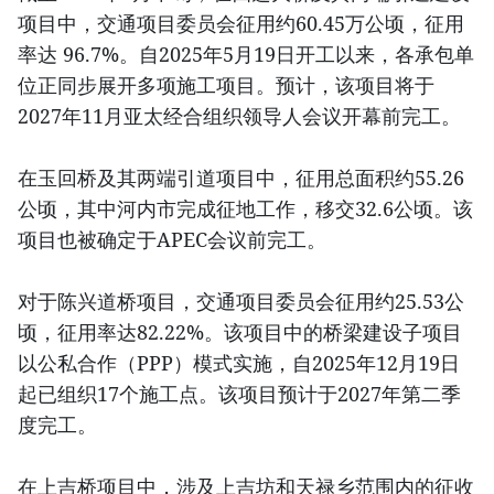
项目中，交通项目委员会征用约60.45万公顷，征用
率达 96.7%。自2025年5月19日开工以来，各承包单
位正同步展开多项施工项目。预计，该项目将于
2027年11月亚太经合组织领导人会议开幕前完工。
在玉回桥及其两端引道项目中，征用总面积约55.26
公顷，其中河内市完成征地工作，移交32.6公顷。该
项目也被确定于APEC会议前完工。
对于陈兴道桥项目，交通项目委员会征用约25.53公
顷，征用率达82.22%。该项目中的桥梁建设子项目
以公私合作（PPP）模式实施，自2025年12月19日
起已组织17个施工点。该项目预计于2027年第二季
度完工。
在上吉桥项目中，涉及上吉坊和天禄乡范围内的征收