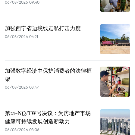
06/08/2026 09:40
加强西宁省边境线走私打击力度
06/08/2026 04:21
加强数字经济中保护消费者的法律框
架
06/08/2026 03:47
第21-NQ/TW号决议：为房地产市场
健康可持续发展创造新动力
06/08/2026 03:06