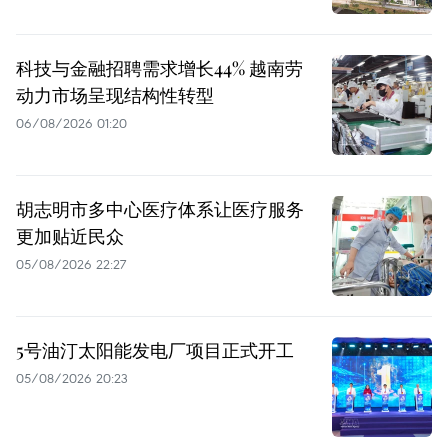
科技与金融招聘需求增长44% 越南劳
动力市场呈现结构性转型
06/08/2026 01:20
胡志明市多中心医疗体系让医疗服务
更加贴近民众
05/08/2026 22:27
5号油汀太阳能发电厂项目正式开工
05/08/2026 20:23