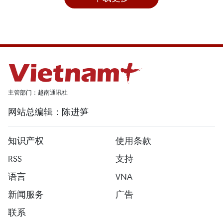
主管部门：越南通讯社
网站总编辑：陈进笋
知识产权
使用条款
RSS
支持
语言
VNA
新闻服务
广告
联系