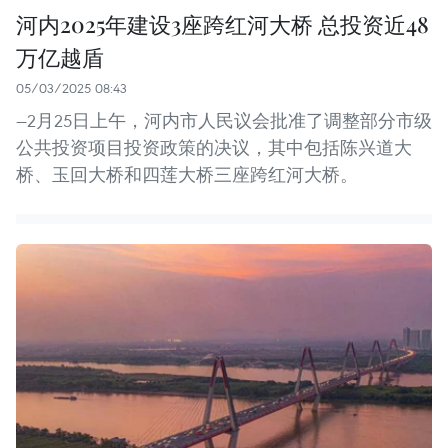
河内2025年建设3座跨红河大桥 总投资近48
万亿越盾
05/03/2025 08:43
—2月25日上午，河内市人民议会批准了调整部分市级
公共投资项目投资政策的决议，其中包括陈兴道大
桥、玉回大桥和四莲大桥三座跨红河大桥。