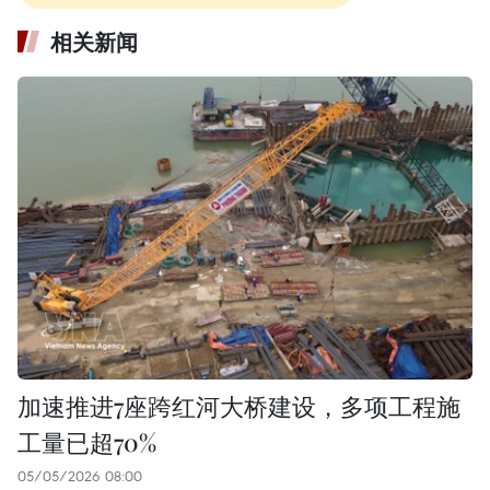
相关新闻
加速推进7座跨红河大桥建设，多项工程施
工量已超70%
05/05/2026 08:00