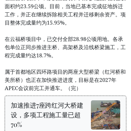
面积约23.59公顷。目前，当地已基本完成征地拆迁
工作，并正在继续拆除相关工程并迁移剩余资产。项
目整体完成量约为15.95%。
在云福桥项目中，已交付全部28.98公顷用地。各承
包单位正同步推进主桥、高架桥及沿线桥梁施工，工
程完成量约达18.7%。
属于首都地区四环路项目的两座大型桥梁（红河桥和
美所桥）也正在加快推进进度，目标是在2027年
APEC会议前完工并通车。（完）
加速推进7座跨红河大桥建
设，多项工程施工量已超
70%