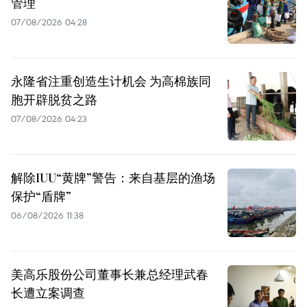
管理
07/08/2026 04:28
永隆省注重创造生计机会 为高棉族同
胞开辟脱贫之路
07/08/2026 04:23
解除IUU“黄牌”警告：来自基层的渔场
保护“盾牌”
06/08/2026 11:38
美高乐股份公司董事长兼总经理武春
长遭立案调查