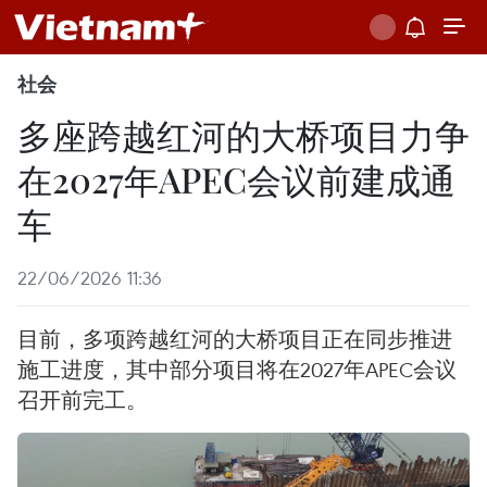
社会
多座跨越红河的大桥项目力争
在2027年APEC会议前建成通
车
22/06/2026 11:36
目前，多项跨越红河的大桥项目正在同步推进
施工进度，其中部分项目将在2027年APEC会议
召开前完工。