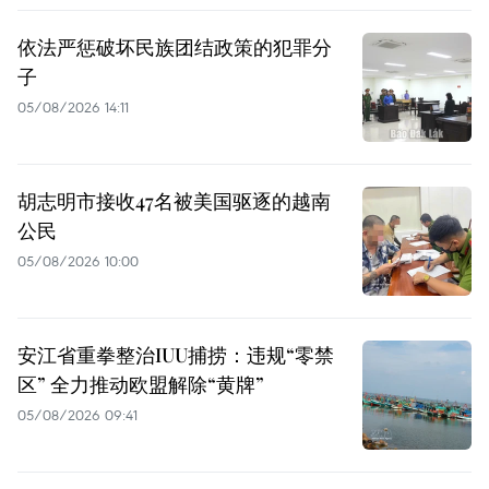
依法严惩破坏民族团结政策的犯罪分
子
05/08/2026 14:11
胡志明市接收47名被美国驱逐的越南
公民
05/08/2026 10:00
安江省重拳整治IUU捕捞：违规“零禁
区” 全力推动欧盟解除“黄牌”
05/08/2026 09:41