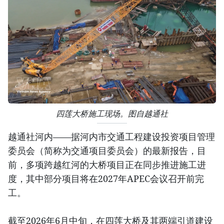
四莲大桥施工现场。图自越通社
越通社河内——据河内市交通工程建设投资项目管理
委员会（简称为交通项目委员会）的最新报告，目
前，多项跨越红河的大桥项目正在同步推进施工进
度，其中部分项目将在2027年APEC会议召开前完
工。
截至2026年6月中旬，在四莲大桥及其两端引道建设