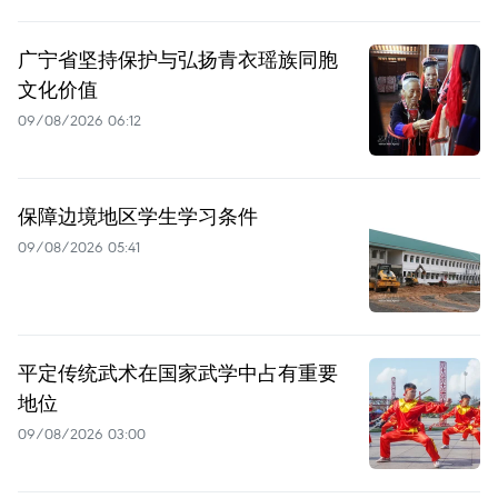
广宁省坚持保护与弘扬青衣瑶族同胞
文化价值
09/08/2026 06:12
保障边境地区学生学习条件
09/08/2026 05:41
平定传统武术在国家武学中占有重要
地位
09/08/2026 03:00