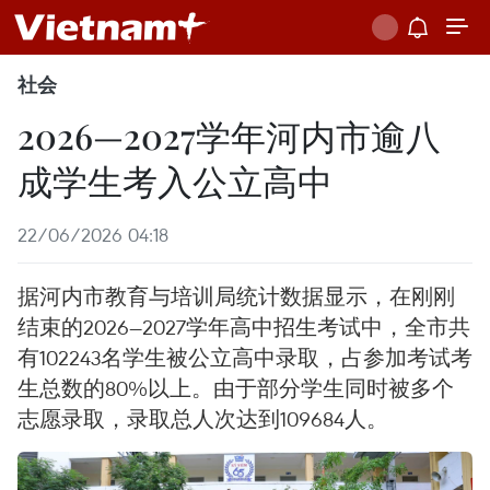
社会
2026—2027学年河内市逾八
成学生考入公立高中
22/06/2026 04:18
据河内市教育与培训局统计数据显示，在刚刚
结束的2026—2027学年高中招生考试中，全市共
有102243名学生被公立高中录取，占参加考试考
生总数的80%以上。由于部分学生同时被多个
志愿录取，录取总人次达到109684人。