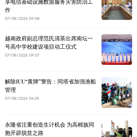
享电信基础设施数据服务灾害防治工
作
07/08/2026 09:08
越南政府副总理范氏清茶出席南坛一
号高中学校建设项目动工仪式
07/08/2026 09:07
解除IUU“黄牌”警告：同塔省加强渔船
管理
07/08/2026 04:28
永隆省注重创造生计机会 为高棉族同
胞开辟脱贫之路