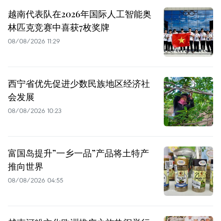
越南代表队在2026年国际人工智能奥
林匹克竞赛中喜获7枚奖牌
08/08/2026 11:29
西宁省优先促进少数民族地区经济社
会发展
08/08/2026 10:23
富国岛提升”一乡一品”产品将土特产
推向世界
08/08/2026 04:55