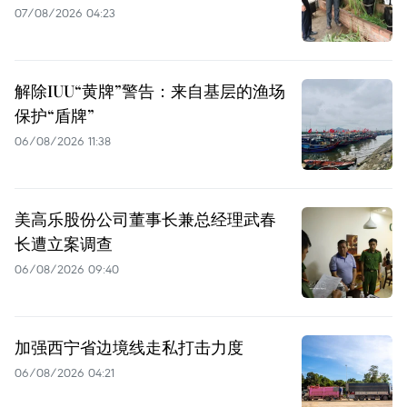
07/08/2026 04:23
解除IUU“黄牌”警告：来自基层的渔场
保护“盾牌”
06/08/2026 11:38
美高乐股份公司董事长兼总经理武春
长遭立案调查
06/08/2026 09:40
加强西宁省边境线走私打击力度
06/08/2026 04:21