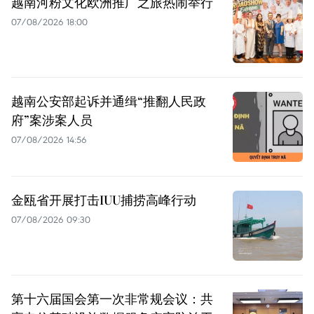
越南河粉文化欧洲推广之旅热闹举行
07/08/2026 18:00
越南公安部起诉并通缉“推翻人民政
府”案涉案人员
07/08/2026 14:56
金瓯省开展打击IUU捕捞高峰行动
07/08/2026 09:30
第十六届国会第一次非常规会议：共