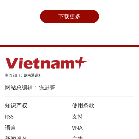
下载更多
主管部门：越南通讯社
网站总编辑：陈进笋
知识产权
使用条款
RSS
支持
语言
VNA
新闻服务
广告