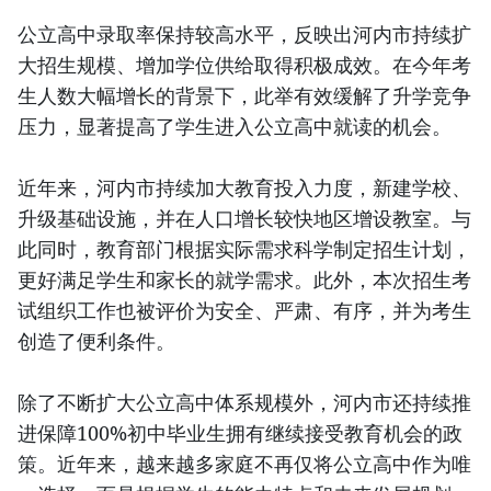
公立高中录取率保持较高水平，反映出河内市持续扩
大招生规模、增加学位供给取得积极成效。在今年考
生人数大幅增长的背景下，此举有效缓解了升学竞争
压力，显著提高了学生进入公立高中就读的机会。
近年来，河内市持续加大教育投入力度，新建学校、
升级基础设施，并在人口增长较快地区增设教室。与
此同时，教育部门根据实际需求科学制定招生计划，
更好满足学生和家长的就学需求。此外，本次招生考
试组织工作也被评价为安全、严肃、有序，并为考生
创造了便利条件。
除了不断扩大公立高中体系规模外，河内市还持续推
进保障100%初中毕业生拥有继续接受教育机会的政
策。近年来，越来越多家庭不再仅将公立高中作为唯