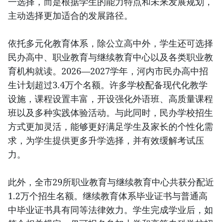
一选择，而是根据学生的能力特点和未来发展规划，
主动选择更加适合的发展路径。
依托多元化教育体系，除公立高中外，学生还可选择
民办高中、职业教育与继续教育中心以及各类职业教
育机构就读。2026—2027学年，河内市民办高中招
生计划超过3.4万个名额。许多学校配备现代化教学
设施，课程设置丰富，开设强化外语班、高质量课程
班以及多种实践体验活动。与此同时，民办学校招生
方式更加灵活，能够更好满足学生及家长的个性化需
求，为学生提供更多升学选择，并有效缓解考试压
力。
此外，全市29所职业教育与继续教育中心共获分配近
1.2万个招生名额。继续教育体系毕业证书与普通高
中毕业证书具有同等法律效力。学生完成学业后，如