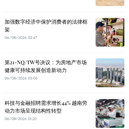
加强数字经济中保护消费者的法律框
架
06/08/2026 03:47
第21-NQ/TW号决议：为房地产市场
健康可持续发展创造新动力
06/08/2026 03:06
科技与金融招聘需求增长44% 越南劳
动力市场呈现结构性转型
06/08/2026 01:20