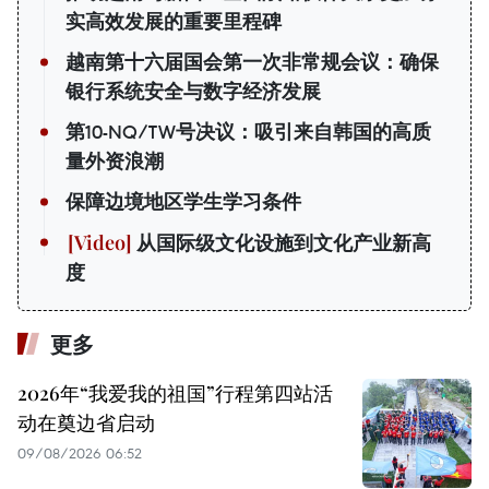
实高效发展的重要里程碑
越南第十六届国会第一次非常规会议：确保
银行系统安全与数字经济发展
第10-NQ/TW号决议：吸引来自韩国的高质
量外资浪潮
保障边境地区学生学习条件
从国际级文化设施到文化产业新高
度
更多
2026年“我爱我的祖国”行程第四站活
动在奠边省启动
09/08/2026 06:52