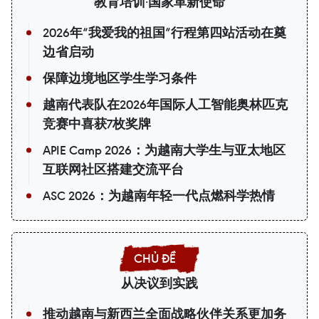
教育培训·国家革新使命
2026年“我爱我的祖国”行程第四站活动在奠
边省启动
保障边境地区学生学习条件
越南代表队在2026年国际人工智能奥林匹克
竞赛中喜获7枚奖牌
APIE Camp 2026：为越南大学生与亚太地区
互联网社区搭建交流平台
ASC 2026：为越南年轻一代点燃科学热情
从决议到实践
推动越南与新西兰全面战略伙伴关系更加务