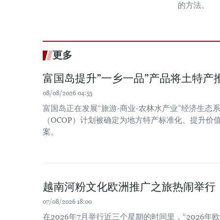
的方法。
更多
富国岛提升”一乡一品”产品将土特产
08/08/2026 04:55
富国岛正在发展“旅游-商业-农林水产业”经济生态系
（OCOP）计划被确定为地方特产标准化、提升价
案。
越南河粉文化欧洲推广之旅热闹举行
07/08/2026 18:00
在2026年7月举行近三个星期的时间里，“2026