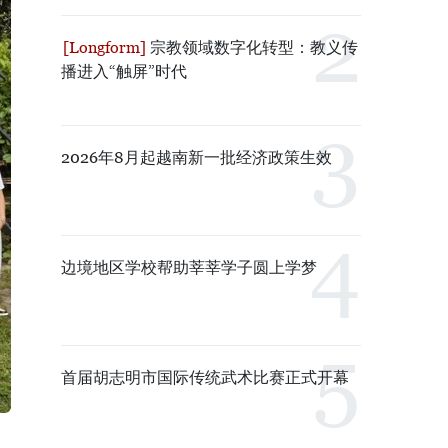
宗教领域数字化转型：教义传
播进入“触屏”时代
2026年8月起越南新一批经济政策生效
边境地区学校帮助莘莘学子圆上学梦
首届胡志明市国际传统武术比赛正式开幕