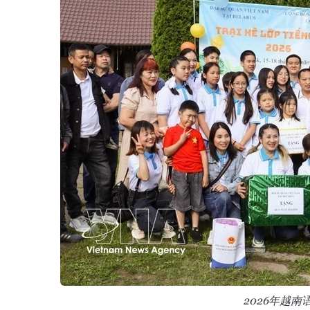
2026年越