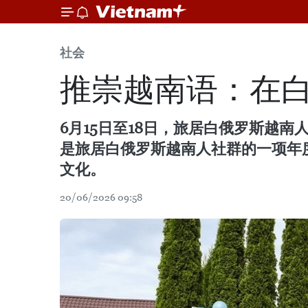
社会
推崇越南语：在
6月15日至18日，旅居白俄罗斯越南人
是旅居白俄罗斯越南人社群的一项年
文化。
20/06/2026 09:58