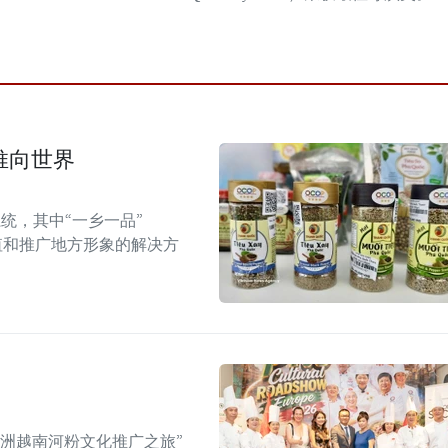
推向世界
统，其中“一乡一品”
值和推广地方形象的解决方
年欧洲越南河粉文化推广之旅”