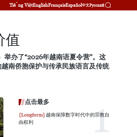
Tiếng Việt
English
Français
Español
Русский
中文
价值
）举办了“2026年越南语夏令营”。这
的越南侨胞保护与传承民族语言及传统
点击最多
越南保障数字时代中的宗教自
由权利