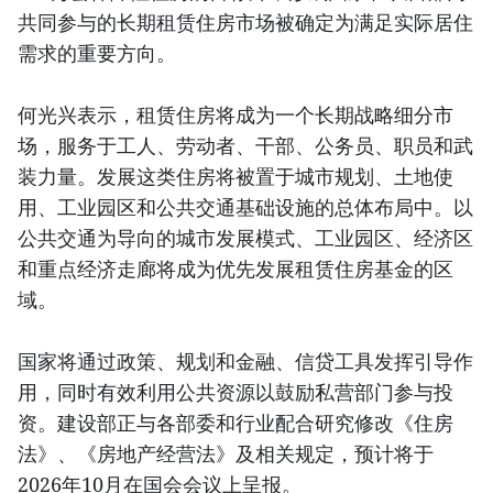
共同参与的长期租赁住房市场被确定为满足实际居住
需求的重要方向。
何光兴表示，租赁住房将成为一个长期战略细分市
场，服务于工人、劳动者、干部、公务员、职员和武
装力量。发展这类住房将被置于城市规划、土地使
用、工业园区和公共交通基础设施的总体布局中。以
公共交通为导向的城市发展模式、工业园区、经济区
和重点经济走廊将成为优先发展租赁住房基金的区
域。
国家将通过政策、规划和金融、信贷工具发挥引导作
用，同时有效利用公共资源以鼓励私营部门参与投
资。建设部正与各部委和行业配合研究修改《住房
法》、《房地产经营法》及相关规定，预计将于
2026年10月在国会会议上呈报。