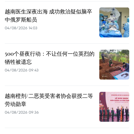
越南医生深夜出海 成功救治疑似脑卒
中俄罗斯船员
04/08/2026 14:03
500个昼夜行动：不让任何一位英烈的
牺牲被遗忘
04/08/2026 09:43
越南橙剂/二恶英受害者协会获授二等
劳动勋章
04/08/2026 09:36