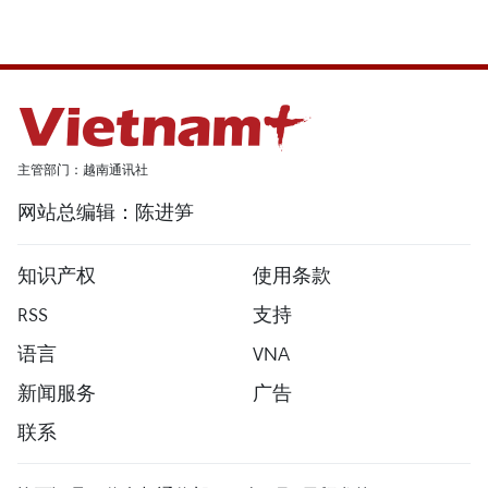
主管部门：越南通讯社
网站总编辑：陈进笋
知识产权
使用条款
RSS
支持
语言
VNA
新闻服务
广告
联系