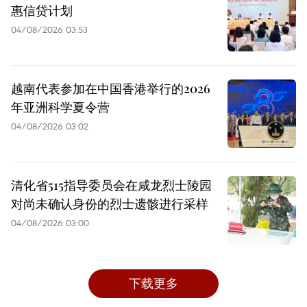
惠信贷计划
04/08/2026 03:53
越南代表参加在中国香港举行的2026
年亚洲科学夏令营
04/08/2026 03:02
清化省515指导委员会在咸龙烈士陵园
对尚未确认身份的烈士遗骸进行采样
04/08/2026 03:00
下载更多