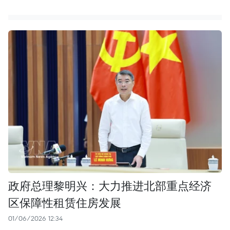
政府总理黎明兴：大力推进北部重点经济
区保障性租赁住房发展
01/06/2026 12:34