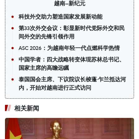
越南—新纪元
科技外交助力塑造国家发展新动能
第33次外交会议：彰显新时代党际外交和民
间外交的先锋引领作用
ASC 2026：为越南年轻一代点燃科学热情
中国学者：四大战略转变体现苏林总书记、
国家主席的高瞻远瞩
泰国国会主席、下议院议长梭蓬·乍兰抵达河
内，开始对越南进行正式访问
相关新闻