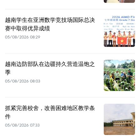
越南学生在亚洲数学竞技场国际总决
赛中取得优异成绩
05/08/2026 08:29
越南边防部队在边疆持久营造温饱之
季
05/08/2026 08:03
抓紧完善校舍，改善困难地区教学条
件
05/08/2026 07:33