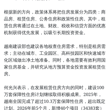
根据新的方向，政策体系将把住房发展分为四类：商
品房、租赁住房、公务住房和政策性住房。其中，租
赁住房将通过在土地、财政、税收和信贷方面的优惠
机制获得优先发展，以吸引长期投资资金。
越南建设部也建议各地核查住房需求，特别是租房需
求；主动在城市、工业园区、高科技园区和快速城市
化区域做出净土地准备。同时，各地需要有效利用国
家住房基金，并研究从地方预算资金投资发展租赁住
房。
何光兴表示，在发展租赁住房方向的同时，建设100
万套保障性住房计划继续取得积极成果。2025年，
越南全国完成了超过10.3万套保障性住房，超出既定
计划。2026年前5个月，新增40个项目（34383套）