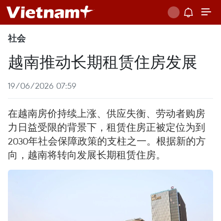
社会
越南推动长期租赁住房发展
19/06/2026 07:59
在越南房价持续上涨、供应失衡、劳动者购房
力日益受限的背景下，租赁住房正被定位为到
2030年社会保障政策的支柱之一。根据新的方
向，越南将转向发展长期租赁住房。