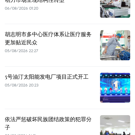
06/08/2026 01:20
胡志明市多中心医疗体系让医疗服务
更加贴近民众
05/08/2026 22:27
5号油汀太阳能发电厂项目正式开工
05/08/2026 20:23
依法严惩破坏民族团结政策的犯罪分
子