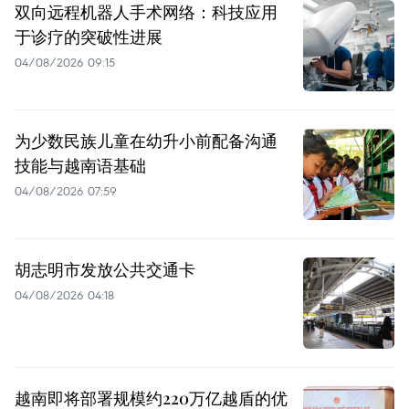
双向远程机器人手术网络：科技应用
于诊疗的突破性进展
04/08/2026 09:15
为少数民族儿童在幼升小前配备沟通
技能与越南语基础
04/08/2026 07:59
胡志明市发放公共交通卡
04/08/2026 04:18
越南即将部署规模约220万亿越盾的优