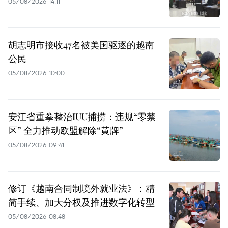
05/08/2026 14:11
胡志明市接收47名被美国驱逐的越南
公民
05/08/2026 10:00
安江省重拳整治IUU捕捞：违规“零禁
区” 全力推动欧盟解除“黄牌”
05/08/2026 09:41
修订《越南合同制境外就业法》：精
简手续、加大分权及推进数字化转型
05/08/2026 08:48