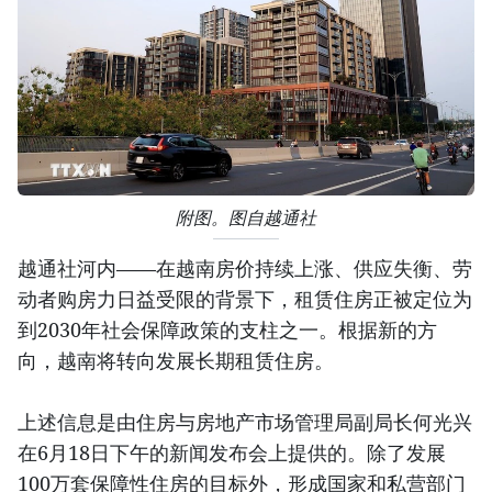
附图。图自越通社
越通社河内——在越南房价持续上涨、供应失衡、劳
动者购房力日益受限的背景下，租赁住房正被定位为
到2030年社会保障政策的支柱之一。根据新的方
向，越南将转向发展长期租赁住房。
上述信息是由住房与房地产市场管理局副局长何光兴
在6月18日下午的新闻发布会上提供的。除了发展
100万套保障性住房的目标外，形成国家和私营部门