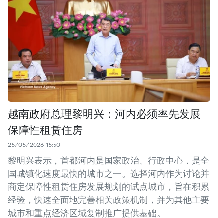
越南政府总理黎明兴：河内必须率先发展
保障性租赁住房
25/05/2026 15:50
黎明兴表示，首都河内是国家政治、行政中心，是全
国城镇化速度最快的城市之一。选择河内作为讨论并
商定保障性租赁住房发展规划的试点城市，旨在积累
经验，快速全面地完善相关政策机制，并为其他主要
城市和重点经济区域复制推广提供基础。