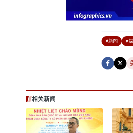
#新闻
#
相关新闻