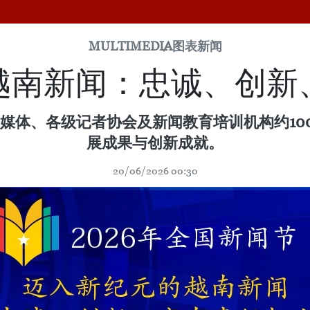
MULTIMEDIA
图表新闻
越南新闻：忠诚、创新
闻媒体、各级记者协会及新闻教育培训机构约1
展成果与创新成就。
20/06/2026 00:30