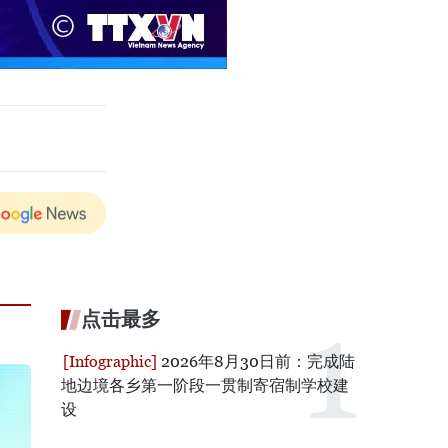
点击最多
2026年8月30日前：完成陆
地边境各乡第一阶段一贯制寄宿制学校建
设