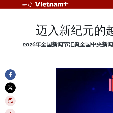
迈入新纪元的
2026年全国新闻节汇聚全国中央新