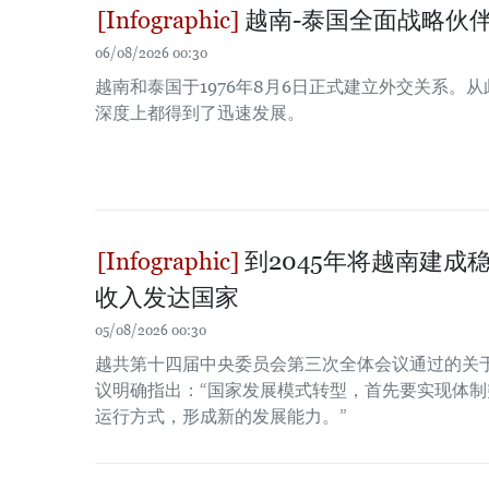
越南-泰国全面战略伙
06/08/2026 00:30
越南和泰国于1976年8月6日正式建立外交关系。
深度上都得到了迅速发展。
到2045年将越南建成
收入发达国家
05/08/2026 00:30
越共第十四届中央委员会第三次全体会议通过的关于
议明确指出：“国家发展模式转型，首先要实现体
运行方式，形成新的发展能力。”