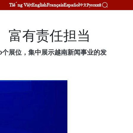
Tiếng Việt
English
Français
Español
Русский
中文
、富有责任担当
00个展位，集中展示越南新闻事业的发