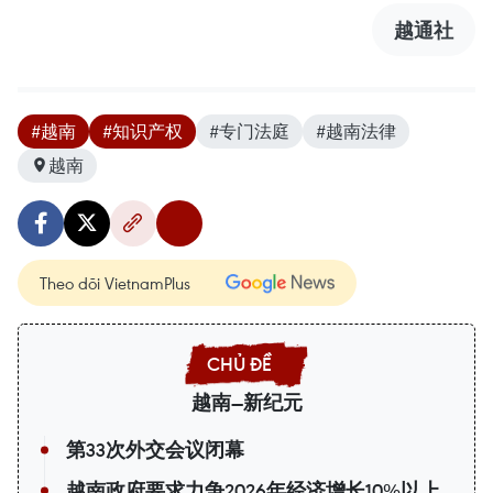
越通社
#越南
#知识产权
#专门法庭
#越南法律
越南
Theo dõi VietnamPlus
越南—新纪元
第33次外交会议闭幕
越南政府要求力争2026年经济增长10%以上