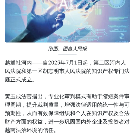
附图。图自人民报
越通社河内——自2025年7月1日起，第二区河内人
民法院和第一区胡志明市人民法院的知识产权专门法
庭正式成立。
黄玉成法官指出，专业化审判模式有助于缩短案件审
理周期，提升裁判质量，增强法律适用的统一性与可
预期性，从而有效保障组织和个人在知识产权及合法
财产方面的权益，进一步巩固国内外企业及投资者对
越南法治环境的信任。