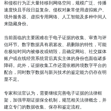
和侵权行为正大量转移到网络空间，规模广泛、传播
速度快且手段日益复杂。侵权对象常使用虚拟账户、
境外服务器、虚拟专用网络、人工智能及多种中间人
来隐藏身份。
当前面临的主要困难在于电子证据的收集、审查与评
估环节。数字数据具有易篡改、易删除的特性，可能
在极短时间内被修改或销毁，且确定网站、社交媒体
账户或在线经营系统背后真实主体的身份也面临诸多
障碍。此外，证据收集工作还需依赖跨境数字平台的
配合，同时数字数据与新兴技术的鉴定能力仍存在明
显不足。
专家和法官认为，需要继续完善电子证据的法律框
架，加强早期证据保全机制，规范相关法律概念，并
建立专门的数据收集、保存和鉴定流程。