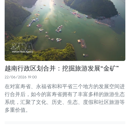
越南行政区划合并：挖掘旅游发展“金矿”
22/06/2026 19:00
在对富寿省、永福省和和平省三个地方的发展空间进
行合并后，如今的富寿省拥有了丰富多样的旅游生态
系统，汇聚了文化、历史、生态、度假和社区旅游等
多重价值。