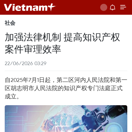
社会
加强法律机制 提高知识产权
案件审理效率
22/06/2026 03:29
自2025年7月1日起，第二区河内人民法院和第一
区胡志明市人民法院的知识产权专门法庭正式
成立。