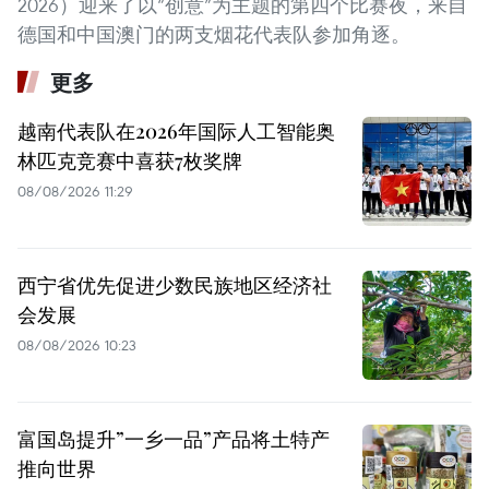
2026）迎来了以“创意”为主题的第四个比赛夜，来自
德国和中国澳门的两支烟花代表队参加角逐。
更多
越南代表队在2026年国际人工智能奥
林匹克竞赛中喜获7枚奖牌
08/08/2026 11:29
西宁省优先促进少数民族地区经济社
会发展
08/08/2026 10:23
富国岛提升”一乡一品”产品将土特产
推向世界