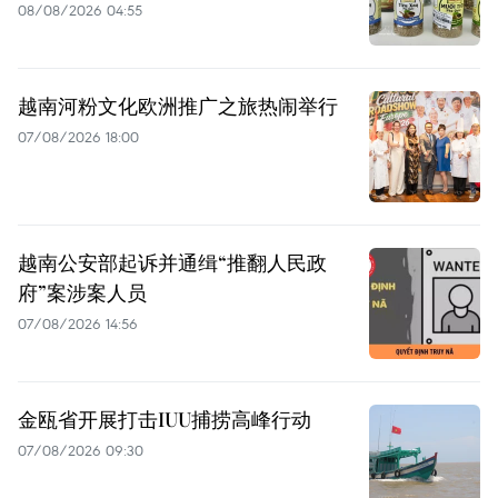
08/08/2026 04:55
越南河粉文化欧洲推广之旅热闹举行
07/08/2026 18:00
越南公安部起诉并通缉“推翻人民政
府”案涉案人员
07/08/2026 14:56
金瓯省开展打击IUU捕捞高峰行动
07/08/2026 09:30