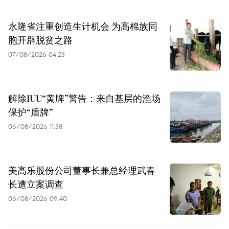
永隆省注重创造生计机会 为高棉族同
胞开辟脱贫之路
07/08/2026 04:23
解除IUU“黄牌”警告：来自基层的渔场
保护“盾牌”
06/08/2026 11:38
美高乐股份公司董事长兼总经理武春
长遭立案调查
06/08/2026 09:40