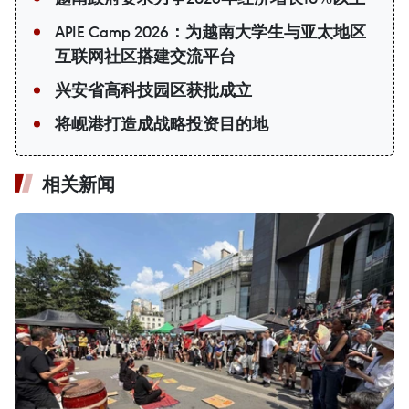
APIE Camp 2026：为越南大学生与亚太地区
互联网社区搭建交流平台
兴安省高科技园区获批成立
将岘港打造成战略投资目的地
相关新闻