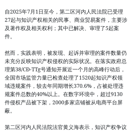
自2025年7月1日至今，第二区河内人民法院已受理
27起与知识产权相关的民事、商业贸易案件，主要涉
及著作权及相关权利；其中已解决、审理了5起案
件。
然而，实践表明，被发现、起诉并审理的案件数量仍
未充分反映知识产权侵权的实际状况。在落实政府总
理第38/CĐ-TTg号通知开展近一个月的高峰行动后，
全国市场监管力量已检查处理了1520起知识产权领
域违规案件，较去年同期增长370.6%，占被处理违
规案件总数的40%以上。在数字环境中，超过9130
件侵权产品被下架，2000多家店铺被从电商平台屏
蔽。
第二区河内人民法院法官黄义海表示，知识产权争议