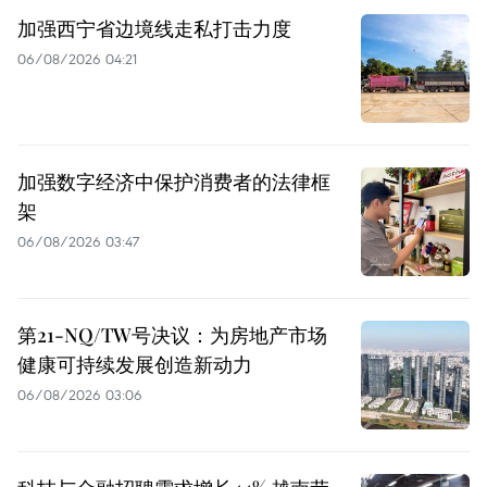
加强西宁省边境线走私打击力度
06/08/2026 04:21
加强数字经济中保护消费者的法律框
架
06/08/2026 03:47
第21-NQ/TW号决议：为房地产市场
健康可持续发展创造新动力
06/08/2026 03:06