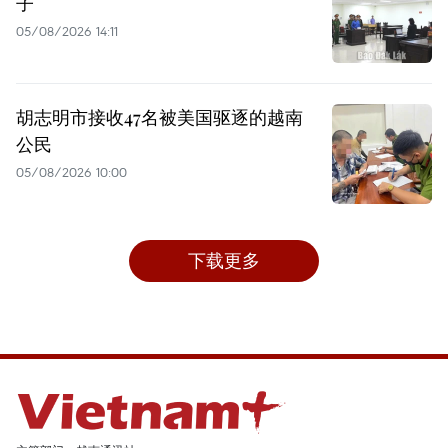
子
05/08/2026 14:11
胡志明市接收47名被美国驱逐的越南
公民
05/08/2026 10:00
下载更多