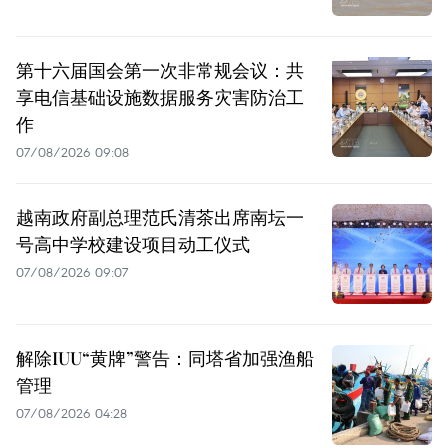
第十六届国会第一次非常规会议：共
享电信基础设施数据服务灾害防治工
作
07/08/2026 09:08
越南政府副总理范氏清茶出席南坛一
号高中学校建设项目动工仪式
07/08/2026 09:07
解除IUU“黄牌”警告：同塔省加强渔船
管理
07/08/2026 04:28