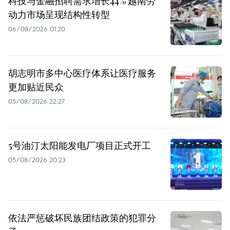
科技与金融招聘需求增长44% 越南劳
动力市场呈现结构性转型
06/08/2026 01:20
胡志明市多中心医疗体系让医疗服务
更加贴近民众
05/08/2026 22:27
5号油汀太阳能发电厂项目正式开工
05/08/2026 20:23
依法严惩破坏民族团结政策的犯罪分