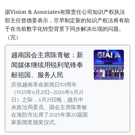
据Vision & Associates有限责任公司知识产权执法
部主任曾德姜表示，尽早制定新的知识产权法将有助
于在当前数字化转型背景下同步解决出现的问题。
（完）
越南国会主席陈青敏：新
闻媒体继续用锐利笔锋奉
献祖国、服务人民
庆祝越南革命新闻日101周年
（1925年6月21日—2026年6月21
日）之际，6月21日晚，越共中
央政治局委员、国会主席陈青敏
在海防市出席了2025年第20届国
家新闻奖颁奖仪式。