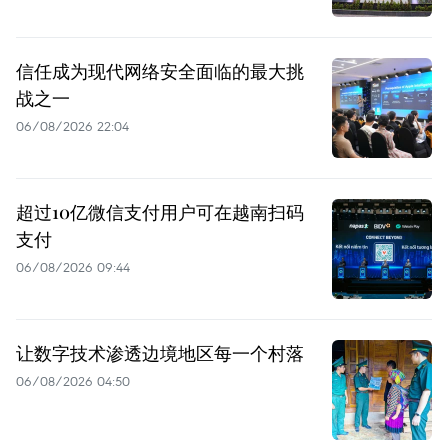
信任成为现代网络安全面临的最大挑
战之一
06/08/2026 22:04
超过10亿微信支付用户可在越南扫码
支付
06/08/2026 09:44
让数字技术渗透边境地区每一个村落
06/08/2026 04:50