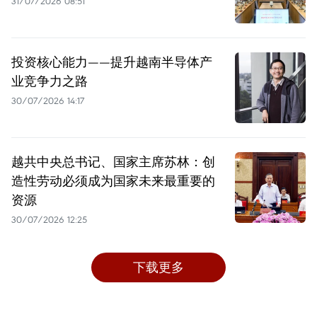
31/07/2026 08:51
投资核心能力——提升越南半导体产
业竞争力之路
30/07/2026 14:17
越共中央总书记、国家主席苏林：创
造性劳动必须成为国家未来最重要的
资源
30/07/2026 12:25
下载更多