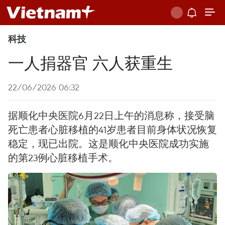
科技
一人捐器官 六人获重生
22/06/2026 06:32
据顺化中央医院6月22日上午的消息称，接受脑
死亡患者心脏移植的41岁患者目前身体状况恢复
稳定，现已出院。这是顺化中央医院成功实施
的第23例心脏移植手术。