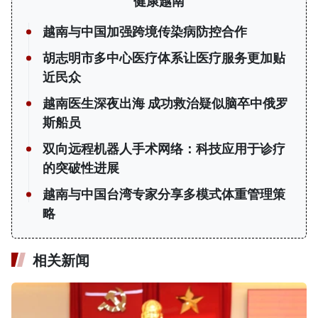
健康越南
越南与中国加强跨境传染病防控合作
胡志明市多中心医疗体系让医疗服务更加贴
近民众
越南医生深夜出海 成功救治疑似脑卒中俄罗
斯船员
双向远程机器人手术网络：科技应用于诊疗
的突破性进展
越南与中国台湾专家分享多模式体重管理策
略
相关新闻