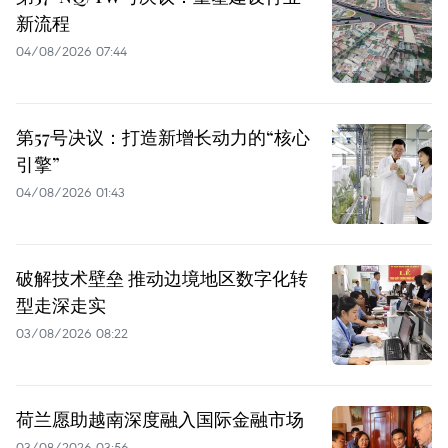
新流程
04/08/2026 07:44
第57号决议：打造新增长动力的“核心
引擎”
04/08/2026 01:43
破解技术壁垒 推动边境地区数字化转
型走深走实
03/08/2026 08:22
荷兰愿助越南深度融入国际金融市场
03/08/2026 03:56