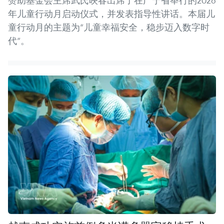
赞助基金会主席武氏映春出席了在广宁省举行的2026
年儿童行动月启动仪式，并发表指导性讲话。本届儿
童行动月的主题为“儿童幸福安全，稳步迈入数字时
代”。