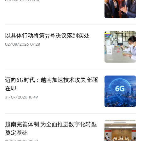
以具体行动将第57号决议落到实处
02/08/2026 07:28
迈向6G时代：越南加速技术攻关 部署
在即
31/07/2026 10:49
越南完善体制 为全面推进数字化转型
奠定基础