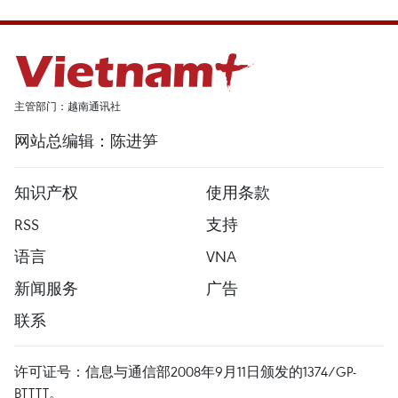
主管部门：越南通讯社
网站总编辑：陈进笋
知识产权
使用条款
RSS
支持
语言
VNA
新闻服务
广告
联系
许可证号：信息与通信部2008年9月11日颁发的1374/GP-
BTTTT。