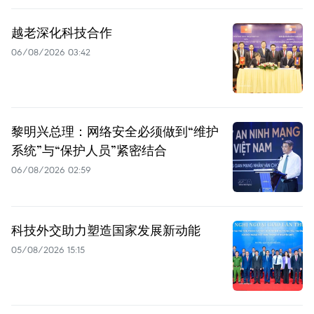
越老深化科技合作
06/08/2026 03:42
黎明兴总理：网络安全必须做到“维护
系统”与“保护人员”紧密结合
06/08/2026 02:59
科技外交助力塑造国家发展新动能
05/08/2026 15:15