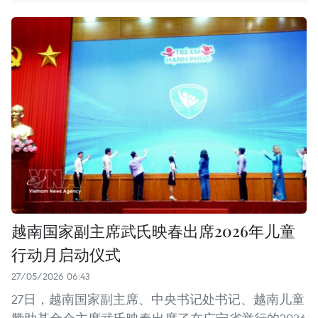
越南国家副主席武氏映春出席2026年儿童
行动月启动仪式
27/05/2026 06:43
27日，越南国家副主席、中央书记处书记、越南儿童