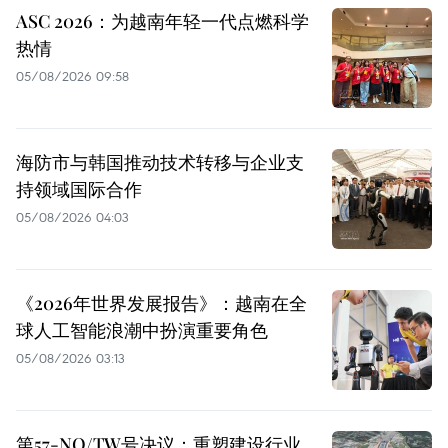
ASC 2026：为越南年轻一代点燃科学
热情
05/08/2026 09:58
海防市与韩国推动技术转移与企业支
持领域国际合作
05/08/2026 04:03
《2026年世界发展报告》：越南在全
球人工智能浪潮中扮演重要角色
05/08/2026 03:13
第57-NQ/TW号决议：重塑建设行业