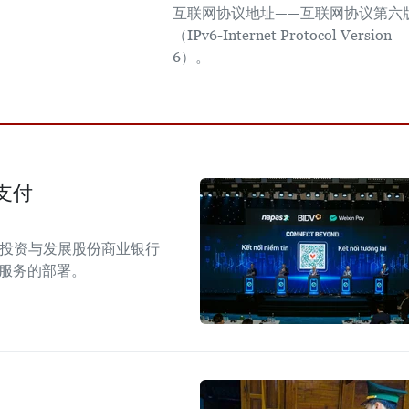
互联网协议地址——互联网协议第六
（IPv6-Internet Protocol Version
6）。
支付
南投资与发展股份商业银行
付服务的部署。