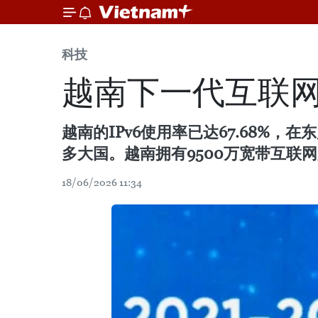
科技
越南下一代互联网
越南的IPv6使用率已达67.68%
多大国。越南拥有9500万宽带互联网
18/06/2026 11:34