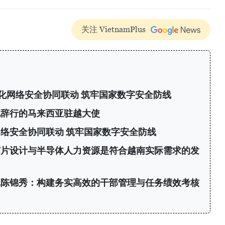
关注 VietnamPlus
化网络安全协同联动 筑牢国家数字安全防线
见辞行的马来西亚驻越大使
络安全协同联动 筑牢国家数字安全防线
芯片设计与半导体人力资源是符合越南实际需求的发
记陈锦秀：构建务实高效的干部管理与任务绩效考核