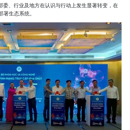
部委、行业及地方在认识与行动上发生显著转变，在
6部署生态系统。