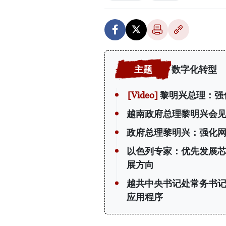
数字化转型
黎明兴总理：强
越南政府总理黎明兴会
政府总理黎明兴：强化网
以色列专家：优先发展
展方向
越共中央书记处常务书
应用程序