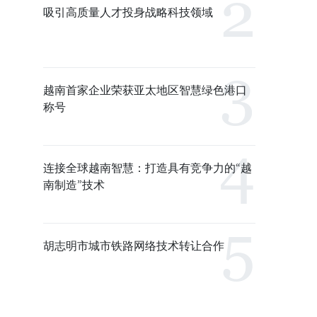
吸引高质量人才投身战略科技领域
越南首家企业荣获亚太地区智慧绿色港口
称号
连接全球越南智慧：打造具有竞争力的“越
南制造”技术
胡志明市城市铁路网络技术转让合作