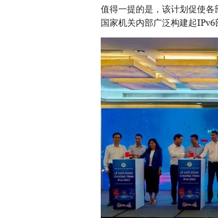
值得一提的是，该计划促使各
国家机关内部广泛构建起IPv