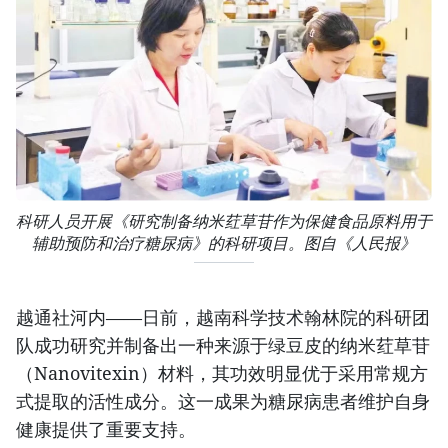
科研人员开展《研究制备纳米荭草苷作为保健食品原料用于
辅助预防和治疗糖尿病》的科研项目。图自《人民报》
越通社河内——日前，越南科学技术翰林院的科研团
队成功研究并制备出一种来源于绿豆皮的纳米荭草苷
（Nanovitexin）材料，其功效明显优于采用常规方
式提取的活性成分。这一成果为糖尿病患者维护自身
健康提供了重要支持。