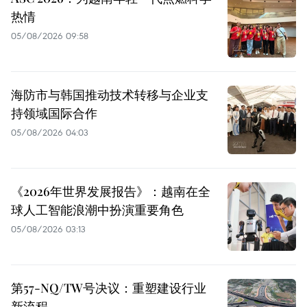
热情
05/08/2026 09:58
海防市与韩国推动技术转移与企业支
持领域国际合作
05/08/2026 04:03
《2026年世界发展报告》：越南在全
球人工智能浪潮中扮演重要角色
05/08/2026 03:13
第57-NQ/TW号决议：重塑建设行业
新流程