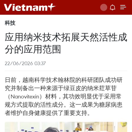
科技
应用纳米技术拓展天然活性成
分的应用范围
22/06/2026 03:37
日前，越南科学技术翰林院的科研团队成功研
究并制备出一种来源于绿豆皮的纳米荭草苷
（Nanovitexin）材料，其功效明显优于采用常
规方式提取的活性成分。这一成果为糖尿病患
者维护自身健康提供了重要支持。