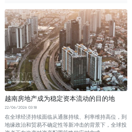
越南房地产成为稳定资本流动的目的地
22/06/2026 03:18
在全球经济持续面临从通胀持续、利率维持高位，到
地缘政治和贸易不确定性等新冲击的背景下，全球投