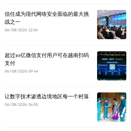
信任成为现代网络安全面临的最大挑
战之一
06/08/2026 22:04
超过10亿微信支付用户可在越南扫码
支付
06/08/2026 09:44
让数字技术渗透边境地区每一个村落
06/08/2026 04:50