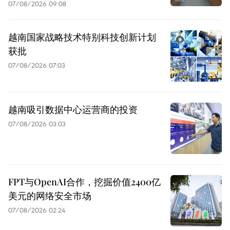
07/08/2026 09:08
越南国家战略技术特别科技创新计划
获批
07/08/2026 07:03
越南吸引数据中心运营商的投资
07/08/2026 03:03
FPT与OpenAI合作，挖掘价值2400亿
美元的网络安全市场
07/08/2026 02:24