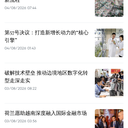
04/08/2026 07:44
第57号决议：打造新增长动力的“核心
引擎”
04/08/2026 01:43
破解技术壁垒 推动边境地区数字化转
型走深走实
03/08/2026 08:22
荷兰愿助越南深度融入国际金融市场
03/08/2026 03:56