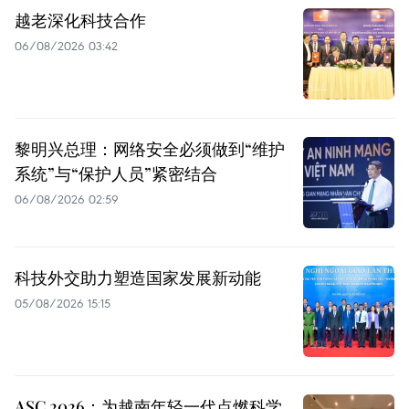
越老深化科技合作
06/08/2026 03:42
黎明兴总理：网络安全必须做到“维护
系统”与“保护人员”紧密结合
06/08/2026 02:59
科技外交助力塑造国家发展新动能
05/08/2026 15:15
ASC 2026：为越南年轻一代点燃科学