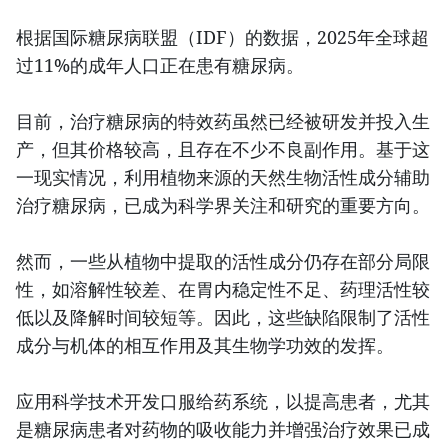
根据国际糖尿病联盟（IDF）的数据，2025年全球超
过11%的成年人口正在患有糖尿病。
目前，治疗糖尿病的特效药虽然已经被研发并投入生
产，但其价格较高，且存在不少不良副作用。基于这
一现实情况，利用植物来源的天然生物活性成分辅助
治疗糖尿病，已成为科学界关注和研究的重要方向。
然而，一些从植物中提取的活性成分仍存在部分局限
性，如溶解性较差、在胃内稳定性不足、药理活性较
低以及降解时间较短等。因此，这些缺陷限制了活性
成分与机体的相互作用及其生物学功效的发挥。
应用科学技术开发口服给药系统，以提高患者，尤其
是糖尿病患者对药物的吸收能力并增强治疗效果已成