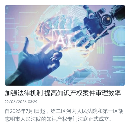
加强法律机制 提高知识产权案件审理效率
22/06/2026 03:29
自2025年7月1日起，第二区河内人民法院和第一区胡
志明市人民法院的知识产权专门法庭正式成立。