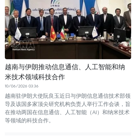
越南与伊朗推动信息通信、人工智能和纳
米技术领域科技合作
10/06/2026 03:36
越南驻伊朗大使阮良玉近日与伊朗信息通信技术部领
导及该国多家顶尖研究机构负责人举行工作会谈，旨
在推动两国在信息通信、人工智能（AI）和纳米技术
等领域的科技合作。