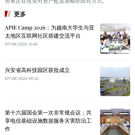
资者正在改变对资产配置策略的应对方式。
更多
APIE Camp 2026：为越南大学生与亚
太地区互联网社区搭建交流平台
07/08/2026 12:40
兴安省高科技园区获批成立
07/08/2026 09:22
第十六届国会第一次非常规会议：共
享电信基础设施数据服务灾害防治工
作