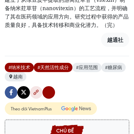
备纳米荭草苷（nanovitexin）的工艺流程，并明确
了其在医药领域的应用方向。研究过程中获得的产品
质量良好，具备技术转移和商业化潜力。（完）
越通社
#纳米技术
#天然活性成分
#应用范围
#糖尿病
越南
Theo dõi VietnamPlus