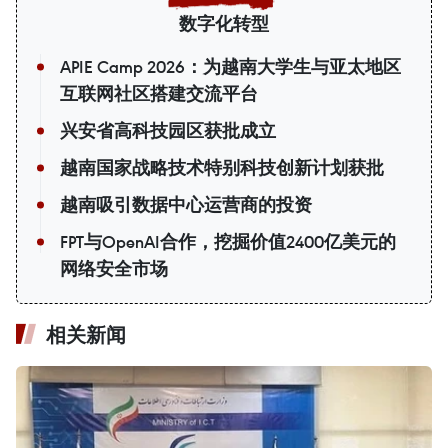
数字化转型
APIE Camp 2026：为越南大学生与亚太地区
互联网社区搭建交流平台
兴安省高科技园区获批成立
越南国家战略技术特别科技创新计划获批
越南吸引数据中心运营商的投资
FPT与OpenAI合作，挖掘价值2400亿美元的
网络安全市场
相关新闻