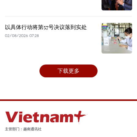
以具体行动将第57号决议落到实处
02/08/2026 07:28
下载更多
主管部门：越南通讯社