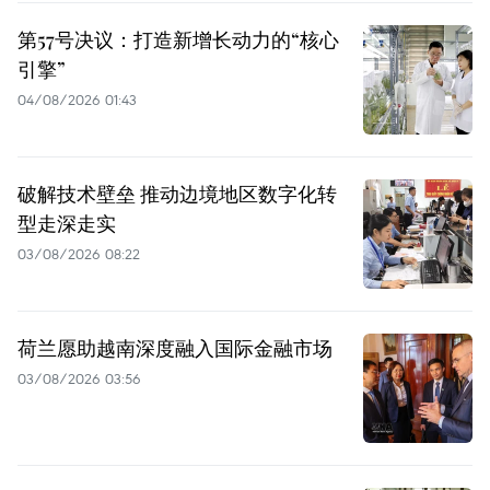
第57号决议：打造新增长动力的“核心
引擎”
04/08/2026 01:43
破解技术壁垒 推动边境地区数字化转
型走深走实
03/08/2026 08:22
荷兰愿助越南深度融入国际金融市场
03/08/2026 03:56