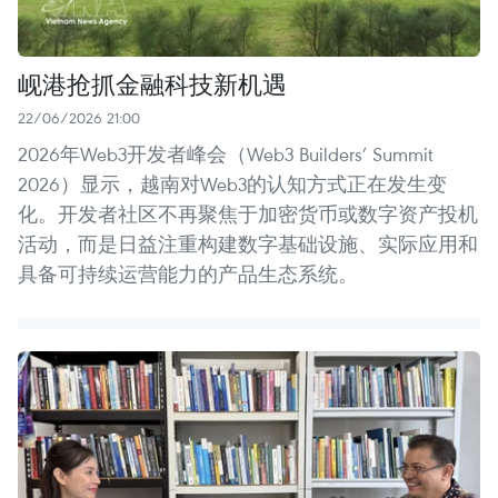
岘港抢抓金融科技新机遇
22/06/2026 21:00
2026年Web3开发者峰会（Web3 Builders’ Summit
2026）显示，越南对Web3的认知方式正在发生变
化。开发者社区不再聚焦于加密货币或数字资产投机
活动，而是日益注重构建数字基础设施、实际应用和
具备可持续运营能力的产品生态系统。