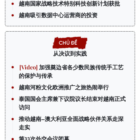
越南国家战略技术特别科技创新计划获批
越南吸引数据中心运营商的投资
从决议到实践
加强奠边省各少数民族传统手工艺
的保护与传承
越南河粉文化欧洲推广之旅热闹举行
泰国国会主席兼下议院议长结束对越南正式
访问
推动越南—澳大利亚全面战略伙伴关系走深
走实
第33次外交会议闭幕