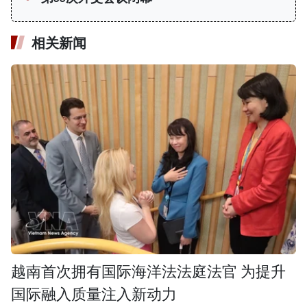
相关新闻
越南首次拥有国际海洋法法庭法官 为提升
国际融入质量注入新动力