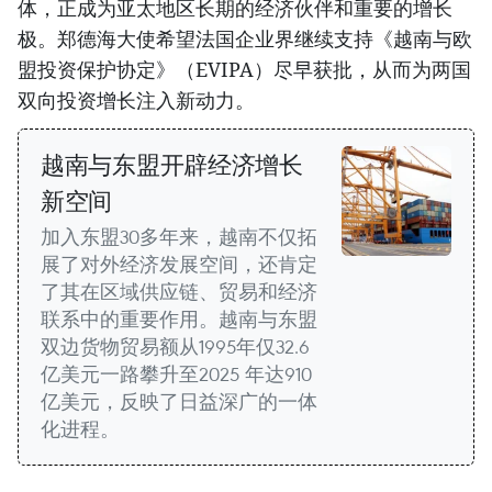
体，正成为亚太地区长期的经济伙伴和重要的增长
极。郑德海大使希望法国企业界继续支持《越南与欧
盟投资保护协定》（EVIPA）尽早获批，从而为两国
双向投资增长注入新动力。
越南与东盟开辟经济增长
新空间
加入东盟30多年来，越南不仅拓
展了对外经济发展空间，还肯定
了其在区域供应链、贸易和经济
联系中的重要作用。越南与东盟
双边货物贸易额从1995年仅32.6
亿美元一路攀升至2025 年达910
亿美元，反映了日益深广的一体
化进程。