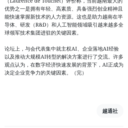
（Laurence de Touchet）评价称，当前越南最大的
优势之一是拥有年轻、高素质、具备强烈创业精神且
能快速掌握新技术的人力资源。这也是助力越南在半
导体、研发（R&D）和人工智能领域吸引越来越多全
球领军技术集团进驻的关键因素。
论坛上，与会代表集中就主权AI、企业落地AI经验
以及推动大规模AI转型的解决方案进行了交流。许多
观点认为，在数字经济快速发展的背景下，AI正成为
决定企业竞争力的关键因素。（完）
越通社