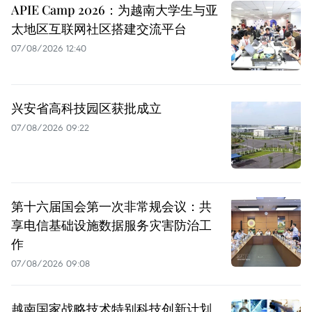
APIE Camp 2026：为越南大学生与亚
太地区互联网社区搭建交流平台
07/08/2026 12:40
兴安省高科技园区获批成立
07/08/2026 09:22
第十六届国会第一次非常规会议：共
享电信基础设施数据服务灾害防治工
作
07/08/2026 09:08
越南国家战略技术特别科技创新计划