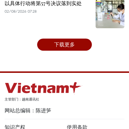
以具体行动将第57号决议落到实处
02/08/2026 07:28
下载更多
主管部门：越南通讯社
网站总编辑：陈进笋
知识产权
使用条款