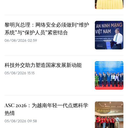
黎明兴总理：网络安全必须做到“维护
系统”与“保护人员”紧密结合
06/08/2026 02:59
科技外交助力塑造国家发展新动能
05/08/2026 15:15
ASC 2026：为越南年轻一代点燃科学
热情
05/08/2026 09:58