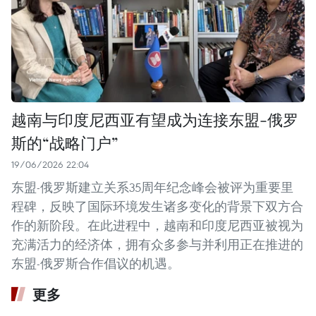
越南与印度尼西亚有望成为连接东盟-俄罗
斯的“战略门户”
19/06/2026 22:04
东盟-俄罗斯建立关系35周年纪念峰会被评为重要里
程碑，反映了国际环境发生诸多变化的背景下双方合
作的新阶段。在此进程中，越南和印度尼西亚被视为
充满活力的经济体，拥有众多参与并利用正在推进的
东盟-俄罗斯合作倡议的机遇。
更多