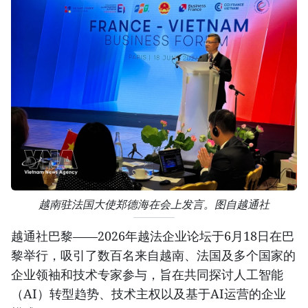
越南驻法国大使郑德海在会上发言。图自越通社
越通社巴黎——2026年越法企业论坛于6月18日在巴
黎举行，吸引了数百名来自越南、法国及多个国家的
企业领袖和技术专家参与，旨在共同探讨人工智能
（AI）转型趋势、技术主权以及基于AI运营的企业