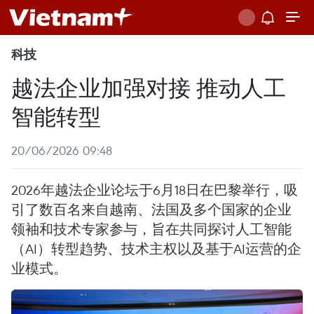
科技
越法企业加强对接 推动人工
智能转型
20/06/2026 09:48
2026年越法企业论坛于6月18日在巴黎举行，吸
引了数百名来自越南、法国及多个国家的企业
领袖和技术专家参与，旨在共同探讨人工智能
（AI）转型趋势、技术主权以及基于AI运营的企
业模式。