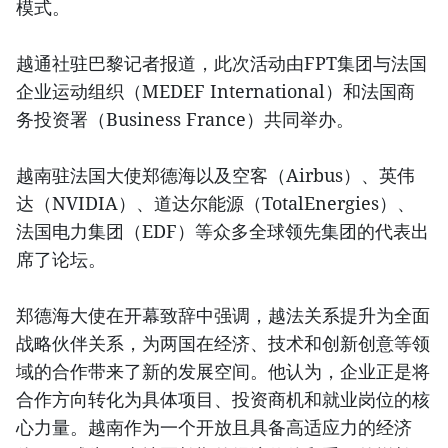
模式。
越通社驻巴黎记者报道，此次活动由FPT集团与法国
企业运动组织（MEDEF International）和法国商
务投资署（Business France）共同举办。
越南驻法国大使郑德海以及空客（Airbus）、英伟
达（NVIDIA）、道达尔能源（TotalEnergies）、
法国电力集团（EDF）等众多全球领先集团的代表出
席了论坛。
郑德海大使在开幕致辞中强调，越法关系提升为全面
战略伙伴关系，为两国在经济、技术和创新创意等领
域的合作带来了新的发展空间。他认为，企业正是将
合作方向转化为具体项目、投资商机和就业岗位的核
心力量。越南作为一个开放且具备高适应力的经济