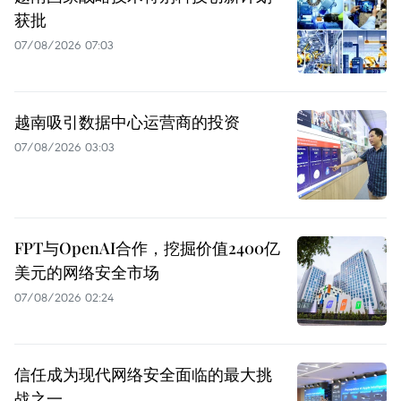
获批
07/08/2026 07:03
越南吸引数据中心运营商的投资
07/08/2026 03:03
FPT与OpenAI合作，挖掘价值2400亿
美元的网络安全市场
07/08/2026 02:24
信任成为现代网络安全面临的最大挑
战之一