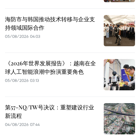
海防市与韩国推动技术转移与企业支
持领域国际合作
05/08/2026 04:03
《2026年世界发展报告》：越南在全
球人工智能浪潮中扮演重要角色
05/08/2026 03:13
第57-NQ/TW号决议：重塑建设行业
新流程
04/08/2026 07:44