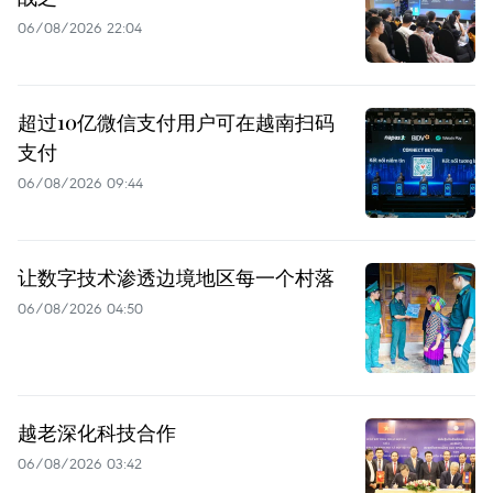
06/08/2026 22:04
超过10亿微信支付用户可在越南扫码
支付
06/08/2026 09:44
让数字技术渗透边境地区每一个村落
06/08/2026 04:50
越老深化科技合作
06/08/2026 03:42