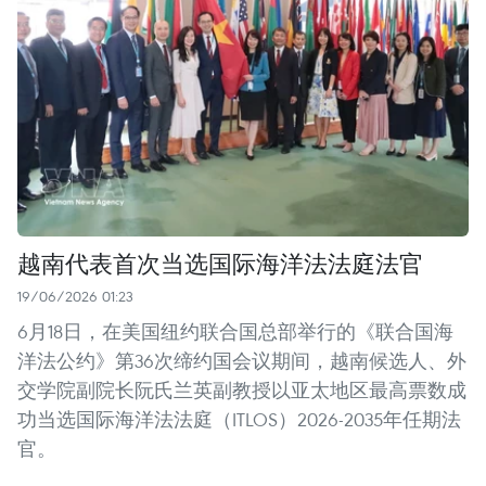
越南代表首次当选国际海洋法法庭法官
19/06/2026 01:23
6月18日，在美国纽约联合国总部举行的《联合国海
洋法公约》第36次缔约国会议期间，越南候选人、外
交学院副院长阮氏兰英副教授以亚太地区最高票数成
功当选国际海洋法法庭（ITLOS）2026-2035年任期法
官。