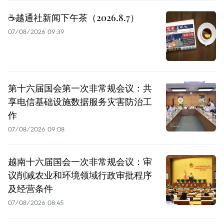
☕️越通社新闻下午茶（2026.8.7）
07/08/2026 09:39
第十六届国会第一次非常规会议：共
享电信基础设施数据服务灾害防治工
作
07/08/2026 09:08
越南十六届国会一次非常规会议：审
议削减农业和环境领域行政审批程序
及经营条件
07/08/2026 08:45