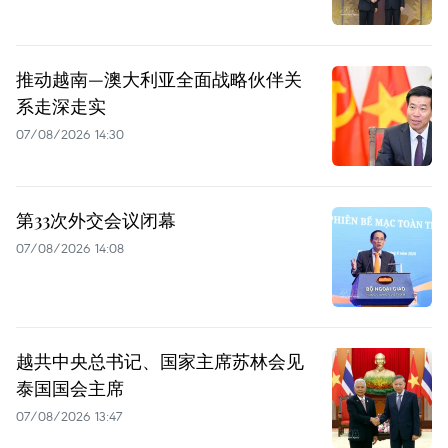
推动越南—澳大利亚全面战略伙伴关
系走深走实
07/08/2026 14:30
第33次外交会议闭幕
07/08/2026 14:08
越共中央总书记、国家主席苏林会见
泰国国会主席
07/08/2026 13:47