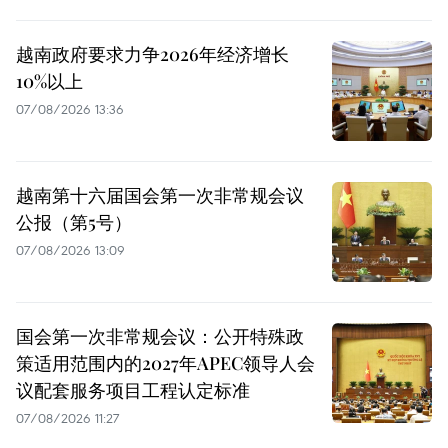
越南政府要求力争2026年经济增长
10%以上
07/08/2026 13:36
越南第十六届国会第一次非常规会议
公报（第5号）
07/08/2026 13:09
国会第一次非常规会议：公开特殊政
策适用范围内的2027年APEC领导人会
议配套服务项目工程认定标准
07/08/2026 11:27