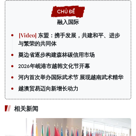
融入国际
东盟：携手发展，共建和平、进步
与繁荣的共同体
奠边省逐步构建森林碳信用市场
2026年岘港市越韩文化节开幕
河内首次举办国际武术节 展现越南武术精华
越澳贸易迈向新增长动力
相关新闻