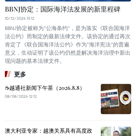
BBNJ协定：国际海洋法发展的新里程碑
10/12/2024 15:12
BBNJ协定被称为“公海条约”，是为落实《联合国海洋
法公约》而制定的最新法律文件。该协定的通过再次
肯定了《联合国海洋法公约》作为“海洋宪法”的普遍
意义，生动证明了该公约仍然是解决海洋治理中新出
现问题的基本法律文件。
更多
☕️越通社新闻下午茶（2026.8.8）
08/08/2026 12:12
澳大利亚专家：越澳关系具有高度政