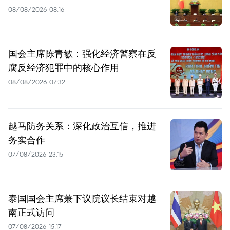
08/08/2026 08:16
国会主席陈青敏：强化经济警察在反
腐反经济犯罪中的核心作用
08/08/2026 07:32
越马防务关系：深化政治互信，推进
务实合作
07/08/2026 23:15
泰国国会主席兼下议院议长结束对越
南正式访问
07/08/2026 15:17