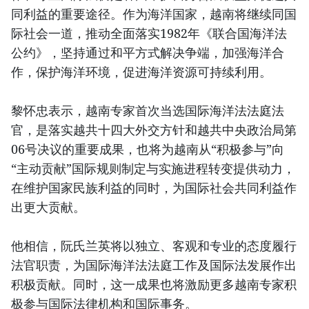
同利益的重要途径。作为海洋国家，越南将继续同国
际社会一道，推动全面落实1982年《联合国海洋法
公约》，坚持通过和平方式解决争端，加强海洋合
作，保护海洋环境，促进海洋资源可持续利用。
黎怀忠表示，越南专家首次当选国际海洋法法庭法
官，是落实越共十四大外交方针和越共中央政治局第
06号决议的重要成果，也将为越南从“积极参与”向
“主动贡献”国际规则制定与实施进程转变提供动力，
在维护国家民族利益的同时，为国际社会共同利益作
出更大贡献。
他相信，阮氏兰英将以独立、客观和专业的态度履行
法官职责，为国际海洋法法庭工作及国际法发展作出
积极贡献。同时，这一成果也将激励更多越南专家积
极参与国际法律机构和国际事务。