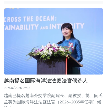
越南提名国际海洋法法庭法官候选人
30/05/2025 07:32
越南已提名越南外交学院副院长、副教授、博士阮氏
兰英为国际海洋法法庭法官（2026–2035年任期）候