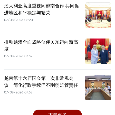
澳大利亚高度重视同越南合作 共同促
进地区和平稳定与繁荣
07/08/2026 08:20
推动越澳全面战略伙伴关系迈向新高
度
07/08/2026 07:59
越南第十六届国会第一次非常规会
议：简化行政手续但不削弱监管责任
07/08/2026 07:58
下载更多