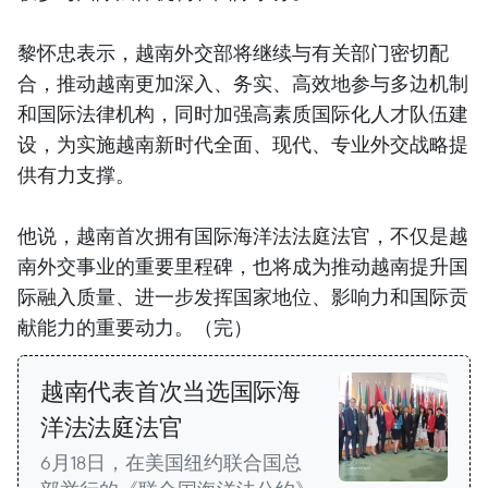
黎怀忠表示，越南外交部将继续与有关部门密切配
合，推动越南更加深入、务实、高效地参与多边机制
和国际法律机构，同时加强高素质国际化人才队伍建
设，为实施越南新时代全面、现代、专业外交战略提
供有力支撑。
他说，越南首次拥有国际海洋法法庭法官，不仅是越
南外交事业的重要里程碑，也将成为推动越南提升国
际融入质量、进一步发挥国家地位、影响力和国际贡
献能力的重要动力。（完）
越南代表首次当选国际海
洋法法庭法官
6月18日，在美国纽约联合国总