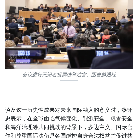
会议进行无记名投票选举法官。图自越通社
谈及这一历史性成果对未来国际融入的意义时，黎怀
忠表示，在全球面临气候变化、能源安全、粮食安全
和海洋治理等共同挑战的背景下，多边主义、国际合
作和尊重国际法仍是各国维护自身合法权益并促进共