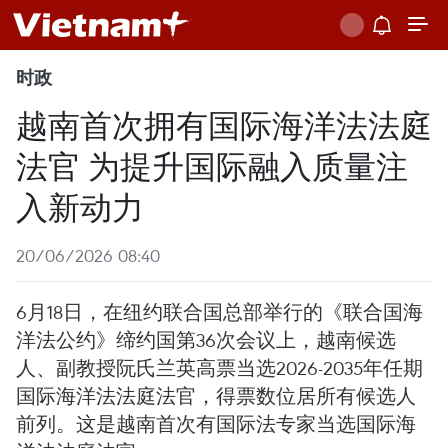
时政
越南首次拥有国际海洋法法庭
法官 为提升国际融入质量注
入新动力
20/06/2026 08:40
6月18日，在纽约联合国总部举行的《联合国海
洋法公约》缔约国第36次会议上，越南候选
人、副教授阮氏兰英高票当选2026-2035年任期
国际海洋法法庭法官，得票数位居所有候选人
前列。这是越南首次有国际法专家当选国际海