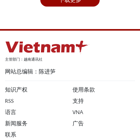
主管部门：越南通讯社
网站总编辑：陈进笋
知识产权
使用条款
RSS
支持
语言
VNA
新闻服务
广告
联系