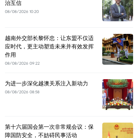
治互信
08/08/2026 10:20
越南外交部长黎怀忠：让东盟不仅适
应时代，更主动塑造未来并有效发挥
作用
08/08/2026 09:22
为进一步深化越澳关系注入新动力
08/08/2026 08:58
第十六届国会第一次非常规会议：保
障国防安全，不妨碍民事活动