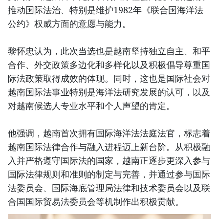
推动国际法治、特别是维护1982年《联合国海洋法
公约》权威方面的意愿与能力。
黎怀忠认为，此次当选也是越南坚持独立自主、和平
合作、外交政策多边化和多样化以及积极倡导尊重国
际法政策取得成效的体现。同时，这也是国际社会对
越南国际法事业特别是海洋法研究发展的认可，以及
对越南候选人专业水平和个人声望的肯定。
他强调，越南首次拥有国际海洋法法庭法官，标志着
越南国际法律合作与融入进程迈上新台阶。从积极融
入并严格遵守国际法的国家，越南正逐步更深入参与
国际法律规则和准则的制定与完善，并通过参与国际
法委员会、国际海底管理局法律和技术委员会以及联
合国国际贸易法委员会等机制作出积极贡献。