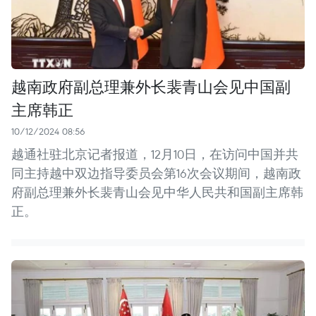
越南政府副总理兼外长裴青山会见中国副
主席韩正
10/12/2024 08:56
越通社驻北京记者报道，12月10日，在访问中国并共
同主持越中双边指导委员会第16次会议期间，越南政
府副总理兼外长裴青山会见中华人民共和国副主席韩
正。