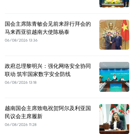
国会主席陈青敏会见前来辞行拜会的
马来西亚驻越南大使陈杨泰
06/08/2026 13:36
政府总理黎明兴：强化网络安全协同
联动 筑牢国家数字安全防线
06/08/2026 13:18
越南国会主席致电祝贺阿尔及利亚国
民议会主席履新
06/08/2026 11:28