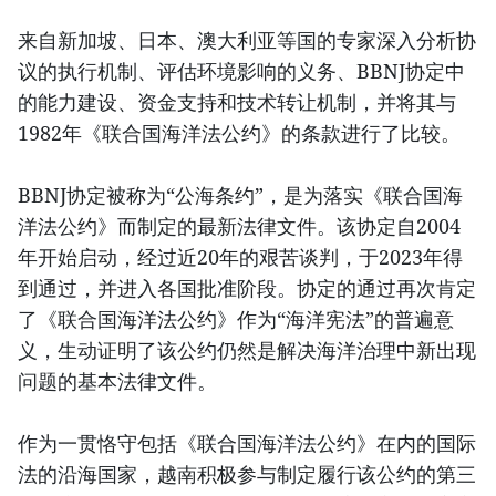
来自新加坡、日本、澳大利亚等国的专家深入分析协
议的执行机制、评估环境影响的义务、BBNJ协定中
的能力建设、资金支持和技术转让机制，并将其与
1982年《联合国海洋法公约》的条款进行了比较。
BBNJ协定被称为“公海条约”，是为落实《联合国海
洋法公约》而制定的最新法律文件。该协定自2004
年开始启动，经过近20年的艰苦谈判，于2023年得
到通过，并进入各国批准阶段。协定的通过再次肯定
了《联合国海洋法公约》作为“海洋宪法”的普遍意
义，生动证明了该公约仍然是解决海洋治理中新出现
问题的基本法律文件。
作为一贯恪守包括《联合国海洋法公约》在内的国际
法的沿海国家，越南积极参与制定履行该公约的第三