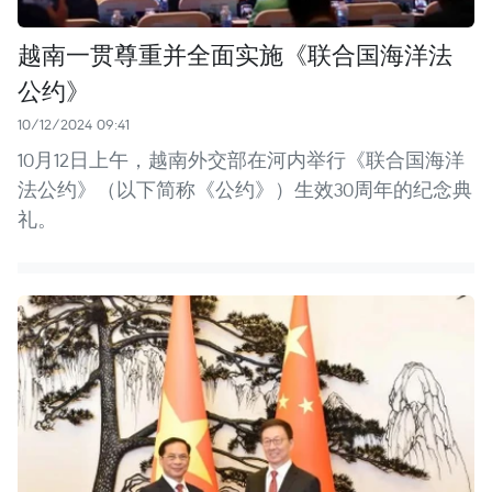
越南一贯尊重并全面实施《联合国海洋法
公约》
10/12/2024 09:41
10月12日上午，越南外交部在河内举行《联合国海洋
法公约》（以下简称《公约》）生效30周年的纪念典
礼。