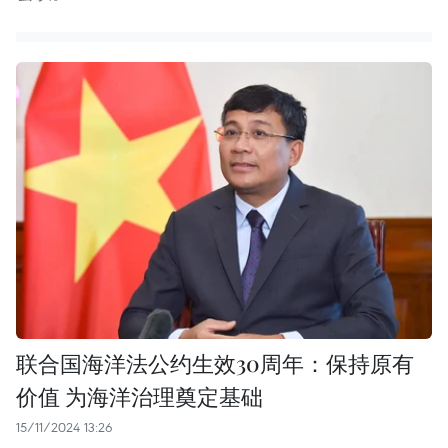
联合国海洋法公约生效30周年：保持原有
价值 为海洋治理奠定基础
15/11/2024 13:26