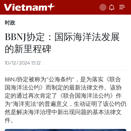
时政
BBNJ协定：国际海洋法发展
的新里程碑
10/12/2024 15:12
BBNJ协定被称为“公海条约”，是为落实《联合
国海洋法公约》而制定的最新法律文件。该协
定的通过再次肯定了《联合国海洋法公约》作
为“海洋宪法”的普遍意义，生动证明了该公约仍
然是解决海洋治理中新出现问题的基本法律文
件。