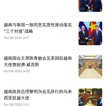
越南与泰国一致同意实质性推动落实
“三个对接”战略
06/08/2026 14:17
越南国会主席陈青敏会见美国驻越南
大使詹妮弗·威克斯
06/08/2026 14:05
越南政府总理黎明兴会见辞行的马来
西亚驻越大使
06/08/2026 13:51