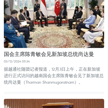
国会主席陈青敏会见新加坡总统尚达曼
03/12/2024 05:34
据越通社随团记者报道，12月3日上午，正在新加坡
进行正式访问的越南国会主席陈青敏会见了新加坡总
统尚达曼（Tharman Shanmugaratnam）。