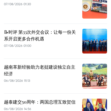
07/08/2026 01:30
📝时评 第33次外交会议：让每一份关
系开启更多合作机遇
07/08/2026 01:00
越南革新经验助力老挝建设独立自主
经济
06/08/2026 15:13
越泰建交50周年：两国总理互致贺信
06/08/2026 14:56