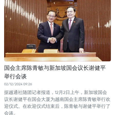
国会主席陈青敏与新加坡国会议长谢健平
举行会谈
02/12/2024 09:26
据越通社随团记者报道，12月2日上午，新加坡国会
议长谢健平在国会大厦为越南国会主席陈青敏举行欢
迎仪式。在欢迎仪式结束后，陈青敏与谢健平举行了
会谈。