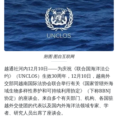
附图 图自互联网
越通社河内12月10日——为庆祝《联合国海洋法公
约》（UNCLOS）生效30周年，12月10日，越南外
交部同越南国际法协会联合举行有关《国家管辖外海
域生物多样性养护和可持续利用协定》（下称BBNJ
协定）的座谈会。来自多个有关部门、机构、各国驻
越外交使团的代表以及国内外海洋法领域专家、学
者、研究人员出席了座谈会。