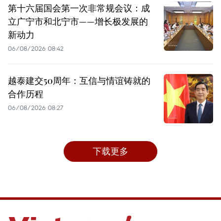
第十六届国会第一次非常规会议：成
立广宁市和北宁市——增长极发展的
新动力
06/08/2026 08:42
越泰建交50周年：互信与情谊铸就的
合作历程
06/08/2026 08:27
下载更多