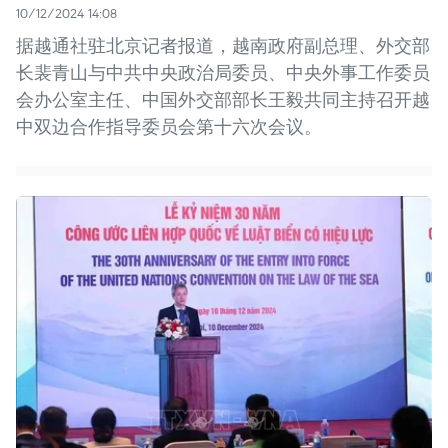
10/12/2024 14:08
据越通社驻北京记者报道，越南政府副总理、外交部
长裴青山与中共中央政治局委员、中央外事工作委员
会办公室主任、中国外交部部长王毅共同主持召开越
中双边合作指导委员会第十六次会议。