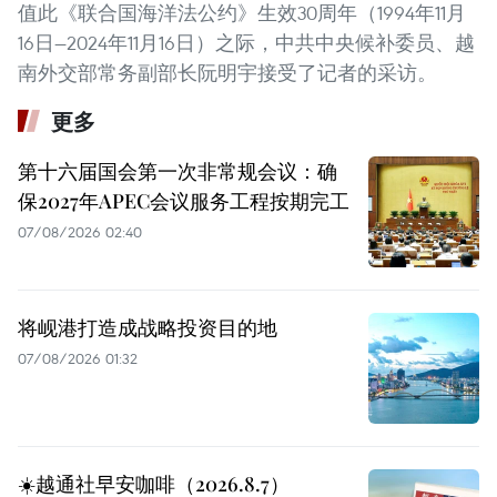
值此《联合国海洋法公约》生效30周年（1994年11月
16日—2024年11月16日）之际，中共中央候补委员、越
南外交部常务副部长阮明宇接受了记者的采访。
更多
第十六届国会第一次非常规会议：确
保2027年APEC会议服务工程按期完工
07/08/2026 02:40
将岘港打造成战略投资目的地
07/08/2026 01:32
☀️越通社早安咖啡（2026.8.7）