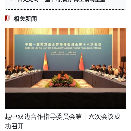
相关新闻
越中双边合作指导委员会第十六次会议成
功召开