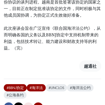
份协议的谈判进程。越南是首批签署该协定的国家之
一，目前正在制定批准该协定的文件，同时积极与其
他成员国协调，为协定正式生效做好准备。
此次座谈会旨在广泛宣传《联合国海洋法公约》，从
而明确各国的义务以及BBNJ协定中支持机制带来的
利益，包括技术转让、能力建设和财政支持等的利
益。（完）
越通社
#BBNJ协定
#海洋法
#UNCLOS
#海洋法公约
#公海条约