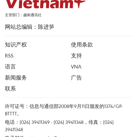
主管部门：越南通讯社
网站总编辑：陈进笋
知识产权
使用条款
RSS
支持
语言
VNA
新闻服务
广告
联系
许可证号：信息与通信部2008年9月11日颁发的1374/GP-
BTTTT。
电话：(024) 39411349 - (024) 39411348，传真：(024)
39411348