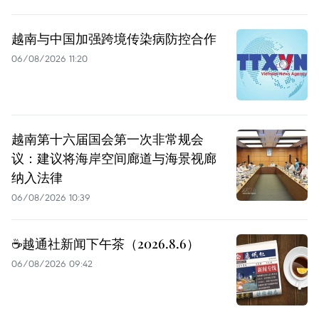
越南与中国加强跨境传染病防控合作
06/08/2026 11:20
越南第十六届国会第一次非常规会
议：建议将海岸空间廊道与海景视廊
纳入法律
06/08/2026 10:39
☕️越通社新闻下午茶（2026.8.6）
06/08/2026 09:42