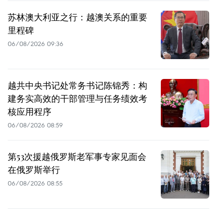
苏林澳大利亚之行：越澳关系的重要
里程碑
06/08/2026 09:36
越共中央书记处常务书记陈锦秀：构
建务实高效的干部管理与任务绩效考
核应用程序
06/08/2026 08:59
第53次援越俄罗斯老军事专家见面会
在俄罗斯举行
06/08/2026 08:55