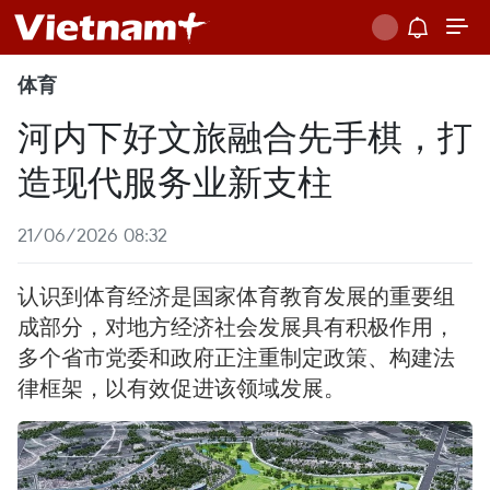
体育
河内下好文旅融合先手棋，打
造现代服务业新支柱
21/06/2026 08:32
认识到体育经济是国家体育教育发展的重要组
成部分，对地方经济社会发展具有积极作用，
多个省市党委和政府正注重制定政策、构建法
律框架，以有效促进该领域发展。