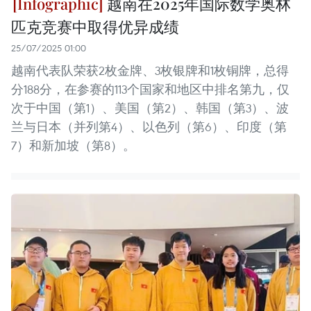
越南在2025年国际数学奥林
匹克竞赛中取得优异成绩
25/07/2025 01:00
越南代表队荣获2枚金牌、3枚银牌和1枚铜牌，总得
分188分，在参赛的113个国家和地区中排名第九，仅
次于中国（第1）、美国（第2）、韩国（第3）、波
兰与日本（并列第4）、以色列（第6）、印度（第
7）和新加坡（第8）。