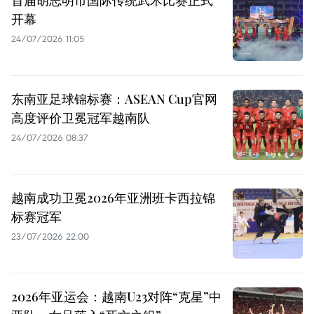
首届胡志明市国际传统武术比赛正式
开幕
24/07/2026 11:05
东南亚足球锦标赛：ASEAN Cup官网
高度评价卫冕冠军越南队
24/07/2026 08:37
越南成功卫冕2026年亚洲班卡西拉锦
标赛冠军
23/07/2026 22:00
2026年亚运会：越南U23对阵“克星”中