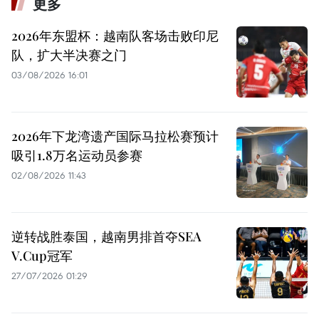
更多
2026年东盟杯：越南队客场击败印尼
队，扩大半决赛之门
03/08/2026 16:01
2026年下龙湾遗产国际马拉松赛预计
吸引1.8万名运动员参赛
02/08/2026 11:43
逆转战胜泰国，越南男排首夺SEA
V.Cup冠军
27/07/2026 01:29