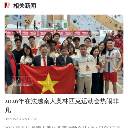
相关新闻
2026年在法越南人奥林匹克运动会热闹非
凡
09/06/2026 02:26