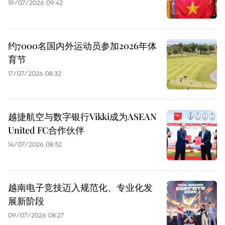
19/07/2026 09:42
约7000名国内外运动员参加2026年体
育节
17/07/2026 08:32
越捷航空与数字银行Vikki成为ASEAN
United FC合作伙伴
14/07/2026 08:52
越南电子竞技迈入规范化、专业化发
展新阶段
09/07/2026 08:27