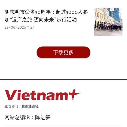
胡志明市命名50周年：超过5000人参
加“遗产之旅·迈向未来”步行活动
28/06/2026 11:27
下载更多
主管部门：越南通讯社
网站总编辑：陈进笋