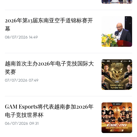
2026年第13届东南亚空手道锦标赛开
幕
08/07/2026 14:49
越南首次主办2026年电子竞技国际大
奖赛
07/07/2026 07:49
GAM Esports将代表越南参加2026年
电子竞技世界杯
06/07/2026 09:31