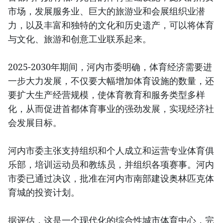
市场，发展服务业、巨大的旅游业和会展组织业潜
力，以及丰富和独特的文化和历史遗产，可以将体育
与文化、旅游和创意工业联系起来。
2025-2030年期间，河内市委明确，体育经济需要进
一步大力发展，不仅要大幅增加体育设施的数量，还
要扩大生产经营规模，使体育教育和服务类型多样
化，从而促进首都体育事业的强劲发展，实现经济社
会发展目标。
河内市委主张支持组织和个人成立和运营专业体育俱
乐部，培训运动员和教练员，并组织各项赛事。河内
市委已通过决议，批准在河内市南部建设奥林匹克体
育城的投资计划。
据评估，这是一个现代化的综合性城市体育中心，完