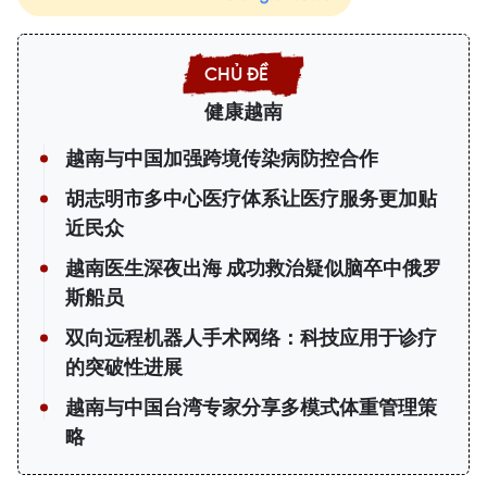
健康越南
越南与中国加强跨境传染病防控合作
胡志明市多中心医疗体系让医疗服务更加贴
近民众
越南医生深夜出海 成功救治疑似脑卒中俄罗
斯船员
双向远程机器人手术网络：科技应用于诊疗
的突破性进展
越南与中国台湾专家分享多模式体重管理策
略