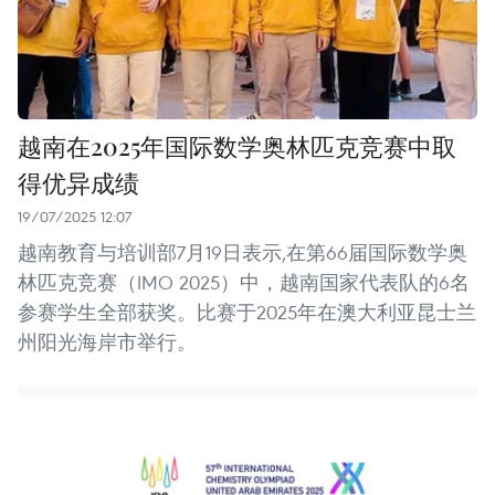
越南在2025年国际数学奥林匹克竞赛中取
得优异成绩
19/07/2025 12:07
越南教育与培训部7月19日表示,在第66届国际数学奥
林匹克竞赛（IMO 2025）中，越南国家代表队的6名
参赛学生全部获奖。比赛于2025年在澳大利亚昆士兰
州阳光海岸市举行。