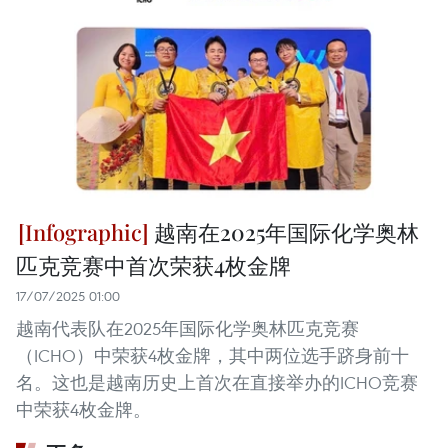
越南在2025年国际化学奥林
匹克竞赛中首次荣获4枚金牌
17/07/2025 01:00
越南代表队在2025年国际化学奥林匹克竞赛
（ICHO）中荣获4枚金牌，其中两位选手跻身前十
名。这也是越南历史上首次在直接举办的ICHO竞赛
中荣获4枚金牌。