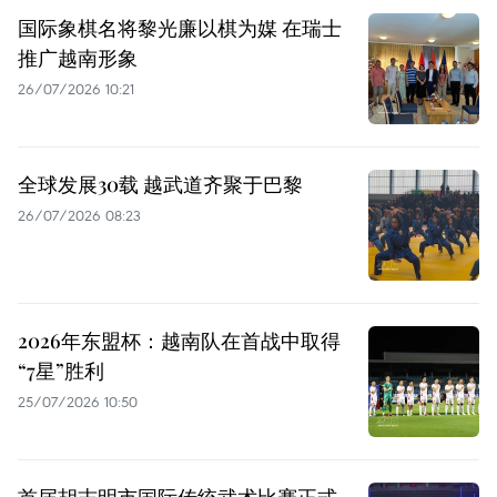
国际象棋名将黎光廉以棋为媒 在瑞士
推广越南形象
26/07/2026 10:21
全球发展30载 越武道齐聚于巴黎
26/07/2026 08:23
2026年东盟杯：越南队在首战中取得
“7星”胜利
25/07/2026 10:50