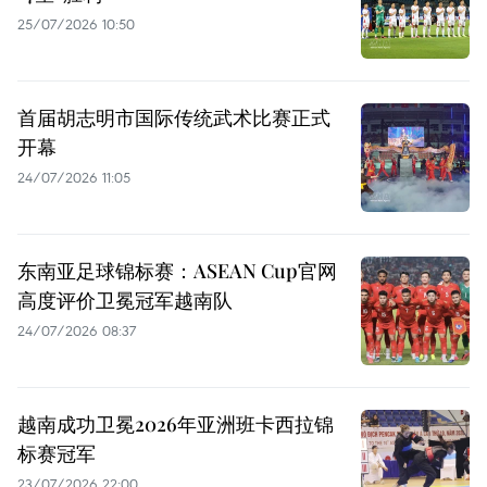
25/07/2026 10:50
首届胡志明市国际传统武术比赛正式
开幕
24/07/2026 11:05
东南亚足球锦标赛：ASEAN Cup官网
高度评价卫冕冠军越南队
24/07/2026 08:37
越南成功卫冕2026年亚洲班卡西拉锦
标赛冠军
23/07/2026 22:00