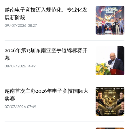
越南电子竞技迈入规范化、专业化发
展新阶段
09/07/2026 08:27
2026年第13届东南亚空手道锦标赛开
幕
08/07/2026 14:49
越南首次主办2026年电子竞技国际大
奖赛
07/07/2026 07:49