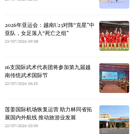
2026年亚运会：越南U23对阵“克星”中
亚队，女足落入“死亡之组”
23/07/2026 09:08
16支国际武术代表团将参加第九届越
南传统武术国际节
22/07/2026 04:25
莲姜国际机场恢复运营 助力林同省拓
展国内外航线 推动旅游业发展
22/07/2026 03:05