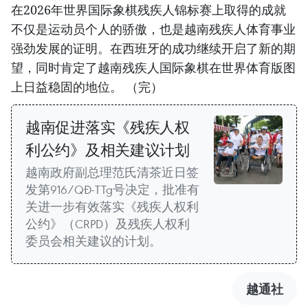
在2026年世界国际象棋残疾人锦标赛上取得的成就
不仅是运动员个人的骄傲，也是越南残疾人体育事业
强劲发展的证明。在西班牙的成功继续开启了新的期
望，同时肯定了越南残疾人国际象棋在世界体育版图
上日益稳固的地位。 （完）
越南促进落实《残疾人权
利公约》及相关建议计划
越南政府副总理范氏清茶近日签
发第916/QĐ-TTg号决定，批准有
关进一步有效落实《残疾人权利
公约》（CRPD）及残疾人权利
委员会相关建议的计划。
越通社