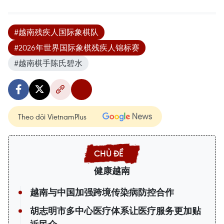
#越南残疾人国际象棋队
#2026年世界国际象棋残疾人锦标赛
#越南棋手陈氏碧水
Theo dõi VietnamPlus
健康越南
越南与中国加强跨境传染病防控合作
胡志明市多中心医疗体系让医疗服务更加贴