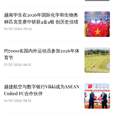
越南学生在2026年国际化学和生物奥
林匹克竞赛中斩获4金4银 创历史佳绩
19/07/2026 09:42
约7000名国内外运动员参加2026年体
育节
17/07/2026 08:32
越捷航空与数字银行Vikki成为ASEAN
United FC合作伙伴
14/07/2026 08:52