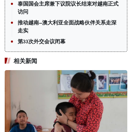
泰国国会主席兼下议院议长结束对越南正式
访问
推动越南—澳大利亚全面战略伙伴关系走深
走实
第33次外交会议闭幕
相关新闻