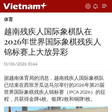
体育
越南残疾人国际象棋队在
2026年世界国际象棋残疾人
锦标赛上大放异彩
13/06/2026 10:44
据越南体育局的消息，越南残疾人国际象棋队
已结束在西班牙瓜达马尔举行的2026年第25届
世界国际象棋残疾人锦标赛（IPCA 2026）的征
程，共获得金牌4枚、银牌2枚和铜牌1枚。