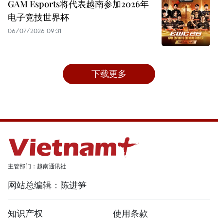
GAM Esports将代表越南参加2026年
电子竞技世界杯
06/07/2026 09:31
下载更多
主管部门：越南通讯社
网站总编辑：陈进笋
知识产权
使用条款