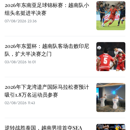
2026年东南亚足球锦标赛：越南队小
组头名挺进半决赛
07/08/2026 23:36
2026年东盟杯：越南队客场击败印尼
队，扩大半决赛之门
03/08/2026 16:01
2026年下龙湾遗产国际马拉松赛预计
吸引1.8万名运动员参赛
02/08/2026 11:43
逆转战胜泰国，越南男排首夺SEA