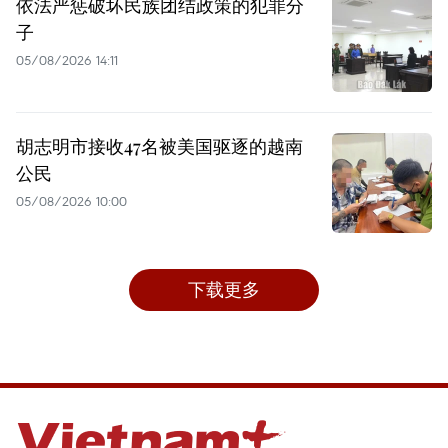
依法严惩破坏民族团结政策的犯罪分
子
05/08/2026 14:11
胡志明市接收47名被美国驱逐的越南
公民
05/08/2026 10:00
下载更多