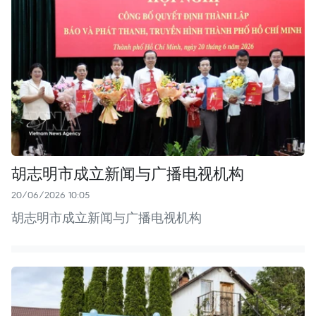
胡志明市成立新闻与广播电视机构
20/06/2026 10:05
胡志明市成立新闻与广播电视机构