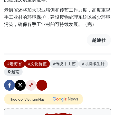
​老街省还将加大职业培训和传艺工作力度，高度重视
手工业村的环境保护，建设废物处理系统以减少环境
污染，确保各手工业村的可持续发展。（完）
越通社
#老街省
#文化价值
#传统手工艺
#可持续生计
越南
Theo dõi VietnamPlus