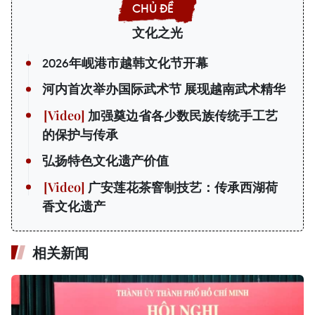
文化之光
2026年岘港市越韩文化节开幕
河内首次举办国际武术节 展现越南武术精华
加强奠边省各少数民族传统手工艺
的保护与传承
弘扬特色文化遗产价值
广安莲花茶窨制技艺：传承西湖荷
香文化遗产
相关新闻