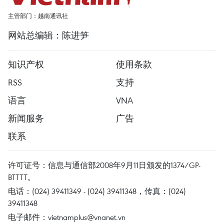
主管部门：越南通讯社
网站总编辑：陈进笋
知识产权
使用条款
RSS
支持
语言
VNA
新闻服务
广告
联系
许可证号：信息与通信部2008年9月11日颁发的1374/GP-
BTTTT。
电话：(024) 39411349 - (024) 39411348，传真：(024)
39411348
电子邮件：
vietnamplus@vnanet.vn