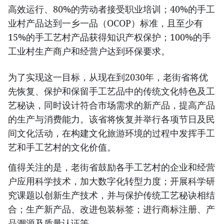
高效运行、80%的劳动者接受职业培训；40%的手工
业村产品达到一乡一品（OCOP）标准，且至少有
15%的手工艺村产品获得知识产权保护；100%的手
工业村生产商户和经营户达到环保要求。
​为了实现这一目标，从现在到2030年，老街省将优
先恢复、保护和保留手工艺品中的传统文化特色及工
艺秘诀，同时设计符合市场需求的新产品，提高产品
的生产与消费能力。该省将恢复并举行各项节日及民
间文化活动，在构建文化旅游环境的过程中发挥手工
艺和手工艺村的文化价值。
​值得关注的是，老街省鼓励各手工艺村的企业和经营
户应用科学技术，加大数字化转型力度；开展科学研
究课题以创新生产技术，并与保护传统工艺秘诀相结
合；生产新产品、改进包装标签；进行商标注册、产
品溯源及质量认证等。