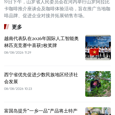
19日下午，山罗省人民委员会在河内举行山罗阿拉比
卡咖啡推介座谈会及咖啡体验活动，旨在推广当地咖
啡品牌、促进企业对接并拓展销售市场。
更多
越南代表队在2026年国际人工智能奥
林匹克竞赛中喜获7枚奖牌
08/08/2026 11:29
西宁省优先促进少数民族地区经济社
会发展
08/08/2026 10:23
富国岛提升”一乡一品”产品将土特产