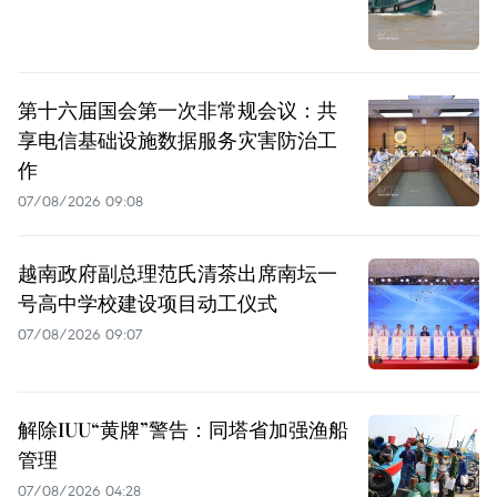
第十六届国会第一次非常规会议：共
享电信基础设施数据服务灾害防治工
作
07/08/2026 09:08
越南政府副总理范氏清茶出席南坛一
号高中学校建设项目动工仪式
07/08/2026 09:07
解除IUU“黄牌”警告：同塔省加强渔船
管理
07/08/2026 04:28