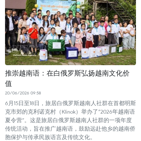
推崇越南语：在白俄罗斯弘扬越南文化价
值
20/06/2026 09:58
6月15日至18日，旅居白俄罗斯越南人社群在首都明斯
克市郊的克利诺克村（Klinok）举办了“2026年越南语
夏令营”。这是旅居白俄罗斯越南人社群的一项年度
传统活动，旨在推广越南语，鼓励远赴他乡的越南侨
胞保护与传承民族语言及传统文化。