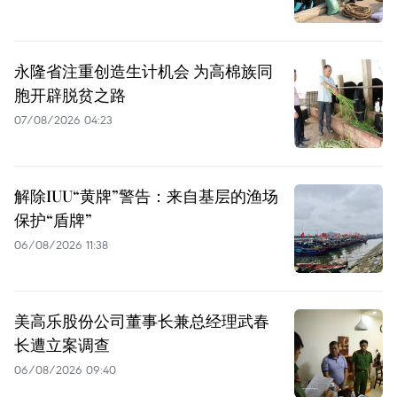
永隆省注重创造生计机会 为高棉族同
胞开辟脱贫之路
07/08/2026 04:23
解除IUU“黄牌”警告：来自基层的渔场
保护“盾牌”
06/08/2026 11:38
美高乐股份公司董事长兼总经理武春
长遭立案调查
06/08/2026 09:40