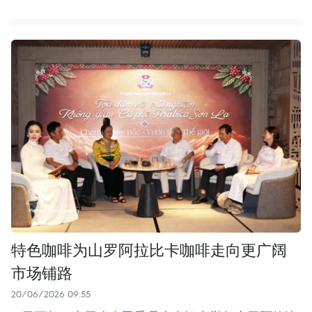
特色咖啡为山罗阿拉比卡咖啡走向更广阔
市场铺路
20/06/2026 09:55