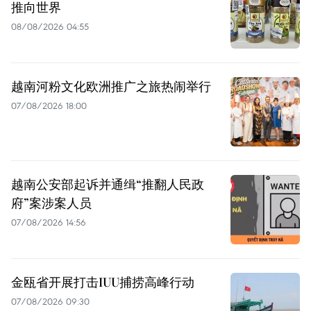
推向世界
08/08/2026 04:55
越南河粉文化欧洲推广之旅热闹举行
07/08/2026 18:00
越南公安部起诉并通缉“推翻人民政
府”案涉案人员
07/08/2026 14:56
金瓯省开展打击IUU捕捞高峰行动
07/08/2026 09:30