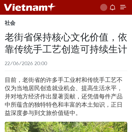
社会
老街省保持核心文化价值，依
靠传统手工艺创造可持续生计
22/06/2026 20:00
目前，老街省的许多手工业村和传统手工艺不
仅为当地居民创造就业机会、提高生活水平，
并对地方经济作出显著贡献，还凭借每件产品
中所蕴含的独特特色和丰富的本土知识，正日
益深度参与到文旅价值链中。