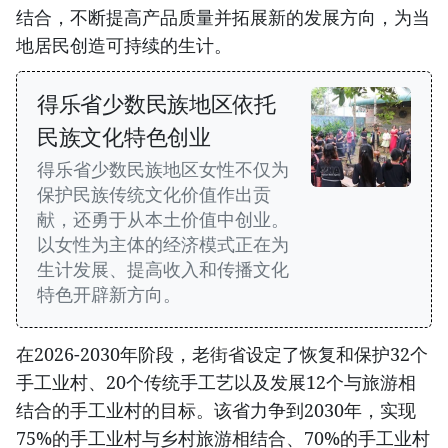
结合，不断提高产品质量并拓展新的发展方向，为当
地居民创造可持续的生计。
得乐省少数民族地区依托
民族文化特色创业
得乐省少数民族地区女性不仅为
保护民族传统文化价值作出贡
献，还勇于从本土价值中创业。
以女性为主体的经济模式正在为
生计发展、提高收入和传播文化
特色开辟新方向。
​在2026-2030年阶段，老街省设定了恢复和保护32个
手工业村、20个传统手工艺以及发展12个与旅游相
结合的手工业村的目标。该省力争到2030年，实现
75%的手工业村与乡村旅游相结合、70%的手工业村