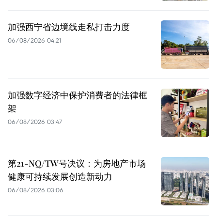
加强西宁省边境线走私打击力度
06/08/2026 04:21
加强数字经济中保护消费者的法律框
架
06/08/2026 03:47
第21-NQ/TW号决议：为房地产市场
健康可持续发展创造新动力
06/08/2026 03:06