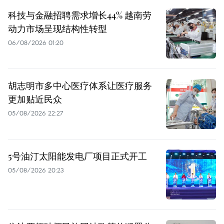
科技与金融招聘需求增长44% 越南劳
动力市场呈现结构性转型
06/08/2026 01:20
胡志明市多中心医疗体系让医疗服务
更加贴近民众
05/08/2026 22:27
5号油汀太阳能发电厂项目正式开工
05/08/2026 20:23