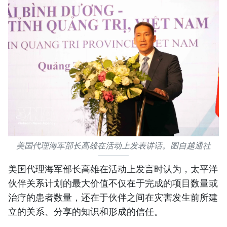
美国代理海军部长高雄在活动上发表讲话。图自越通社
美国代理海军部长高雄在活动上发言时认为，太平洋
伙伴关系计划的最大价值不仅在于完成的项目数量或
治疗的患者数量，还在于伙伴之间在灾害发生前所建
立的关系、分享的知识和形成的信任。