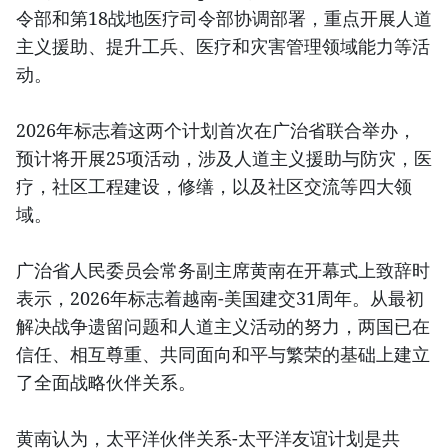
令部和第18战地医疗司令部协调部署，重点开展人道
主义援助、提升工兵、医疗和灾害管理领域能力等活
动。
2026年标志着这两个计划首次在广治省联合举办，
预计将开展25项活动，涉及人道主义援助与防灾，医
疗，社区工程建设，修缮，以及社区交流等四大领
域。
广治省人民委员会常务副主席黄南在开幕式上致辞时
表示，2026年标志着越南-美国建交31周年。从最初
解决战争遗留问题和人道主义活动的努力，两国已在
信任、相互尊重、共同面向和平与繁荣的基础上建立
了全面战略伙伴关系。
黄南认为，太平洋伙伴关系-太平洋友谊计划是共