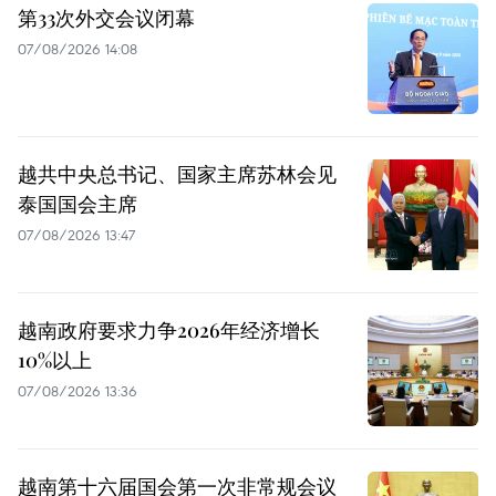
第33次外交会议闭幕
07/08/2026 14:08
越共中央总书记、国家主席苏林会见
泰国国会主席
07/08/2026 13:47
越南政府要求力争2026年经济增长
10%以上
07/08/2026 13:36
越南第十六届国会第一次非常规会议