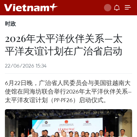
时政
2026年太平洋伙伴关系—太
平洋友谊计划在广治省启动
22/06/2026 15:34
6月22日晚，广治省人民委员会与美国驻越南大
使馆在同海坊联合举行2026年太平洋伙伴关系—
太平洋友谊计划（PP-PF26）启动仪式。