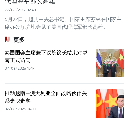
代理海军部长高雄
22/06/2026 12:40
6月22日，越共中央总书记、国家主席苏林在国家主
席办公厅驻地会见了美国代理海军部长高雄。
更多
泰国国会主席兼下议院议长结束对越
南正式访问
07/08/2026 15:17
推动越南—澳大利亚全面战略伙伴关
系走深走实
07/08/2026 14:30