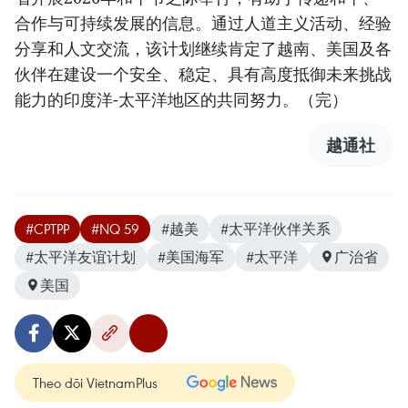
合作与可持续发展的信息。通过人道主义活动、经验
分享和人文交流，该计划继续肯定了越南、美国及各
伙伴在建设一个安全、稳定、具有高度抵御未来挑战
能力的印度洋-太平洋地区的共同努力。（完）
越通社
#CPTPP
#NQ 59
#越美
#太平洋伙伴关系
#太平洋友谊计划
#美国海军
#太平洋
广治省
美国
Theo dõi VietnamPlus