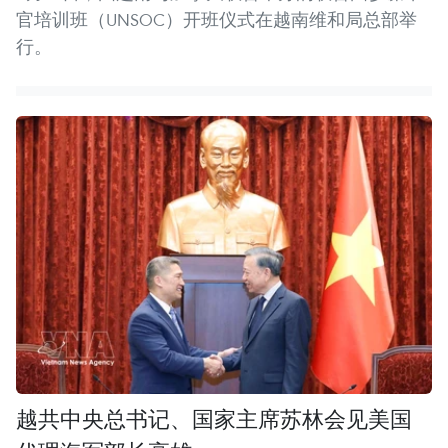
官培训班（UNSOC）开班仪式在越南维和局总部举
行。
越共中央总书记、国家主席苏林会见美国