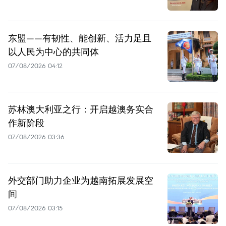
东盟——有韧性、能创新、活力足且
以人民为中心的共同体
07/08/2026 04:12
苏林澳大利亚之行：开启越澳务实合
作新阶段
07/08/2026 03:36
外交部门助力企业为越南拓展发展空
间
07/08/2026 03:15