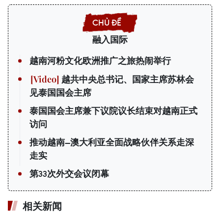
融入国际
越南河粉文化欧洲推广之旅热闹举行
越共中央总书记、国家主席苏林会
见泰国国会主席
泰国国会主席兼下议院议长结束对越南正式
访问
推动越南—澳大利亚全面战略伙伴关系走深
走实
第33次外交会议闭幕
相关新闻