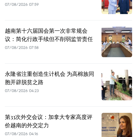
07/08/2026 07:59
越南第十六届国会第一次非常规会
议：简化行政手续但不削弱监管责任
07/08/2026 07:58
永隆省注重创造生计机会 为高棉族同
胞开辟脱贫之路
07/08/2026 04:23
第33次外交会议：加拿大专家高度评
价越南的外交定力
07/08/2026 04:16