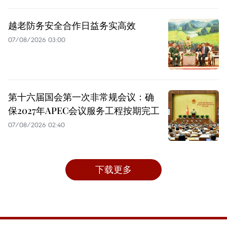
越老防务安全合作日益务实高效
07/08/2026 03:00
第十六届国会第一次非常规会议：确
保2027年APEC会议服务工程按期完工
07/08/2026 02:40
下载更多