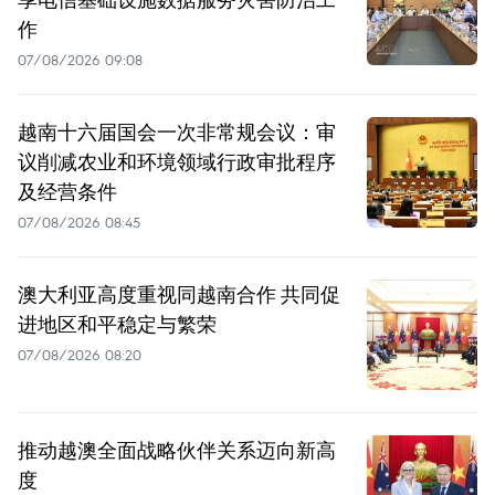
作
07/08/2026 09:08
越南十六届国会一次非常规会议：审
议削减农业和环境领域行政审批程序
及经营条件
07/08/2026 08:45
澳大利亚高度重视同越南合作 共同促
进地区和平稳定与繁荣
07/08/2026 08:20
推动越澳全面战略伙伴关系迈向新高
度