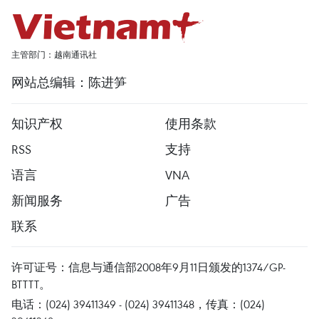
主管部门：越南通讯社
网站总编辑：陈进笋
知识产权
使用条款
RSS
支持
语言
VNA
新闻服务
广告
联系
许可证号：信息与通信部2008年9月11日颁发的1374/GP-
BTTTT。
电话：(024) 39411349 - (024) 39411348，传真：(024)