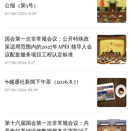
公报（第5号）
07/08/2026 13:09
国会第一次非常规会议：公开特殊政
策适用范围内的2027年APEC领导人会
议配套服务项目工程认定标准
07/08/2026 11:27
☕️越通社新闻下午茶（2026.8.7）
07/08/2026 09:39
第十六届国会第一次非常规会议：共
享电信基础设施数据服务灾害防治工