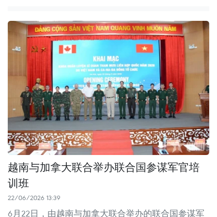
越南与加拿大联合举办联合国参谋军官培
训班
22/06/2026 13:39
6月22日，由越南与加拿大联合举办的联合国参谋军