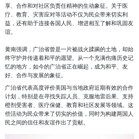
享、合作和对社区负责任精神的生动象征。关于医
疗、教育、灾害应对等活动不仅为民众带来切实利
益，还有助于连接各国人民、增进相互了解和巩固友
谊。
黄南强调，广治省曾是一片被战火蹂躏的土地，却始
终守护并传递着和平的愿望。从一个充满伤痛历史记
忆的地方，如今的广治省正在崛起，成为和平、友
好、合作与发展的象征。
广治省代表高度评价美国与当地政府近期有效的合作
计划，特别是在寻找失踪人员、克服地雷后果、支持
橙剂受害者、医疗保健、教育和社区发展等领域。这
些活动为民众带来了切实的价值，同时为构建两国人
民之间的信任和友谊作出了贡献。