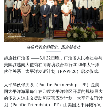
各位代表合影留念。图自越通社
越通社广治省 ——6月22日晚，广治省人民委员会与
美国驻越南大使馆在同海坊联合举行2026年太平洋
伙伴关系—太平洋友谊计划（PP-PF26）启动仪式。
太平洋伙伴关系（Pacific Partnership - PP）是美
国太平洋海军每年在印度太平洋地区开展的规模最大
的多边人道主义援助和灾害应对计划。太平洋友谊计
划（Pacific Friendship - PF）由美国太平洋陆军司