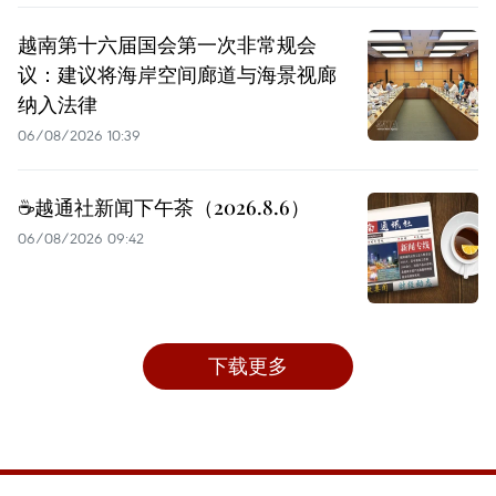
越南第十六届国会第一次非常规会
议：建议将海岸空间廊道与海景视廊
纳入法律
06/08/2026 10:39
☕️越通社新闻下午茶（2026.8.6）
06/08/2026 09:42
下载更多