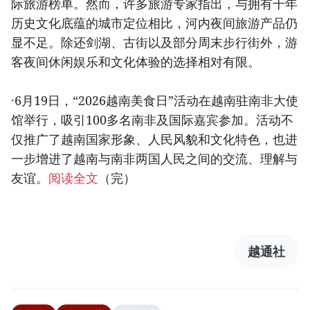
际旅游榜单。然而，许多旅游专家指出，与拥有千年
历史文化底蕴的城市定位相比，河内夜间旅游产品仍
显不足。除还剑湖、古街以及部分周末步行街外，游
客夜间休闲娱乐和文化体验的选择相对有限。
·6月19日，“2026越南美食日”活动在越南驻南非大使
馆举行，吸引100多名南非及国际嘉宾参加。活动不
仅推广了越南国家形象、人民风貌和文化特色，也进
一步增进了越南与南非两国人民之间的交流、理解与
友谊。
阅读全文
（完）
越通社