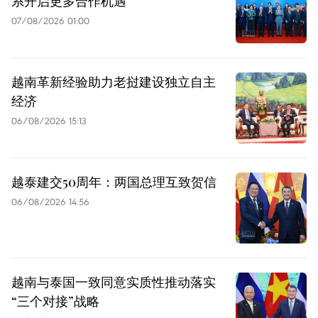
系开启更多合作机遇
07/08/2026 01:00
越南革新经验助力老挝建设独立自主
经济
06/08/2026 15:13
越泰建交50周年：两国总理互致贺信
06/08/2026 14:56
越南与泰国一致同意实质性推动落实
“三个对接”战略