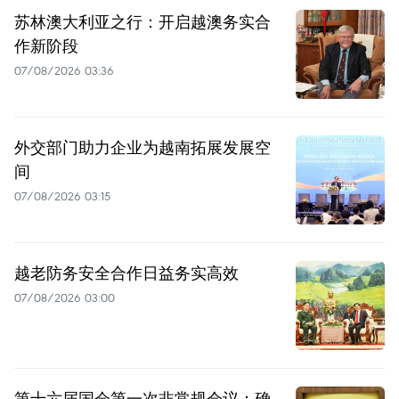
苏林澳大利亚之行：开启越澳务实合
作新阶段
07/08/2026 03:36
外交部门助力企业为越南拓展发展空
间
07/08/2026 03:15
越老防务安全合作日益务实高效
07/08/2026 03:00
第十六届国会第一次非常规会议：确