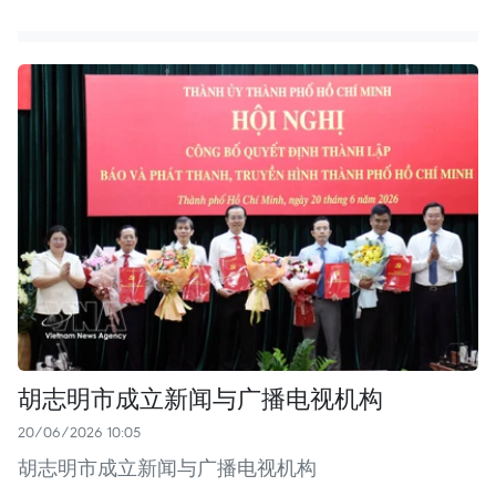
胡志明市成立新闻与广播电视机构
20/06/2026 10:05
胡志明市成立新闻与广播电视机构