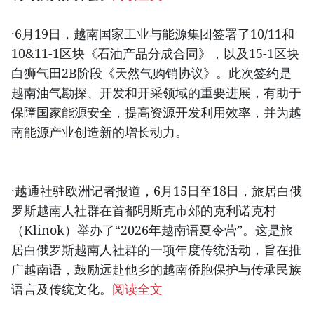
·6月19日，越南国家工业与能源集团签署了10/11和
10&11-1区块《石油产品分成合同》，以及15-1区块
白狮气田2B阶段《天然气购销协议》。此次签约是
越南油气勘探、开发和开采领域的重要进展，有助于
保障国家能源安全，提高资源开发利用效率，并为越
南能源产业创造新的增长动力。
·越通社驻欧洲记者报道，6月15日至18日，旅居白俄
罗斯越南人社群在首都明斯克市郊的克利诺克村
（Klinok）举办了“2026年越南语夏令营”。这是旅
居白俄罗斯越南人社群的一项年度传统活动，旨在推
广越南语，鼓励远赴他乡的越南侨胞保护与传承民族
语言及传统文化。
阅读全文