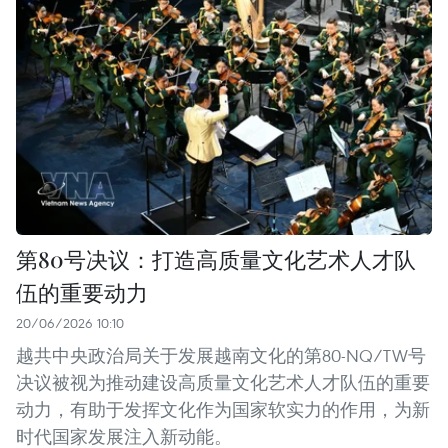
第80号决议：打造高质量文化艺术人才队
伍的重要动力
20/06/2026 10:10
越共中央政治局关于发展越南文化的第80-NQ/TW号
决议被视为推动建设高质量文化艺术人才队伍的重要
动力，有助于发挥文化作为国家软实力的作用，为新
时代国家发展注入新动能。