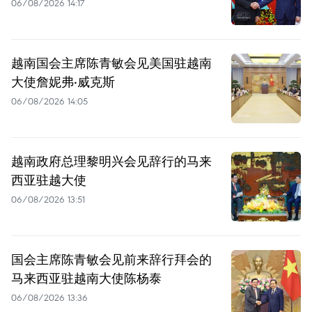
06/08/2026 14:17
越南国会主席陈青敏会见美国驻越南
大使詹妮弗·威克斯
06/08/2026 14:05
越南政府总理黎明兴会见辞行的马来
西亚驻越大使
06/08/2026 13:51
国会主席陈青敏会见前来辞行拜会的
马来西亚驻越南大使陈杨泰
06/08/2026 13:36