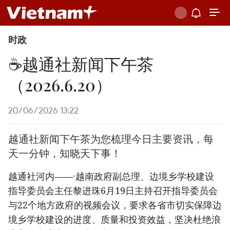
时政
☕️越通社新闻下午茶
（2026.6.20）
20/06/2026 13:22
越通社新闻下午茶为您梳理今日主要资讯，每
天一分钟，知晓天下事！
越通社河内——·越南政府副总理、边境乡学校建设
指导委员会主任黎进珠6月19日主持召开指导委员会
与22个地方政府的视频会议，要求各省市切实保障边
境乡学校建设的进度、质量和投资效益，坚决杜绝浪