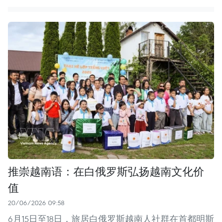
推崇越南语：在白俄罗斯弘扬越南文化价
值
20/06/2026 09:58
6月15日至18日，旅居白俄罗斯越南人社群在首都明斯