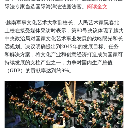
际法专家当选国际海洋法法庭法官。
阅读全文
·越南军事文化艺术大学副校长、人民艺术家阮春北
上校在接受媒体采访时表示，第80号决议体现了越共
中央政治局对国家文化艺术事业发展的战略眼光和长
远规划。决议明确提出到2045年的发展目标、任务
和解决方案，将文化产业和创意经济打造成为国家可
持续发展的支柱产业之一，力争对国内生产总值
（GDP）的贡献率达到约9%。