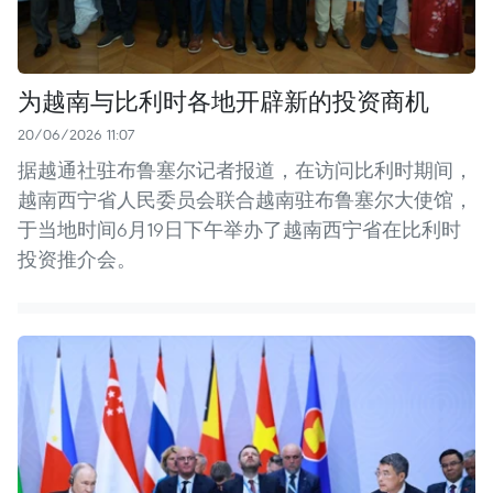
为越南与比利时各地开辟新的投资商机
20/06/2026 11:07
据越通社驻布鲁塞尔记者报道，在访问比利时期间，
越南西宁省人民委员会联合越南驻布鲁塞尔大使馆，
于当地时间6月19日下午举办了越南西宁省在比利时
投资推介会。