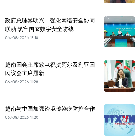
政府总理黎明兴：强化网络安全协同
联动 筑牢国家数字安全防线
06/08/2026 13:18
越南国会主席致电祝贺阿尔及利亚国
民议会主席履新
06/08/2026 11:28
越南与中国加强跨境传染病防控合作
06/08/2026 11:20