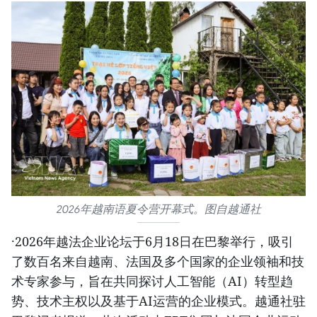
2026年越南语夏令营开幕式。图自越通社
·2026年越法企业论坛于6月18日在巴黎举行，吸引
了数百名来自越南、法国及多个国家的企业领袖和技
术专家参与，旨在共同探讨人工智能（AI）转型趋
势、技术主权以及基于AI运营的企业模式。越通社驻