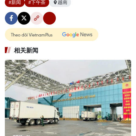
#新闻
#下午茶
越南
Theo dõi VietnamPlus
相关新闻