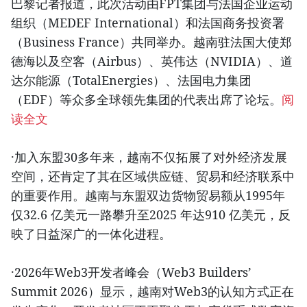
巴黎记者报道，此次活动由FPT集团与法国企业运动
组织（MEDEF International）和法国商务投资署
（Business France）共同举办。越南驻法国大使郑
德海以及空客（Airbus）、英伟达（NVIDIA）、道
达尔能源（TotalEnergies）、法国电力集团
（EDF）等众多全球领先集团的代表出席了论坛。
阅
读全文
·加入东盟30多年来，越南不仅拓展了对外经济发展
空间，还肯定了其在区域供应链、贸易和经济联系中
的重要作用。越南与东盟双边货物贸易额从1995年
仅32.6 亿美元一路攀升至2025 年达910 亿美元，反
映了日益深广的一体化进程。
·2026年Web3开发者峰会（Web3 Builders’
Summit 2026）显示，越南对Web3的认知方式正在