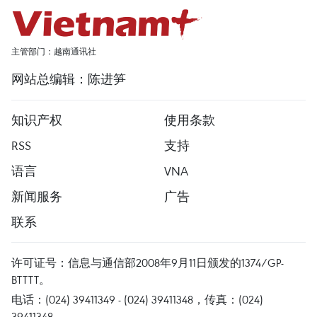
主管部门：越南通讯社
网站总编辑：陈进笋
知识产权
使用条款
RSS
支持
语言
VNA
新闻服务
广告
联系
许可证号：信息与通信部2008年9月11日颁发的1374/GP-
BTTTT。
电话：(024) 39411349 - (024) 39411348，传真：(024)
39411348