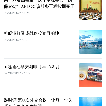
保2027年APEC会议服务工程按期完工
07/08/2026 02:40
将岘港打造成战略投资目的地
07/08/2026 01:32
☀️越通社早安咖啡（2026.8.7）
07/08/2026 01:30
📝时评 第33次外交会议：让每一份关