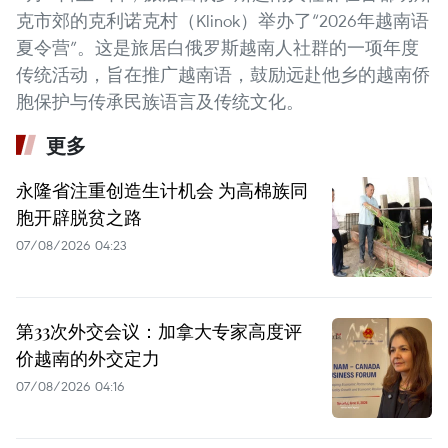
克市郊的克利诺克村（Klinok）举办了“2026年越南语
夏令营”。这是旅居白俄罗斯越南人社群的一项年度
传统活动，旨在推广越南语，鼓励远赴他乡的越南侨
胞保护与传承民族语言及传统文化。
更多
永隆省注重创造生计机会 为高棉族同
胞开辟脱贫之路
07/08/2026 04:23
第33次外交会议：加拿大专家高度评
价越南的外交定力
07/08/2026 04:16