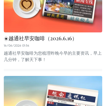
☀️越通社早安咖啡（2026.6.16）
16/06/2026 01:54
越通社早安咖啡为您梳理昨晚今早的主要资讯，早上
几分钟，了解天下事！