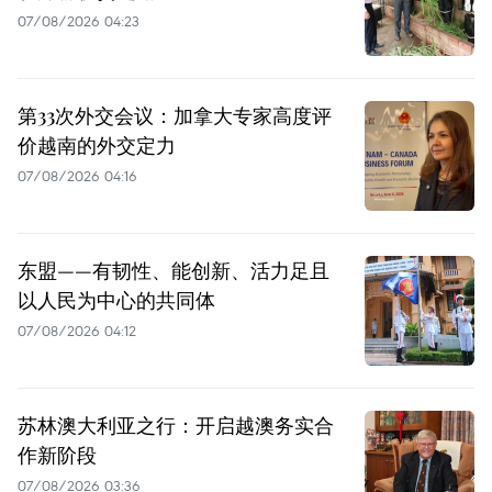
07/08/2026 04:23
第33次外交会议：加拿大专家高度评
价越南的外交定力
07/08/2026 04:16
东盟——有韧性、能创新、活力足且
以人民为中心的共同体
07/08/2026 04:12
苏林澳大利亚之行：开启越澳务实合
作新阶段
07/08/2026 03:36