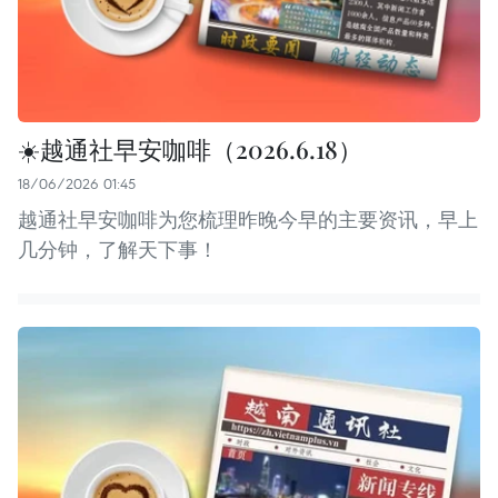
☀️越通社早安咖啡（2026.6.18）
18/06/2026 01:45
越通社早安咖啡为您梳理昨晚今早的主要资讯，早上
几分钟，了解天下事！