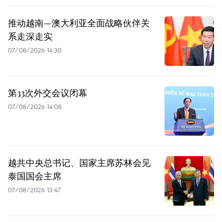
推动越南—澳大利亚全面战略伙伴关
系走深走实
07/08/2026 14:30
第33次外交会议闭幕
07/08/2026 14:08
越共中央总书记、国家主席苏林会见
泰国国会主席
07/08/2026 13:47