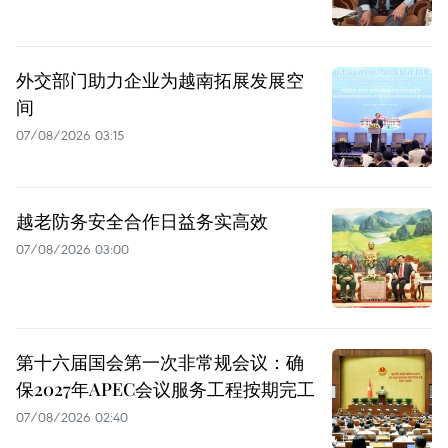
外交部门助力企业为越南拓展发展空
间
07/08/2026 03:15
越老防务安全合作日益务实高效
07/08/2026 03:00
第十六届国会第一次非常规会议：确
保2027年APEC会议服务工程按期完工
07/08/2026 02:40