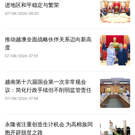
进地区和平稳定与繁荣
07/08/2026 08:20
推动越澳全面战略伙伴关系迈向新高
度
07/08/2026 07:59
越南第十六届国会第一次非常规会
议：简化行政手续但不削弱监管责任
07/08/2026 07:58
永隆省注重创造生计机会 为高棉族同
胞开辟脱贫之路