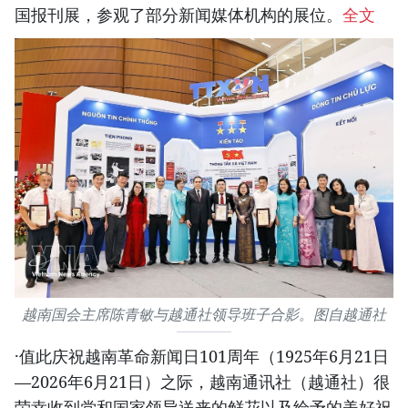
国报刊展，参观了部分新闻媒体机构的展位。
全文
越南国会主席陈青敏与越通社领导班子合影。图自越通社
·值此庆祝越南革命新闻日101周年（1925年6月21日
—2026年6月21日）之际，越南通讯社（越通社）很
荣幸收到党和国家领导送来的鲜花以及给予的美好祝