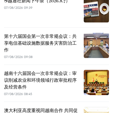
☕️越通社新闻下午茶（2026.8.7）
07/08/2026 09:39
第十六届国会第一次非常规会议：共
享电信基础设施数据服务灾害防治工
作
07/08/2026 09:08
越南十六届国会一次非常规会议：审
议削减农业和环境领域行政审批程序
及经营条件
07/08/2026 08:45
澳大利亚高度重视同越南合作 共同促