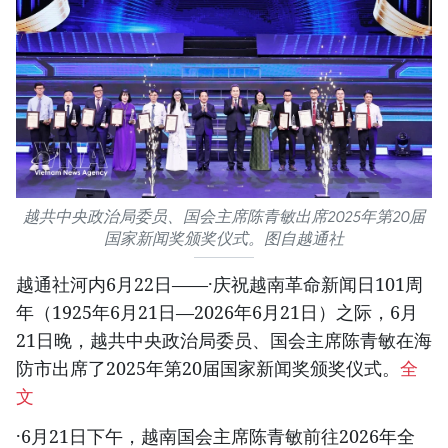
越共中央政治局委员、国会主席陈青敏出席2025年第20届
国家新闻奖颁奖仪式。图自越通社
越通社河内6月22日——·庆祝越南革命新闻日101周
年（1925年6月21日—2026年6月21日）之际，6月
21日晚，越共中央政治局委员、国会主席陈青敏在海
防市出席了2025年第20届国家新闻奖颁奖仪式。
全
文
·6月21日下午，越南国会主席陈青敏前往2026年全