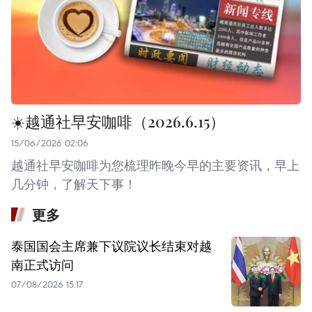
☀️越通社早安咖啡（2026.6.15）
15/06/2026 02:06
越通社早安咖啡为您梳理昨晚今早的主要资讯，早上
几分钟，了解天下事！
更多
泰国国会主席兼下议院议长结束对越
南正式访问
07/08/2026 15:17