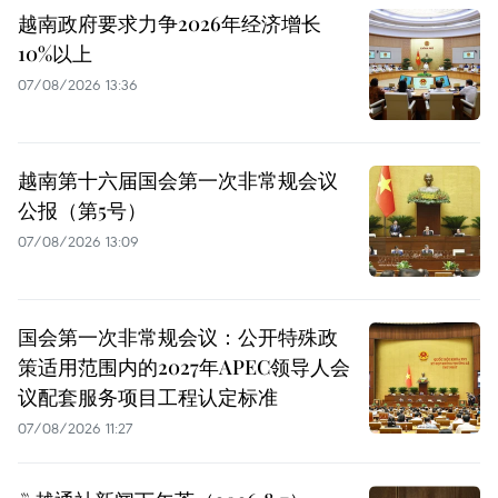
越南政府要求力争2026年经济增长
10%以上
07/08/2026 13:36
越南第十六届国会第一次非常规会议
公报（第5号）
07/08/2026 13:09
国会第一次非常规会议：公开特殊政
策适用范围内的2027年APEC领导人会
议配套服务项目工程认定标准
07/08/2026 11:27