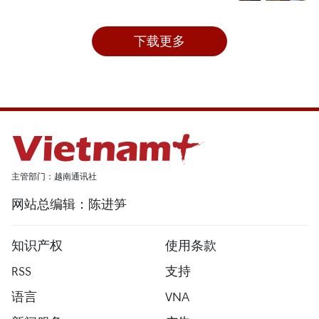
下载更多
主管部门：越南通讯社
网站总编辑：陈进笋
知识产权
使用条款
RSS
支持
语言
VNA