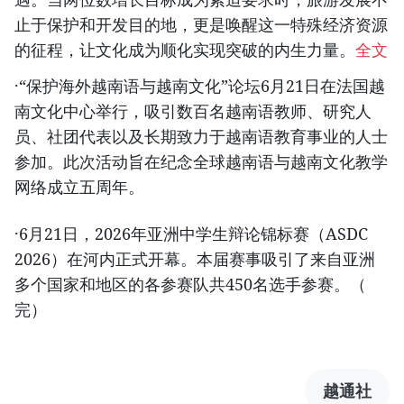
止于保护和开发目的地，更是唤醒这一特殊经济资源
的征程，让文化成为顺化实现突破的内生力量。
全文
·“保护海外越南语与越南文化”论坛6月21日在法国越
南文化中心举行，吸引数百名越南语教师、研究人
员、社团代表以及长期致力于越南语教育事业的人士
参加。此次活动旨在纪念全球越南语与越南文化教学
网络成立五周年。
·6月21日，2026年亚洲中学生辩论锦标赛（ASDC
2026）在河内正式开幕。本届赛事吸引了来自亚洲
多个国家和地区的各参赛队共450名选手参赛。（
完）
越通社