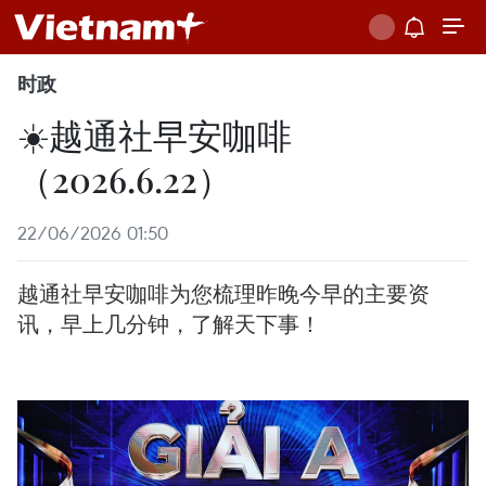
时政
☀️越通社早安咖啡
（2026.6.22）
22/06/2026 01:50
越通社早安咖啡为您梳理昨晚今早的主要资
讯，早上几分钟，了解天下事！