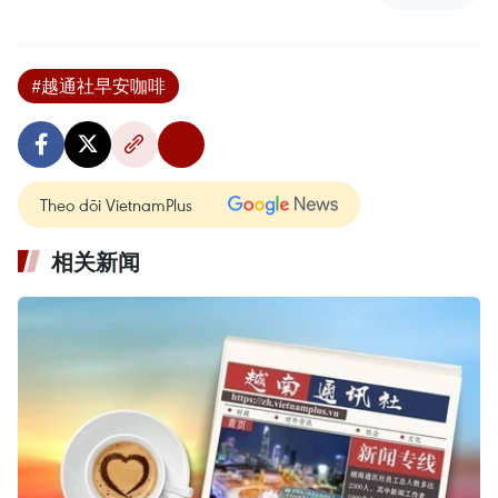
#越通社早安咖啡
Theo dõi VietnamPlus
相关新闻