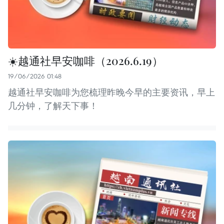
☀️越通社早安咖啡（2026.6.19）
19/06/2026 01:48
越通社早安咖啡为您梳理昨晚今早的主要资讯，早上
几分钟，了解天下事！