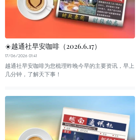
☀️越通社早安咖啡（2026.6.17）
17/06/2026 01:41
越通社早安咖啡为您梳理昨晚今早的主要资讯，早上
几分钟，了解天下事！