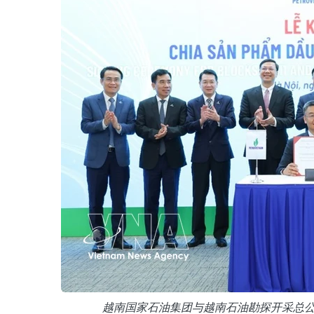
越南国家石油集团与越南石油勘探开采总公司签