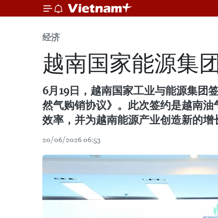
经济
越南国家能源集
6月19日，越南国家工业与能源集团签署
然气购销协议》。此次签约是越南油
效率，并为越南能源产业创造新的增
20/06/2026 06:53