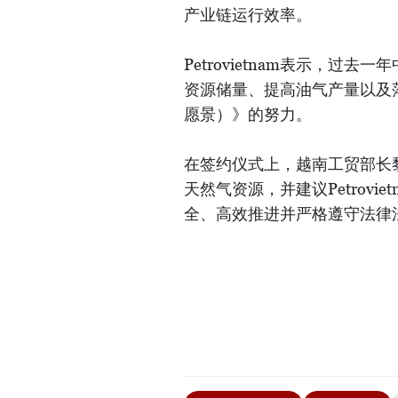
产业链运行效率。
Petrovietnam表示，
资源储量、提高油气产量以及落
愿景）》的努力。
在签约仪式上，越南工贸部长
天然气资源，并建议Petrov
全、高效推进并严格遵守法律