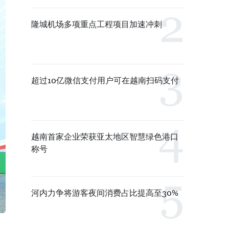
隆城机场多项重点工程项目加速冲刺
超过10亿微信支付用户可在越南扫码支付
越南首家企业荣获亚太地区智慧绿色港口
称号
河内力争将游客夜间消费占比提高至30%