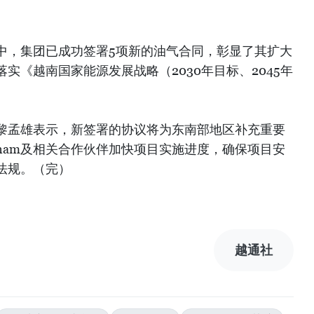
过去一年中，集团已成功签署5项新的油气合同，彰显了其扩大
实《越南国家能源发展战略（2030年目标、2045年
黎孟雄表示，新签署的协议将为东南部地区补充重要
ietnam及相关合作伙伴加快项目实施进度，确保项目安
法规。（完）
越通社