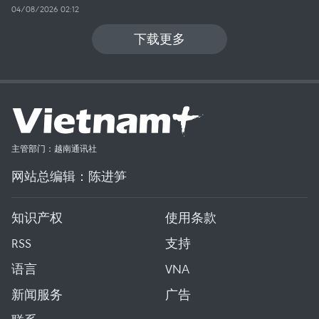
04/08/2026 02:12
下载更多
主管部门：越南通讯社
网站总编辑：陈进笋
知识产权
使用条款
RSS
支持
语言
VNA
新闻服务
广告