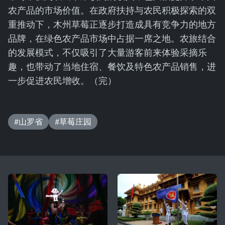
农产品的市场价值。在政府扶持与农民积极探索的双
重推动下，木州草莓正逐步打造成具有竞争力的地方
品牌，在绿色农产品市场中占据一席之地。农旅结合
的发展模式，不仅吸引了大量游客前来体验采摘乐
趣，也带动了当地住宿、餐饮及特色农产品销售，进
一步促进农民增收。（完）
#山罗省
#草莓庄园