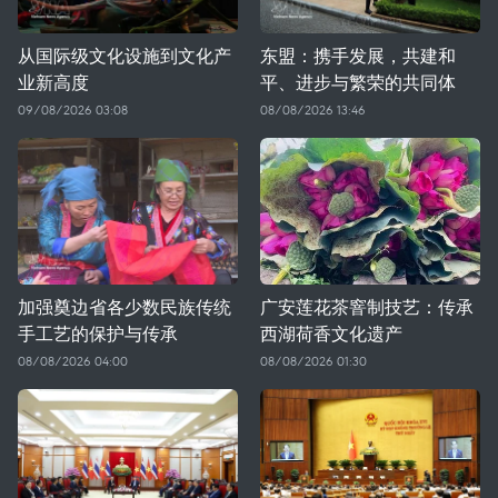
从国际级文化设施到文化产
东盟：携手发展，共建和
业新高度
平、进步与繁荣的共同体
09/08/2026 03:08
08/08/2026 13:46
加强奠边省各少数民族传统
广安莲花茶窨制技艺：传承
手工艺的保护与传承
西湖荷香文化遗产
08/08/2026 04:00
08/08/2026 01:30