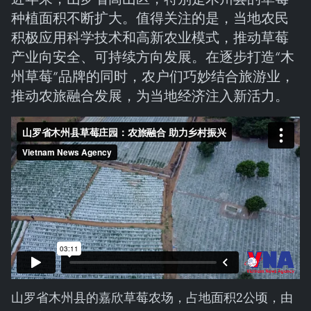
种植面积不断扩大。值得关注的是，当地农民
积极应用科学技术和高新农业模式，推动草莓
产业向安全、可持续方向发展。在逐步打造“木
州草莓”品牌的同时，农户们巧妙结合旅游业，
推动农旅融合发展，为当地经济注入新活力。
山罗省木州县的嘉欣草莓农场，占地面积2公顷，由