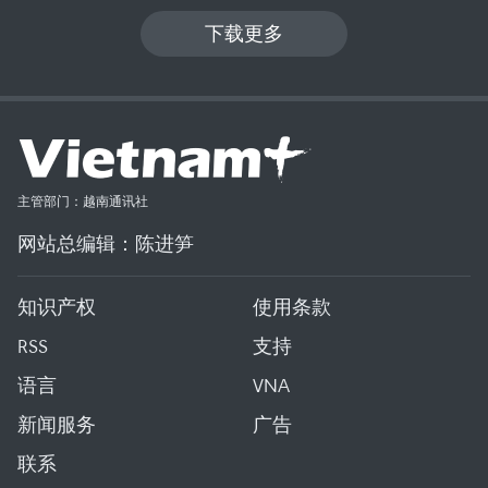
下载更多
主管部门：越南通讯社
网站总编辑：陈进笋
知识产权
使用条款
RSS
支持
语言
VNA
新闻服务
广告
联系