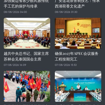
加强奠边省各少数民族传统
广安莲花茶窨制技艺：传承
手工艺的保护与传承
西湖荷香文化遗产
08/08/2026 04:00
08/08/2026 01:30
越共中央总书记、国家主席
确保2027年APEC会议服务
苏林会见泰国国会主席
工程按期完工
07/08/2026 16:09
07/08/2026 15:53