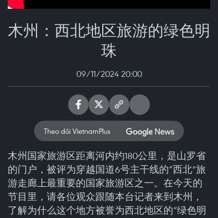
木州：西北地区旅游的绿色明
珠
09/11/2024 20:00
Theo dõi VietnamPlus
木州国家旅游区距离河内约180公里，是山罗省
的门户，被评为穿越国道6号主干线的“西北”旅
游走廊上最重要的国家旅游区之一。在今天的
节目里，请各位观众跟随本台记者来到木州，
了解为什么这个地方被誉为西北地区的“绿色明