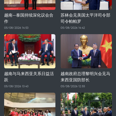
越南—泰国持续深化议会合
苏林会见美国太平洋司令部
作
司令帕帕罗
05/08/2026 14:53
05/08/2026 14:42
越南与马来西亚关系日益活
越南政府总理黎明兴会见马
跃
来西亚国防部长
05/08/2026 13:43
05/08/2026 12:55