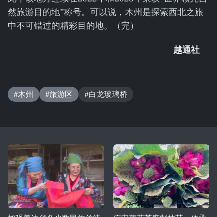
然旅游目的地”称号。可以说，木州是探索西北之旅
中不可错过的精彩目的地。（完）
越通社
#木州
#旅游区
#白龙玻璃桥