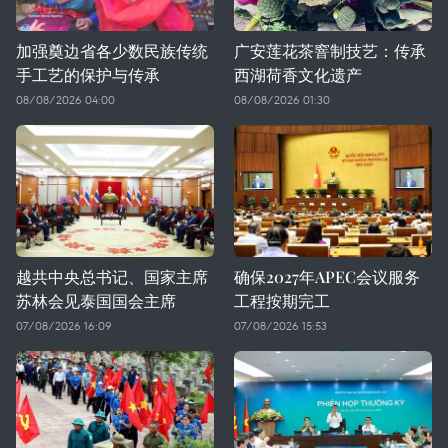
加强奠边省各少数民族传统
广安莲花茶窨制技艺：传承
手工艺的保护与传承
西湖荷香文化遗产
08/08/2026 04:00
08/08/2026 01:30
越共中央总书记、国家主席
确保2027年APEC会议服务
苏林会见泰国国会主席
工程按期完工
07/08/2026 16:09
07/08/2026 15:53