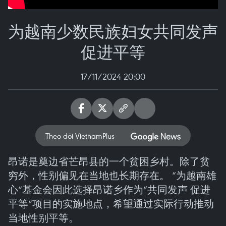
为越南少数民族妇女共同发声
促进平等
17/11/2024 20:00
Theo dõi VietnamPlus
昂诺是奠边省芒昂县的一个贫困乡村。除了贫
穷外，性别偏见在当地也长期存在。 “为越南雄
心”基金会因此选择昂诺乡作为“共同发声 促进
平等”项目的实施地点，希望通过实际行动推动
当地性别平等。