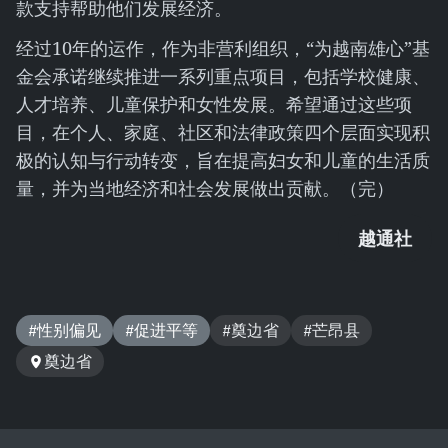
款支持帮助他们发展经济。
经过10年的运作，作为非营利组织，“为越南雄心”基
金会承诺继续推进一系列重点项目，包括学校健康、
人才培养、儿童保护和女性发展。希望通过这些项
目，在个人、家庭、社区和法律政策四个层面实现积
极的认知与行动转变，旨在提高妇女和儿童的生活质
量，并为当地经济和社会发展做出贡献。（完）
越通社
#性别偏见
#促进平等
#奠边省
#芒昂县
奠边省