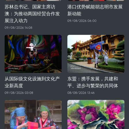
苏林总书记、国家主席访
港口优势赋能胡志明市发展
澳：为推动两国经贸合作发
新动能
展注入动力
09/08/2026 06:00
09/08/2026 14:08
从国际级文化设施到文化产
东盟：携手发展，共建和
业新高度
平、进步与繁荣的共同体
09/08/2026 03:08
08/08/2026 13:46