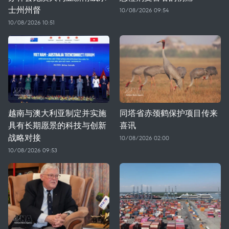
士州州督
10/08/2026 09:54
10/08/2026 10:51
越南与澳大利亚制定并实施
同塔省赤颈鹤保护项目传来
具有长期愿景的科技与创新
喜讯
战略对接
10/08/2026 02:00
10/08/2026 09:53