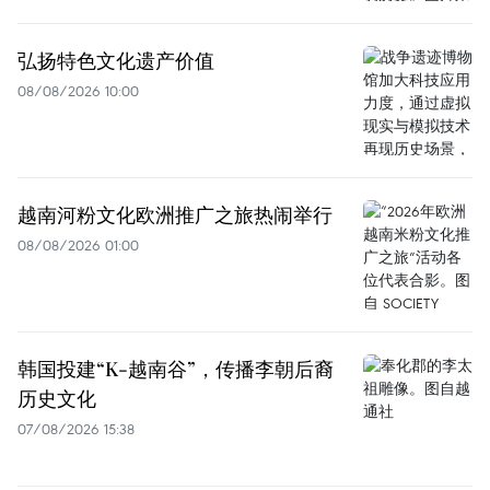
弘扬特色文化遗产价值
08/08/2026 10:00
越南河粉文化欧洲推广之旅热闹举行
08/08/2026 01:00
韩国投建“K-越南谷”，传播李朝后裔
历史文化
07/08/2026 15:38