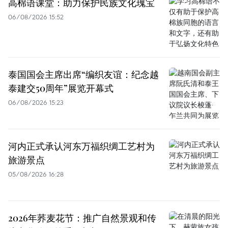
高棉语课堂：助力保护民族文化瑰宝
06/08/2026 15:52
泰国国会主席出席“编织友谊：纪念越
泰建交50周年”展览开幕式
06/08/2026 15:23
河内正式承认河东万福织绸工艺村为
旅游景点
05/08/2026 16:28
2026年荞麦花节：推广自然景观和传