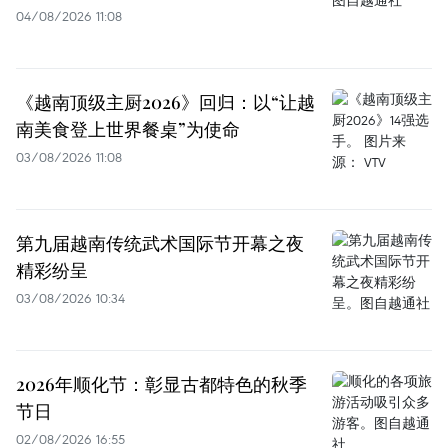
04/08/2026 11:08
《越南顶级主厨2026》回归：以“让越
南美食登上世界餐桌”为使命
03/08/2026 11:08
第九届越南传统武术国际节开幕之夜
精彩纷呈
03/08/2026 10:34
2026年顺化节：彰显古都特色的秋季
节日
02/08/2026 16:55