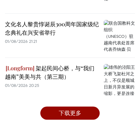
文化名人黎贵惇诞辰300周年国家级纪
念典礼在兴安省举行
01/08/2026 21:21
架起民间心桥，与“我们
越南”美美与共（第三期）
01/08/2026 20:25
下载更多