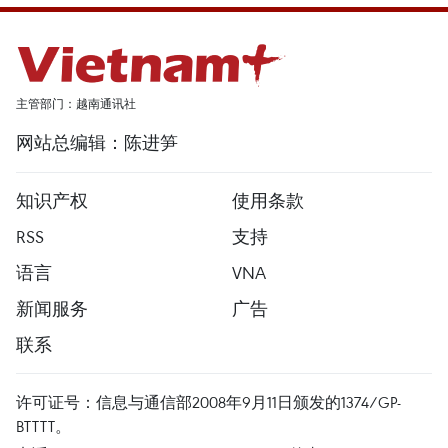
主管部门：越南通讯社
网站总编辑：陈进笋
知识产权
使用条款
RSS
支持
语言
VNA
新闻服务
广告
联系
许可证号：信息与通信部2008年9月11日颁发的1374/GP-
BTTTT。