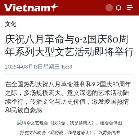
文化
庆祝八月革命与9·2国庆80周
年系列大型文艺活动即将举行
2025年08月13日星期三 15:33
在全国热烈庆祝八月革命胜利和9·2国庆80周年
之际，多场规模宏大、意义深远的艺术活动陆
续举行，传播文化与历史价值，激发爱国热情
和民族自豪感。
特别文艺晚会《我骄傲，我是越南人》。组委会供图