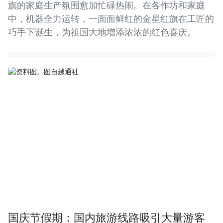
旗的家庭生产氛围愈加忙碌热闹。在各作坊和家庭
中，机器全力运转，一面面鲜红的金星红旗在工匠的
巧手下诞生，为祖国大地增添浓浓的红色喜庆。
国庆节假期：国内旅游线路吸引大量游客