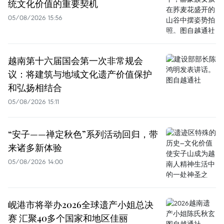
统文化价值的重要契机
05/08/2026 15:56
越南第十六届国会第一次非常规会
议：将建筑与地域文化遗产价值保护
和弘扬相结合
05/08/2026 15:11
“安子——禅定秋色”系列活动回归，带
来诸多新体验
05/08/2026 14:00
岘港市将举办2026全球遗产小姐总决
赛 汇聚40多个国家和地区佳丽