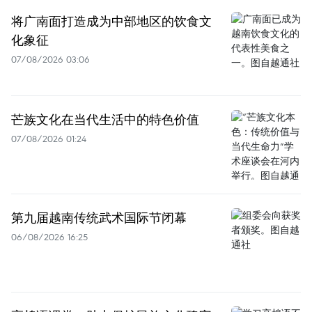
将广南面打造成为中部地区的饮食文
化象征
07/08/2026 03:06
芒族文化在当代生活中的特色价值
07/08/2026 01:24
第九届越南传统武术国际节闭幕
06/08/2026 16:25