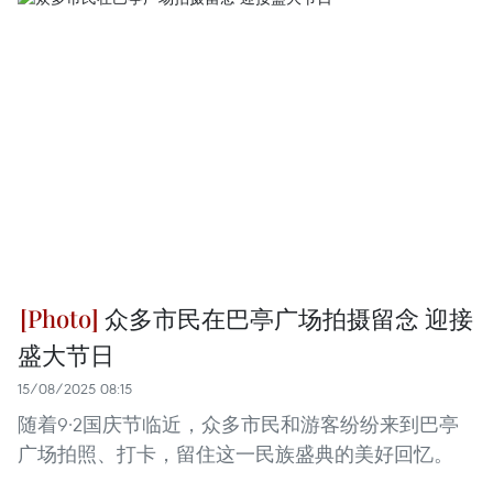
众多市民在巴亭广场拍摄留念 迎接
盛大节日
15/08/2025 08:15
随着9·2国庆节临近，众多市民和游客纷纷来到巴亭
广场拍照、打卡，留住这一民族盛典的美好回忆。