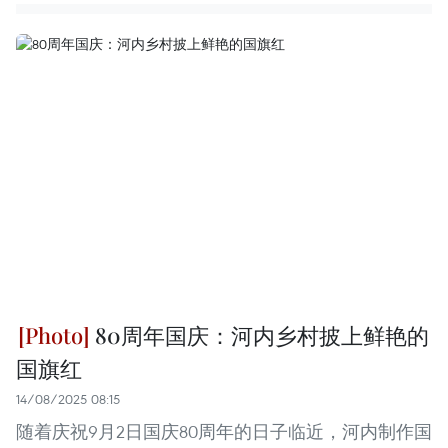
80周年国庆：河内乡村披上鲜艳的
国旗红
14/08/2025 08:15
随着庆祝9月2日国庆80周年的日子临近，河内制作国