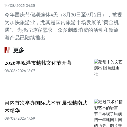
14/08/2025 04:35
今年国庆节假期连休4天（8月30日至9月2日），被视
为加快旅游业，尤其是国内旅游市场发展的“黄金机
遇”。为抢占游客需求，众多刺激消费的活动和新旅
游产品已陆续推出。
更多
2026年岘港市越韩文化节开幕
08/08/2026 18:07
河内首次举办国际武术节 展现越南武
术精华
08/08/2026 17:59