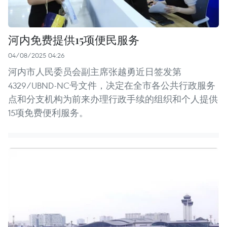
河内免费提供15项便民服务
04/08/2025 04:26
河内市人民委员会副主席张越勇近日签发第
4329/UBND-NC号文件，决定在全市各公共行政服务
点和分支机构为前来办理行政手续的组织和个人提供
15项免费便利服务。