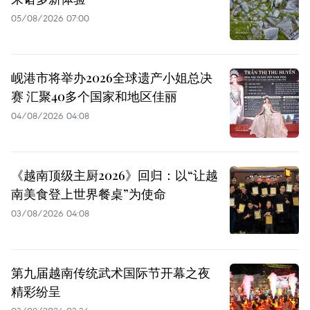
05/08/2026 07:00
岘港市将举办2026全球遗产小姐总决
赛 汇聚40多个国家和地区佳丽
04/08/2026 04:08
《越南顶级主厨2026》回归：以“让越
南美食登上世界餐桌”为使命
03/08/2026 04:08
第九届越南传统武术国际节开幕之夜
精彩纷呈