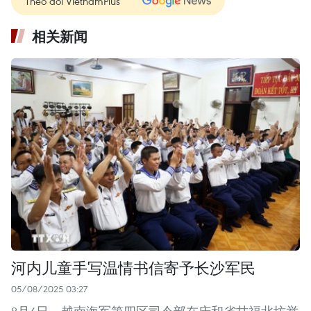
Theo dõi VietnamPlus
相关新闻
河内儿童手写温情书信寄予长沙军民
05/08/2025 03:27