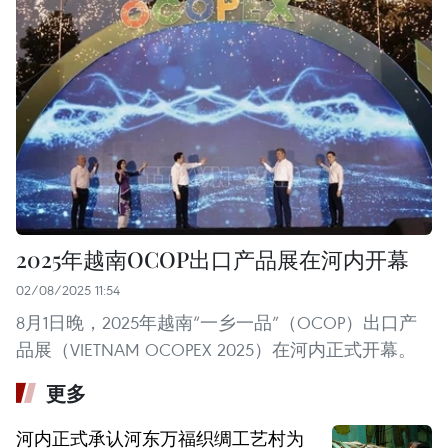
2025年越南OCOP出口产品展在河内开幕
02/08/2025 11:54
8月1日晚，2025年越南“一乡一品”（OCOP）出口产
品展（VIETNAM OCOPEX 2025）在河内正式开幕。
更多
河内正式承认河东万福织绸工艺村为