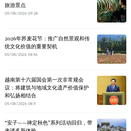
旅游景点
05/08/2026 09:28
2026年荞麦花节：推广自然景观和传
统文化价值的重要契机
05/08/2026 08:56
越南第十六届国会第一次非常规会
议：将建筑与地域文化遗产价值保护
和弘扬相结合
05/08/2026 08:11
“安子——禅定秋色”系列活动回归，带
来诸多新体验