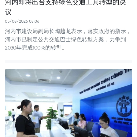
河内即将出台支持绿色交通工具转型的决
议
05/08/2025 03:06
河内市建设局副局长陶越龙表示，落实政府的指示，
河内市已制定公共交通巴士绿色转型方案，力争到
2030年完成100%的转型。