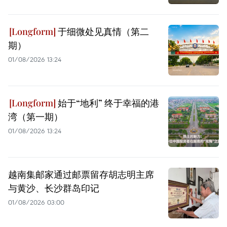
于细微处见真情（第二
期）
01/08/2026 13:24
始于“地利” 终于幸福的港
湾（第一期）
01/08/2026 13:24
越南集邮家通过邮票留存胡志明主席
与黄沙、长沙群岛印记
01/08/2026 03:00