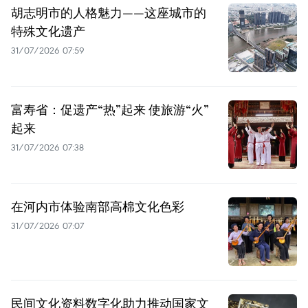
胡志明市的人格魅力——这座城市的
特殊文化遗产
31/07/2026 07:59
富寿省：促遗产“热”起来 使旅游“火”
起来
31/07/2026 07:38
在河内市体验南部高棉文化色彩
31/07/2026 07:07
民间文化资料数字化助力推动国家文