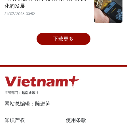
化的发展
31/07/2026 03:52
下载更多
主管部门：越南通讯社
网站总编辑：陈进笋
知识产权
使用条款