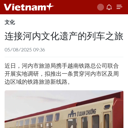
文化
连接河内文化遗产的列车之旅
05/08/2025 09:36
近日，河内市旅游局携手越南铁路总公司联合
开展实地调研，拟推出一条贯穿河内市区及周
边区域的铁路旅游新线路。