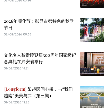
03/08/2026 03:34
2026年顺化节：彰显古都特色的秋季
节日
02/08/2026 09:55
文化名人黎贵惇诞辰300周年国家级纪
念典礼在兴安省举行
01/08/2026 14:21
架起民间心桥，与“我们
越南”美美与共（第三期）
01/08/2026 13:25