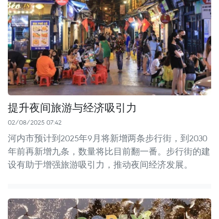
提升夜间旅游与经济吸引力
02/08/2025 07:42
河内市预计到2025年9月将新增两条步行街，到2030
年前再新增九条，数量将比目前翻一番。步行街的建
设有助于增强旅游吸引力，推动夜间经济发展。