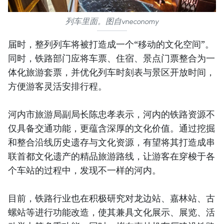
列车里面。图自vneconomy
届时，整列列车将被打造成一个“移动的文化空间”。
同时，铁路部门应将车票、住宿、景点门票整合为一
体化旅游套票，并优化列车时刻表与景区开放时间，
方便游客灵活安排行程。
河内市旅游局副局长陈忠孝表示，河内的铁路资源不
仅具备交通功能，更蕴含深厚的文化价值。通过挖掘
和整合沿线历史遗存与文化资源，有望将其打造成串
联首都文化遗产的精品旅游路线，让游客在穿梭于各
个车站的过程中，发现不一样的河内。
目前，铁路行业也在积极研究对龙边站、嘉林站、古
螺站等进行功能改造，使其兼具文化展示、展览、活