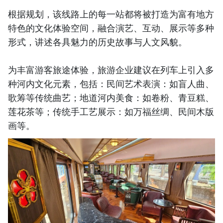
根据规划，该线路上的每一站都将被打造为富有地方
特色的文化体验空间，融合演艺、互动、展示等多种
形式，讲述各具魅力的历史故事与人文风貌。
为丰富游客旅途体验，旅游企业建议在列车上引入多
种河内文化元素，包括：民间艺术表演：如盲人曲、
歌筹等传统曲艺；地道河内美食：如卷粉、青豆糕、
莲花茶等；传统手工艺展示：如万福丝绸、民间木版
画等。