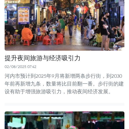
提升夜间旅游与经济吸引力
02/08/2025 07:42
河内市预计到2025年9月将新增两条步行街，到2030
年前再新增九条，数量将比目前翻一番。步行街的建
设有助于增强旅游吸引力，推动夜间经济发展。