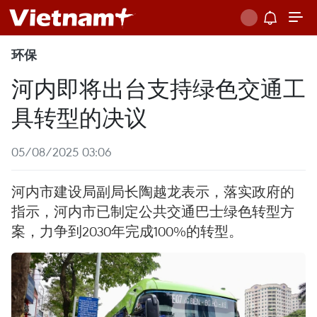
环保
河内即将出台支持绿色交通工
具转型的决议
05/08/2025 03:06
河内市建设局副局长陶越龙表示，落实政府的
指示，河内市已制定公共交通巴士绿色转型方
案，力争到2030年完成100%的转型。