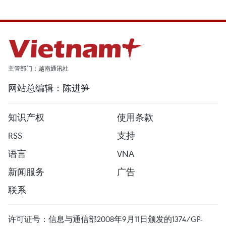
主管部门：越南通讯社
网站总编辑：陈进笋
知识产权
使用条款
RSS
支持
语言
VNA
新闻服务
广告
联系
许可证号：信息与通信部2008年9月11日颁发的1374/GP-