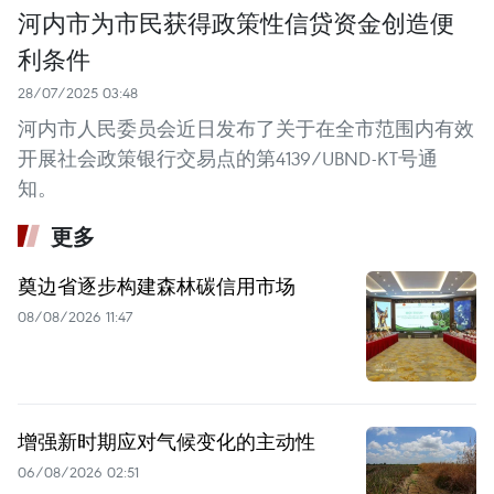
河内市为市民获得政策性信贷资金创造便
利条件
28/07/2025 03:48
河内市人民委员会近日发布了关于在全市范围内有效
开展社会政策银行交易点的第4139/UBND-KT号通
知。
更多
奠边省逐步构建森林碳信用市场
08/08/2026 11:47
增强新时期应对气候变化的主动性
06/08/2026 02:51