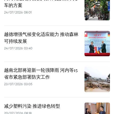
车的方案
24/07/2026 08:01
越德增强气候变化适应能力 推动森林
可持续发展
24/07/2026 03:40
越南北部将迎新一轮强降雨 河内等15
省市紧急部署防灾工作
23/07/2026 03:05
减少塑料污染 推进绿色转型
20/07/2026 08:18