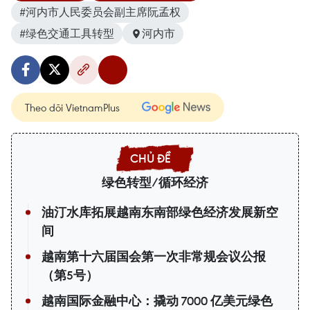
#河内市人民委员会副主席阮孟权
#绿色交通工具转型
河内市
Theo dõi VietnamPlus
绿色转型/循环经济
油汀水库拓展越南东南部绿色经济发展新空
间
越南第十六届国会第一次非常规会议公报
（第5号）
越南国际金融中心：撬动 7000 亿美元绿色