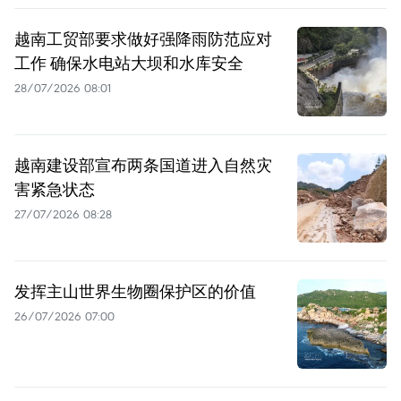
越南工贸部要求做好强降雨防范应对
工作 确保水电站大坝和水库安全
28/07/2026 08:01
越南建设部宣布两条国道进入自然灾
害紧急状态
27/07/2026 08:28
发挥主山世界生物圈保护区的价值
26/07/2026 07:00