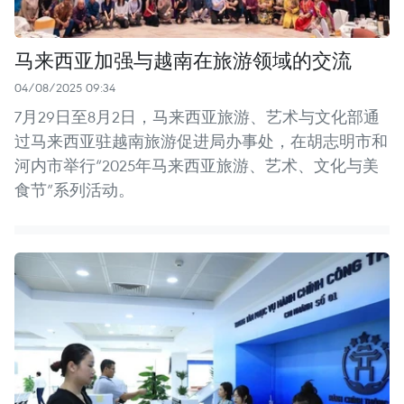
马来西亚加强与越南在旅游领域的交流
04/08/2025 09:34
7月29日至8月2日，马来西亚旅游、艺术与文化部通
过马来西亚驻越南旅游促进局办事处，在胡志明市和
河内市举行“2025年马来西亚旅游、艺术、文化与美
食节”系列活动。