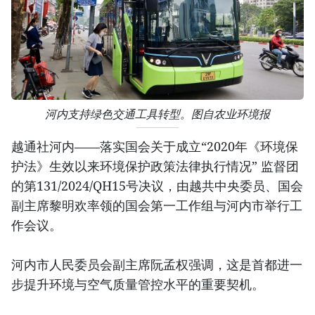
河内支持绿色交通工具转型。图自农业环境报
越通社河内——落实国会关于成立“2020年《环境保
护法》生效以来环境保护政策法律执行情况” 监督团
的第131/2024/QH15号决议，由越共中央委员、国会
副主席黎明欢率领的国会第一工作组与河内市举行工
作会议。
河内市人民委员会副主席阮孟权强调，这是首都进一
步提升环境与空气质量管控水平的重要契机。