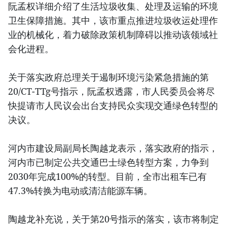
阮孟权详细介绍了生活垃圾收集、处理及运输的环境
卫生保障措施。其中，该市重点推进垃圾收运处理作
业的机械化，着力破除政策机制障碍以推动该领域社
会化进程。
关于落实政府总理关于遏制环境污染紧急措施的第
20/CT-TTg号指示，阮孟权透露，市人民委员会将尽
快提请市人民议会出台支持民众实现交通绿色转型的
决议。
河内市建设局副局长陶越龙表示，落实政府的指示，
河内市已制定公共交通巴士绿色转型方案，力争到
2030年完成100%的转型。目前，全市出租车已有
47.3%转换为电动或清洁能源车辆。
陶越龙补充说，关于第20号指示的落实，该市将制定