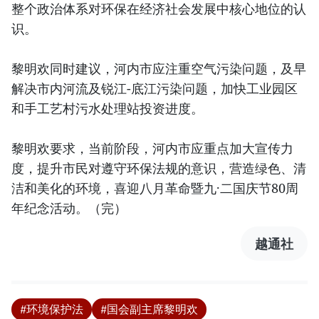
整个政治体系对环保在经济社会发展中核心地位的认
识。
黎明欢同时建议，河内市应注重空气污染问题，及早
解决市内河流及锐江-底江污染问题，加快工业园区
和手工艺村污水处理站投资进度。
黎明欢要求，当前阶段，河内市应重点加大宣传力
度，提升市民对遵守环保法规的意识，营造绿色、清
洁和美化的环境，喜迎八月革命暨九·二国庆节80周
年纪念活动。（完）
越通社
#环境保护法
#国会副主席黎明欢