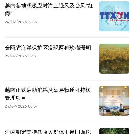
越南各地积极应对海上强风及台风“红
霞”
24/07/2026 15:06
金瓯省海洋保护区发现两种珍稀珊瑚
24/07/2026 11:45
越南正式启动消耗臭氧层物质可持续
管理项目
24/07/2026 08:57
河内制定支持低收入群体更换旧摩托