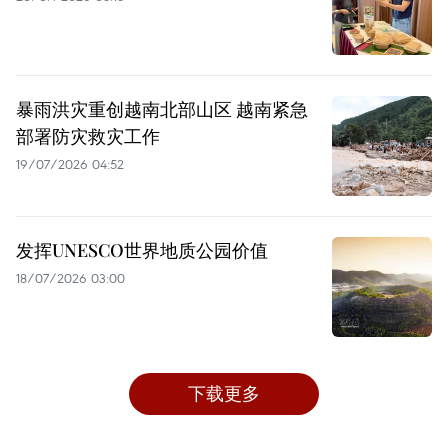
暴雨洪灾重创越南北部山区 越南紧急
部署防灾救灾工作
19/07/2026 04:52
发挥UNESCO世界地质公园价值
18/07/2026 03:00
下载更多