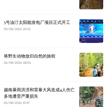
5号油汀太阳能发电厂项目正式开工
05/08/2026 20:23
将野生动物放归自然的旅程
04/08/2026 08:04
越南暴雨洪涝和雷暴大风造成4人伤亡
多地遭受严重损失
02/08/2026 10:57