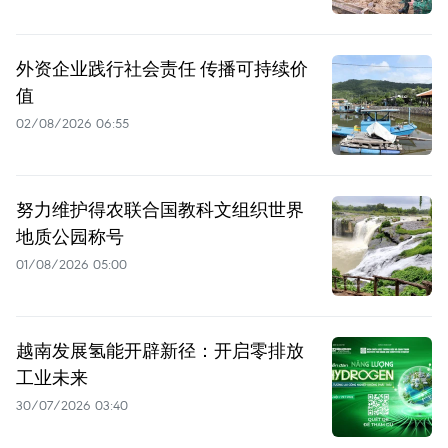
外资企业践行社会责任 传播可持续价
值
02/08/2026 06:55
努力维护得农联合国教科文组织世界
地质公园称号
01/08/2026 05:00
越南发展氢能开辟新径：开启零排放
工业未来
30/07/2026 03:40