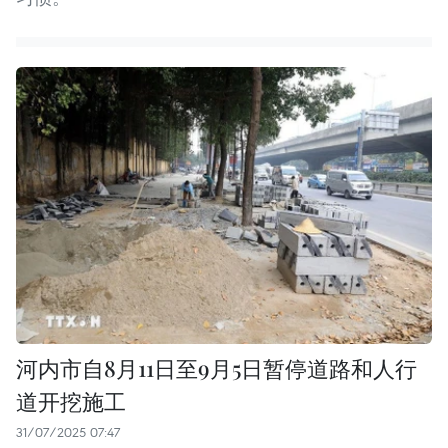
河内市自8月11日至9月5日暂停道路和人行
道开挖施工
31/07/2025 07:47