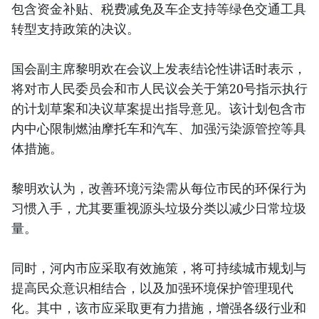
包含资金补贴、税费减免及车企支持等绿色交通工具
转型支持政策的决议。
国会副主席黎明欢在会议上发表结论性讲话时表示，
将对市人民委员会和市人民议会关于第20号指示执行
的计划草案和决议草案提出指导意见。该计划包含市
内中心限制燃油摩托车和汽车、加强污染源管控等具
体措施。
黎明欢认为，改善环境污染需从每位市民的环保行为
习惯入手，尤其要重视源头垃圾分类以减少日常垃圾
量。
同时，河内市应采取有效施策，将可持续城市规划与
提高民众意识相结合，以及加强环境保护管理现代
化。其中，该市应采取更有力措施，增强各级行业和