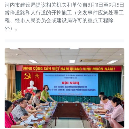
河内市建设局提议相关机关和单位自8月11日至9月5日
暂停道路和人行道的开挖施工（突发事件应急处理工
程、经市人民委员会或建设局许可的重点工程除
外）。