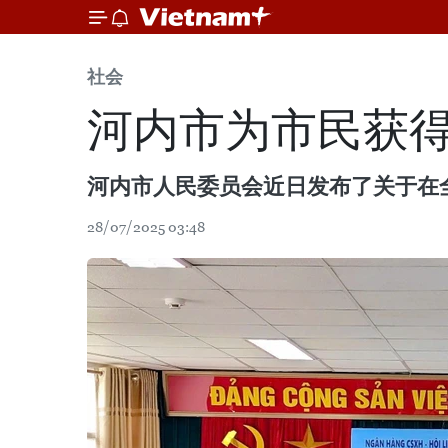
社会
河内市为市民获
河内市人民委员会近日发布了关于在全市
28/07/2025 03:48