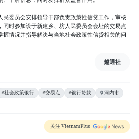
人民委员会安排领导干部负责政策性信贷工作，审核
，同时参加设于新建乡、坊人民委员会会址的交易点
掌握情况并指导解决与当地社会政策性信贷相关的问
越通社
#社会政策银行
#交易点
#银行贷款
河内市
关注 VietnamPlus