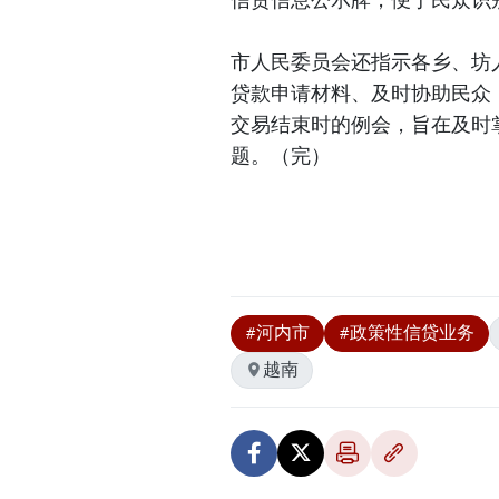
市人民委员会还指示各乡、坊
贷款申请材料、及时协助民众
交易结束时的例会，旨在及时
题。（完）
#河内市
#政策性信贷业务
越南