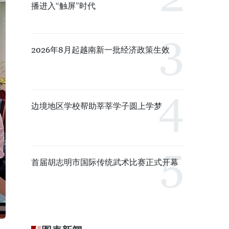
播进入“触屏”时代
2026年8月起越南新一批经济政策生效
边境地区学校帮助莘莘学子圆上学梦
首届胡志明市国际传统武术比赛正式开幕