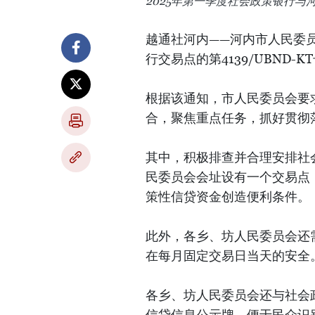
2025年第一季度社会政策银行
越通社河内——河内市人民委
行交易点的第4139/UBND-K
根据该通知，市人民委员会要
合，聚焦重点任务，抓好贯彻
其中，积极排查并合理安排社
民委员会会址设有一个交易点
策性信贷资金创造便利条件。
此外，各乡、坊人民委员会还
在每月固定交易日当天的安全
各乡、坊人民委员会还与社会
信贷信息公示牌，便于民众识