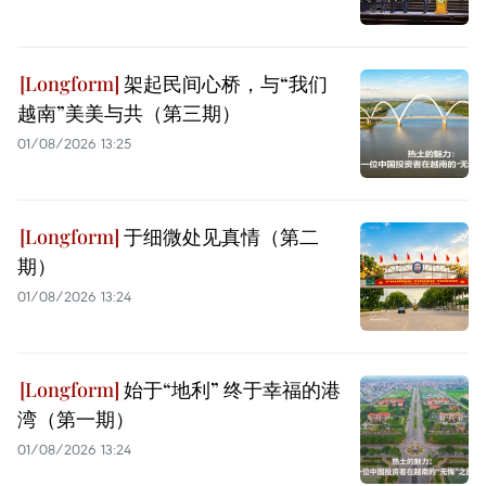
架起民间心桥，与“我们
越南”美美与共（第三期）
01/08/2026 13:25
于细微处见真情（第二
期）
01/08/2026 13:24
始于“地利” 终于幸福的港
湾（第一期）
01/08/2026 13:24