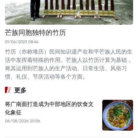
芒族同胞独特的竹历
01/04/2025 08:44
竹历（亦称堆历）民间知识遗产在和平芒族人民的生
活中发挥着特殊的作用。芒族人以竹历计算为基础，
将其运用到芒族人的生产活动、日常生活、风俗习
惯、礼仪、节庆活动等各个方面。
更多
将广南面打造成为中部地区的饮食文
化象征
06/08/2026 20:06