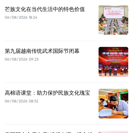
芒族文化在当代生活中的特色价值
06/08/2026 18:24
第九届越南传统武术国际节闭幕
06/08/2026 09:25
高棉语课堂：助力保护民族文化瑰宝
06/08/2026 08:52