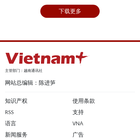
下载更多
主管部门：越南通讯社
网站总编辑：陈进笋
知识产权
使用条款
RSS
支持
语言
VNA
新闻服务
广告