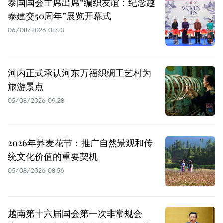
泰国国会主席出席“编织友谊：纪念越
泰建交50周年”展览开幕式
06/08/2026 08:23
河内正式承认河东万福织绸工艺村为
旅游景点
05/08/2026 09:28
2026年荞麦花节：推广自然景观和传
统文化价值的重要契机
05/08/2026 08:56
越南第十六届国会第一次非常规会