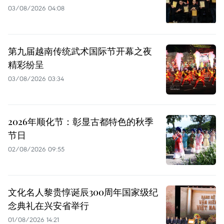
03/08/2026 04:08
第九届越南传统武术国际节开幕之夜
精彩纷呈
03/08/2026 03:34
2026年顺化节：彰显古都特色的秋季
节日
02/08/2026 09:55
文化名人黎贵惇诞辰300周年国家级纪
念典礼在兴安省举行
01/08/2026 14:21