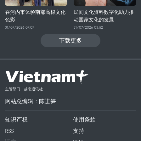
在河内市体验南部高棉文化
民间文化资料数字化助力推
色彩
动国家文化的发展
31/07/2026 07:07
31/07/2026 03:52
下载更多
主管部门：越南通讯社
网站总编辑：陈进笋
知识产权
使用条款
RSS
支持