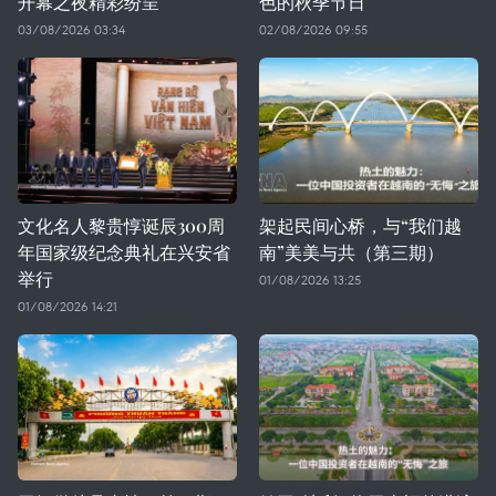
开幕之夜精彩纷呈
色的秋季节日
03/08/2026 03:34
02/08/2026 09:55
文化名人黎贵惇诞辰300周
架起民间心桥，与“我们越
年国家级纪念典礼在兴安省
南”美美与共（第三期）
举行
01/08/2026 13:25
01/08/2026 14:21