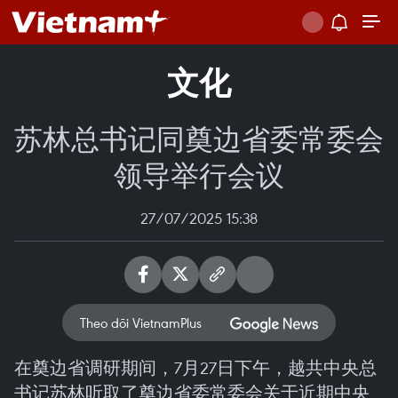
文化
苏林总书记同奠边省委常委会
领导举行会议
27/07/2025 15:38
Theo dõi VietnamPlus
在奠边省调研期间，7月27日下午，越共中央总
书记苏林听取了奠边省委常委会关于近期中央