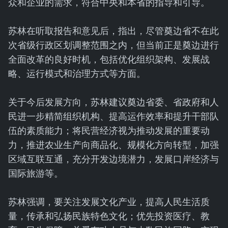
众和企业的需求，符合中央和本省的指导和引导。
苏林在听取报告和意见后，指出，尽管奠边省不在此
次省级行政区划调整范围之内，但当前正是奠边进行
全面改革的良好时机，包括优化组织架构、发展战
略、运行模式和治理方式等方面。
关于今后发展方向，苏林建议奠边省委、省政府和人
民进一步精简组织机构、提高运作效率和提升干部队
伍的素质能力；将民营经济视为推动发展的重要动
力，推进农业生产向商品化、规模化方向转型，加强
区域互联互通，充分开发边境潜力，发展口岸经济与
国际旅游等。
苏林强调，要关注发展文化产业，提高人民生活质
量，传承和弘扬民族特色文化；优先投资医疗、教