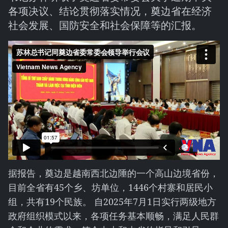
各项决议、结论贯彻落实情况，奠边省在经济
社会发展、国防安全和社会保障等的汇报。
据报告，奠边是越南西北边陲的一个高山边境省份，
目前全省有45个乡、坊单位，1446个村寨和居民小
组，共有19个民族。 自2025年7月1日实行两级地方
政府组织模式以来，各项任务基本顺畅，满足人民群