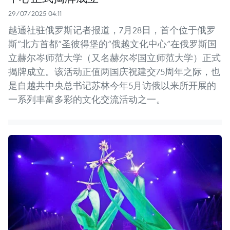
29/07/2025 04:11
越通社驻俄罗斯记者报道，7月28日，首个位于俄罗
斯“北方首都”圣彼得堡的“俄越文化中心”在俄罗斯国
立赫尔岑师范大学（又名赫尔岑国立师范大学）正式
揭牌成立。该活动正值两国庆祝建交75周年之际，也
是自越共中央总书记苏林今年5月访俄以来所开展的
一系列丰富多彩的文化交流活动之一。