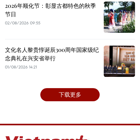
2026年顺化节：彰显古都特色的秋季
节日
02/08/2026 09:55
文化名人黎贵惇诞辰300周年国家级纪
念典礼在兴安省举行
01/08/2026 14:21
下载更多