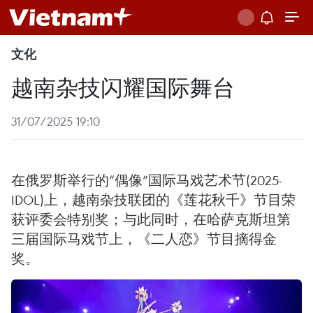
文化
越南杂技闪耀国际舞台
31/07/2025 19:10
在俄罗斯举行的“偶像”国际马戏艺术节(2025-
IDOL)上，越南杂技联团的《莲花秋千》节目荣
获评委会特别奖；与此同时，在哈萨克斯坦第
三届国际马戏节上，《二人恋》节目摘得金
奖。