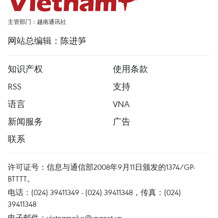
主管部门：越南通讯社
网站总编辑：陈进笋
知识产权
使用条款
RSS
支持
语言
VNA
新闻服务
广告
联系
许可证号：信息与通信部2008年9月11日颁发的1374/GP-
BTTTT。
电话：(024) 39411349 - (024) 39411348，传真：(024)
39411348
电子邮件：
vietnamplus@vnanet.vn