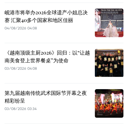
岘港市将举办2026全球遗产小姐总决
赛 汇聚40多个国家和地区佳丽
04/08/2026 04:08
《越南顶级主厨2026》回归：以“让越
南美食登上世界餐桌”为使命
03/08/2026 04:08
第九届越南传统武术国际节开幕之夜
精彩纷呈
03/08/2026 03:34