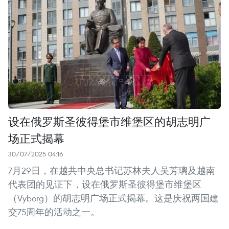
设在俄罗斯圣彼得堡市维堡区的胡志明广
场正式揭幕
30/07/2025 04:16
7月29日，在越共中央总书记苏林夫人吴芳璃及越南
代表团的见证下，设在俄罗斯圣彼得堡市维堡区
（Vyborg）的胡志明广场正式揭幕。这是庆祝两国建
交75周年的活动之一。