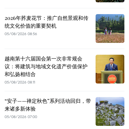
2026年荞麦花节：推广自然景观和传
统文化价值的重要契机
05/08/2026 08:56
越南第十六届国会第一次非常规会
议：将建筑与地域文化遗产价值保护
和弘扬相结合
05/08/2026 08:11
“安子——禅定秋色”系列活动回归，带
来诸多新体验
05/08/2026 07:00