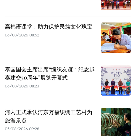
高棉语课堂：助力保护民族文化瑰宝
06/08/2026 08:52
泰国国会主席出席“编织友谊：纪念越
泰建交50周年”展览开幕式
06/08/2026 08:23
河内正式承认河东万福织绸工艺村为
旅游景点
05/08/2026 09:28