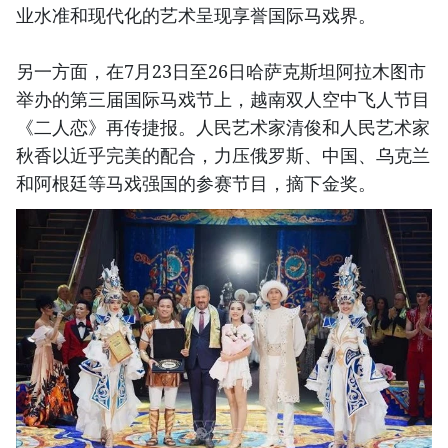
业水准和现代化的艺术呈现享誉国际马戏界。
另一方面，在7月23日至26日哈萨克斯坦阿拉木图市
举办的第三届国际马戏节上，越南双人空中飞人节目
《二人恋》再传捷报。人民艺术家清俊和人民艺术家
秋香以近乎完美的配合，力压俄罗斯、中国、乌克兰
和阿根廷等马戏强国的参赛节目，摘下金奖。