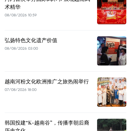
术精华
08/08/2026 10:59
弘扬特色文化遗产价值
08/08/2026 03:00
越南河粉文化欧洲推广之旅热闹举行
07/08/2026 18:00
韩国投建“K-越南谷”，传播李朝后裔
历史文化