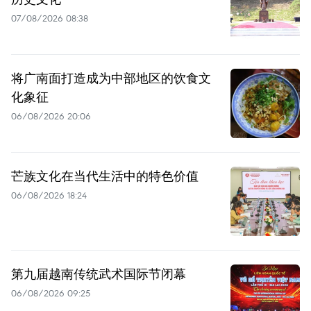
07/08/2026 08:38
将广南面打造成为中部地区的饮食文
化象征
06/08/2026 20:06
芒族文化在当代生活中的特色价值
06/08/2026 18:24
第九届越南传统武术国际节闭幕
06/08/2026 09:25