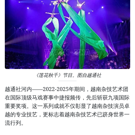
《莲花秋千》节目。图自越通社
越通社河内——2022-2025年期间，越南杂技艺术团
在国际顶级马戏赛事中捷报频传，先后斩获九项国际
重要奖项。这一系列成就不仅彰显了越南杂技演员卓
越的专业技艺，更标志着越南杂技艺术已跻身世界一
流行列。