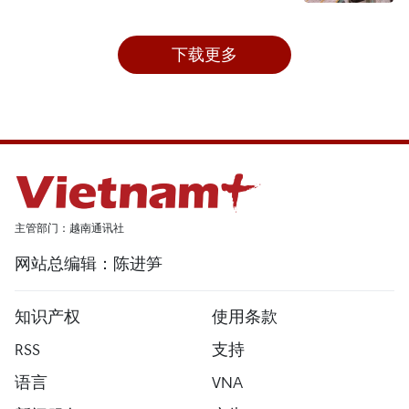
下载更多
主管部门：越南通讯社
网站总编辑：陈进笋
知识产权
使用条款
RSS
支持
语言
VNA