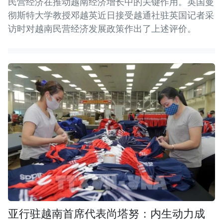
民营经济在推动越南经济增长中的关键作用。英国曼
彻斯特大学教授邓越英近日接受越通社驻英国记者采
访时对越南民营经济发展政策作出了上述评价。
亚行驻越南首席代表尚塔努：内生动力成