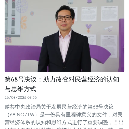
第68号决议：助力改变对民营经济的认知
与思维方式
26/08/2025 03:56
越共中央政治局关于发展民营经济的第68号决议
（68-NQ/TW）是一份具有里程碑意义的文件，对民
营经济体系的认知和思维方式进行了重要调整，凸出