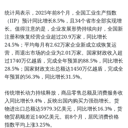
统计局表示，2025年前8个月，全国工业生产指数
（IIP）预计同比增长8.5%，且34个省市全部实现增
长。值得注意的是，企业发展形势持续向好，全国新
注册和恢复经营企业超过20.9万家，同比增长
24.5%；平均每月有2.62万家企业新成立或恢复运
营，而退出市场的企业为2.01万家。国家财政收入超
过1740万亿越盾，完成全年预算的88.5%，同比增长
28.5%；国家财政支出总额达1450万亿越盾，完成全
年预算的56.3%，同比增长31.5%。
传统增长动力持续释放，商品零售总额及消费服务收
入同比增长9.4%，反映出国内购买力强劲增长。货
物进出口总额达5979.3亿美元，同比增长16.3%，货
物贸易顺差近140亿美元。前8个月，居民消费价格
指数平均上涨3.25%。