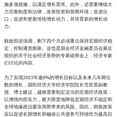
施多项措施，以满足增长需求。此外，还需要继续大
力完善制度和法律，改善投资和营商环境；促进出
口；促进和更新传统增长动力，并培育新的增长动
力。
财政部还强调，剩下四个月必须重点保持宏观经济稳
定，控制通货膨胀。这也是国会经济金融委员会最近
组织的关于社会经济形势的专家磋商会上，经济专家
们讨论的内容。
为了实现2025年逾8%的增长目标以及未来几年两位
数的增长，国民经济大学经济学院院长范世英副教
授、博士建议，越南需要制定适当的宏观经济政策，
以增强内部实力，最大限度地降低宏观经济不稳定和
全球地缘政治紧张局势带来的风险。因此，财政政策
应以促进长期增长和确保公共债务可持续性为最高目