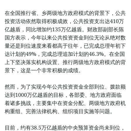
在全国推行省、乡两级地方政府模式的背景下，公共
投资活动依然取得积极成效，公共投资支出达410万
亿越盾，同比增加约135万亿越盾。财政部副部长陈
国方表示，今年以来公共投资资金到位无论从绝对数
量还是到位速度来看都高于往年，已完成总理年初下
达计划的49%，完成总理追加计划的46.3%。在全国
上下坚决落实机构设置、推行两级地方政府模式的背
景下，这是一个非常积极的成绩。
然而，为了实现今年公共投资资金全部到位、拨款额
达到1000万亿越盾的目标，各部委、地方政府面临
着诸多挑战，主要集中在资金分配、两级地方政府机
构重组、完善法律机构、组织项目实施等问题。
目前，约有38.5万亿越盾的中央预算资金尚未到位，