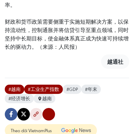
率。
财政和货币政策需要侧重于实施短期解决方案，以保
持流动性，控制通胀并将信贷引导至重点领域，同时
坚持中长期目标，使金融体系真正成为快速可持续增
长的驱动力。（来源：人民报）
越通社
#越南
#工业生产指数
#GDP
#年末
#经济增长
越南
Theo dõi VietnamPlus