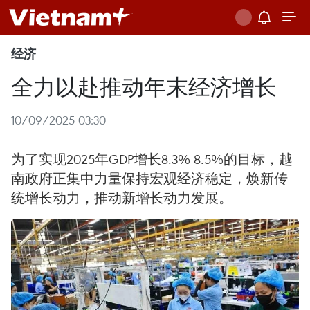
经济
全力以赴推动年末经济增长
10/09/2025 03:30
为了实现2025年GDP增长8.3%-8.5%的目标，越
南政府正集中力量保持宏观经济稳定，焕新传
统增长动力，推动新增长动力发展。