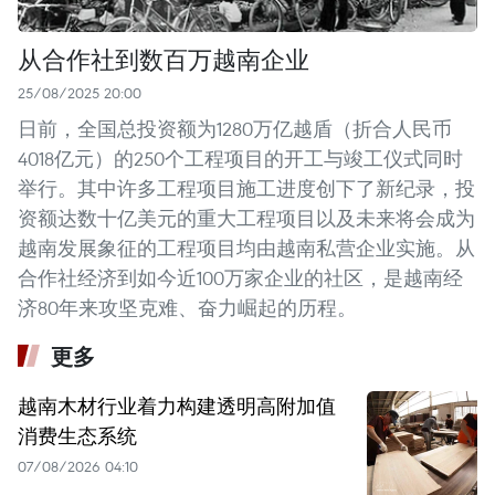
从合作社到数百万越南企业
25/08/2025 20:00
日前，全国总投资额为1280万亿越盾（折合人民币
4018亿元）的250个工程项目的开工与竣工仪式同时
举行。其中许多工程项目施工进度创下了新纪录，投
资额达数十亿美元的重大工程项目以及未来将会成为
越南发展象征的工程项目均由越南私营企业实施。从
合作社经济到如今近100万家企业的社区，是越南经
济80年来攻坚克难、奋力崛起的历程。
更多
越南木材行业着力构建透明高附加值
消费生态系统
07/08/2026 04:10