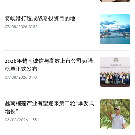
将岘港打造成战略投资目的地
07/08/2026 01:32
2026年越南诚信与高效上市公司50强
榜单正式发布
07/08/2026 01:10
越南榴莲产业有望迎来第二轮“爆发式
增长”
06/08/2026 11:55