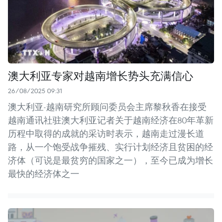
澳大利亚专家对越南增长势头充满信心
26/08/2025 09:31
澳大利亚-越南研究所顾问委员会主席黎秋香在接受
越南通讯社驻澳大利亚记者关于越南经济在80年革新
历程中取得的成就的采访时表示，越南走过漫长道
路，从一个饱受战争摧残、实行计划经济且贫困的经
济体（可说是最贫穷的国家之一），至今已成为增长
最快的经济体之一