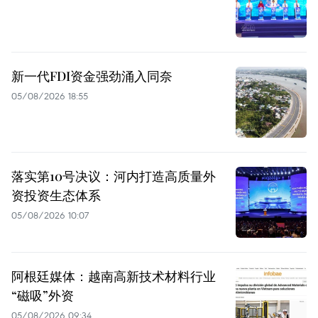
新一代FDI资金强劲涌入同奈
05/08/2026 18:55
落实第10号决议：河内打造高质量外
资投资生态体系
05/08/2026 10:07
阿根廷媒体：越南高新技术材料行业
“磁吸”外资
05/08/2026 09:34