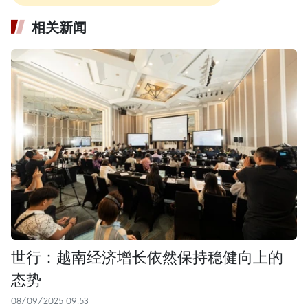
相关新闻
世行：越南经济增长依然保持稳健向上的
态势
08/09/2025 09:53