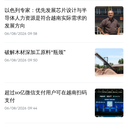
以色列专家：优先发展芯片设计与半
导体人力资源是符合越南实际需求的
发展方向
06/08/2026 09:58
破解木材深加工原料“瓶颈”
06/08/2026 09:50
超过10亿微信支付用户可在越南扫码
支付
06/08/2026 09:44