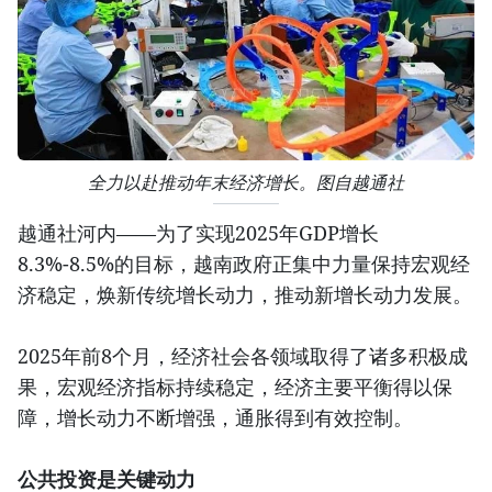
全力以赴推动年末经济增长。图自越通社
越通社河内——为了实现2025年GDP增长
8.3%-8.5%的目标，越南政府正集中力量保持宏观经
济稳定，焕新传统增长动力，推动新增长动力发展。
2025年前8个月，经济社会各领域取得了诸多积极成
果，宏观经济指标持续稳定，经济主要平衡得以保
障，增长动力不断增强，通胀得到有效控制。
公共投资是关键动力