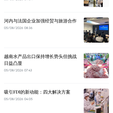
河内与法国企业加强经贸与旅游合作
05/08/2026 08:36
越南水产品出口保持增长势头但挑战
日益凸显
05/08/2026 07:43
吸引FDI的新动能：四大解决方案
05/08/2026 04:05