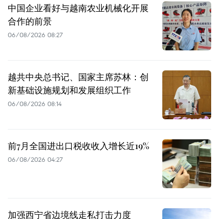
中国企业看好与越南农业机械化开展
合作的前景
06/08/2026 08:27
越共中央总书记、国家主席苏林：创
新基础设施规划和发展组织工作
06/08/2026 08:14
前7月全国进出口税收收入增长近19%
06/08/2026 04:27
加强西宁省边境线走私打击力度