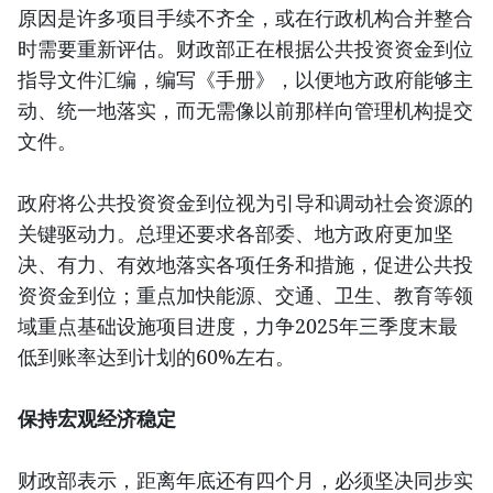
原因是许多项目手续不齐全，或在行政机构合并整合
时需要重新评估。财政部正在根据公共投资资金到位
指导文件汇编，编写《手册》，以便地方政府能够主
动、统一地落实，而无需像以前那样向管理机构提交
文件。
政府将公共投资资金到位视为引导和调动社会资源的
关键驱动力。总理还要求各部委、地方政府更加坚
决、有力、有效地落实各项任务和措施，促进公共投
资资金到位；重点加快能源、交通、卫生、教育等领
域重点基础设施项目进度，力争2025年三季度末最
低到账率达到计划的60%左右。
保持宏观经济稳定
财政部表示，距离年底还有四个月，必须坚决同步实