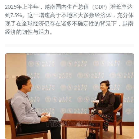
2025年上半年，越南国内生产总值（GDP）增长率达
到7.5%。这一增速高于本地区大多数经济体，充分体
现了在全球经济仍存在诸多不确定性的背景下，越南
经济的韧性与活力。