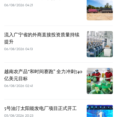
06/08/2026 04:21
流入广宁省的外商直接投资质量持续
提升
06/08/2026 04:13
越南农产品“和时间赛跑” 全力冲刺740
亿美元目标
06/08/2026 02:41
5号油汀太阳能发电厂项目正式开工
05/08/2026 20:23