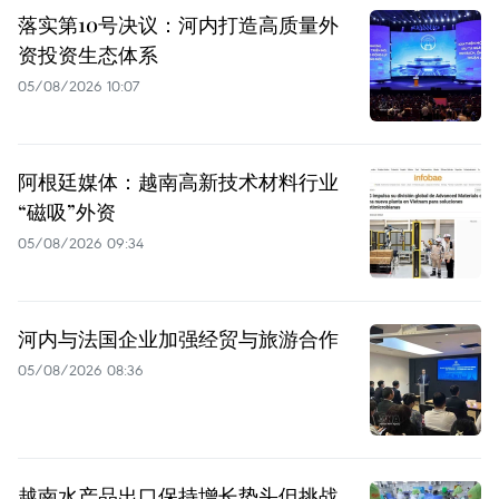
落实第10号决议：河内打造高质量外
资投资生态体系
05/08/2026 10:07
阿根廷媒体：越南高新技术材料行业
“磁吸”外资
05/08/2026 09:34
河内与法国企业加强经贸与旅游合作
05/08/2026 08:36
越南水产品出口保持增长势头但挑战