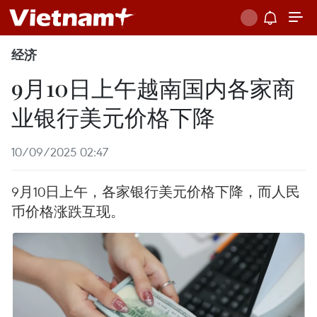
经济
9月10日上午越南国内各家商
业银行美元价格下降
10/09/2025 02:47
9月10日上午，各家银行美元价格下降，而人民
币价格涨跌互现。