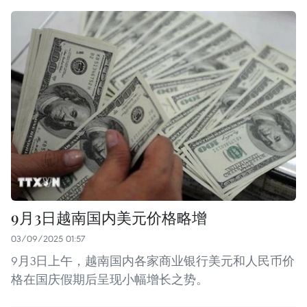
9月3日越南国内美元价格略增
03/09/2025 01:57
9月3日上午，越南国内各家商业银行美元和人民币价
格在国庆假期后呈现小幅增长之势。