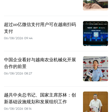
超过10亿微信支付用户可在越南扫码
支付
06/08/2026 09:44
中国企业看好与越南农业机械化开展
合作的前景
06/08/2026 08:27
越共中央总书记、国家主席苏林：创
新基础设施规划和发展组织工作
06/08/2026 08:14