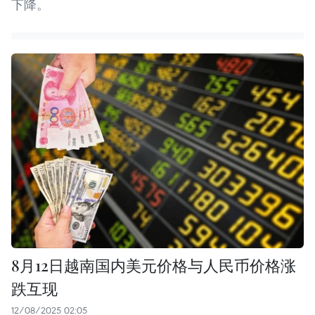
下降。
8月12日越南国内美元价格与人民币价格涨
跌互现
12/08/2025 02:05