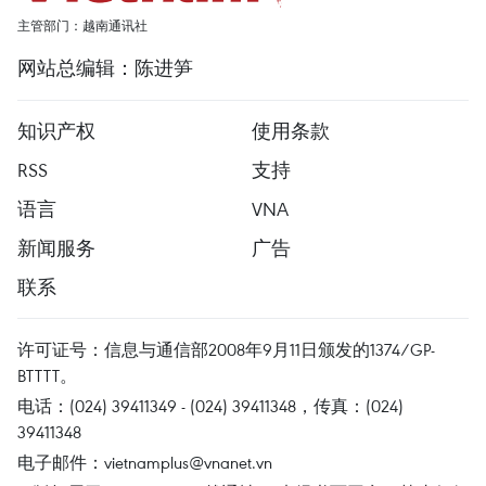
主管部门：越南通讯社
网站总编辑：陈进笋
知识产权
使用条款
RSS
支持
语言
VNA
新闻服务
广告
联系
许可证号：信息与通信部2008年9月11日颁发的1374/GP-
BTTTT。
电话：(024) 39411349 - (024) 39411348，传真：(024)
39411348
电子邮件：
vietnamplus@vnanet.vn