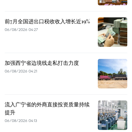
前7月全国进出口税收收入增长近19%
06/08/2026 04:27
加强西宁省边境线走私打击力度
06/08/2026 04:21
流入广宁省的外商直接投资质量持续
提升
06/08/2026 04:13