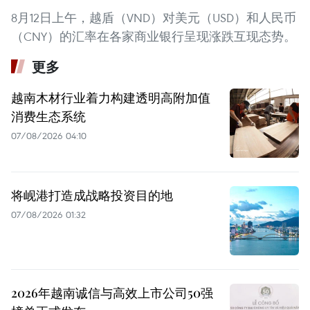
8月12日上午，越盾（VND）对美元（USD）和人民币
（CNY）的汇率在各家商业银行呈现涨跌互现态势。
更多
越南木材行业着力构建透明高附加值
消费生态系统
07/08/2026 04:10
将岘港打造成战略投资目的地
07/08/2026 01:32
2026年越南诚信与高效上市公司50强