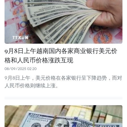
9月8日上午越南国内各家商业银行美元价
格和人民币价格涨跌互现
08/09/2025 02:20
9月8日上午，美元价格在各家银行呈下降趋势，而对
人民币价格则继续上涨。