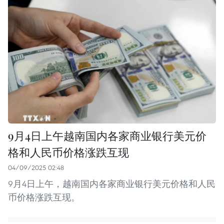
9月4日上午越南国内各家商业银行美元价
格和人民币价格涨跌互现
04/09/2025 02:48
9月4日上午，越南国内各家商业银行美元价格和人民
币价格涨跌互现。