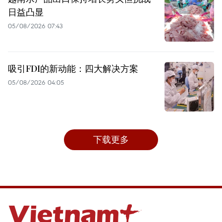
日益凸显
05/08/2026 07:43
吸引FDI的新动能：四大解决方案
05/08/2026 04:05
下载更多