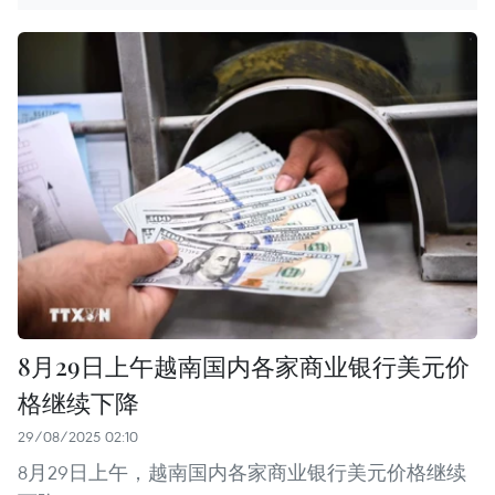
8月29日上午越南国内各家商业银行美元价
格继续下降
29/08/2025 02:10
8月29日上午，越南国内各家商业银行美元价格继续