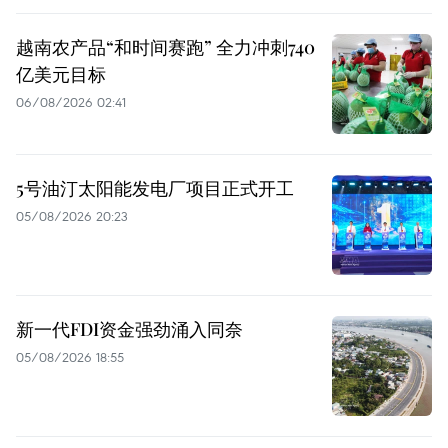
越南农产品“和时间赛跑” 全力冲刺740
亿美元目标
06/08/2026 02:41
5号油汀太阳能发电厂项目正式开工
05/08/2026 20:23
新一代FDI资金强劲涌入同奈
05/08/2026 18:55