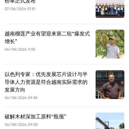
榜单正式发布
07/08/2026 01:10
越南榴莲产业有望迎来第二轮“爆发式
增长”
06/08/2026 11:55
以色列专家：优先发展芯片设计与半
导体人力资源是符合越南实际需求的
发展方向
06/08/2026 09:58
破解木材深加工原料“瓶颈”
06/08/2026 09:50