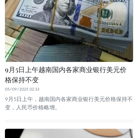
9月5日上午越南国内各家商业银行美元价
格保持不变
05/09/2025 02:33
9月5日上午，越南国内各家商业银行美元价格保持不
变，人民币价格略增。