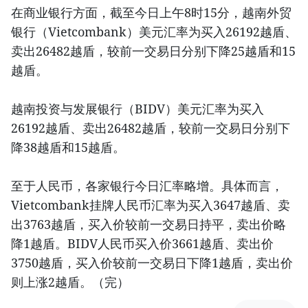
在商业银行方面，截至今日上午8时15分，越南外贸
银行（Vietcombank）美元汇率为买入26192越盾、
卖出26482越盾，较前一交易日分别下降25越盾和15
越盾。
越南投资与发展银行（BIDV）美元汇率为买入
26192越盾、卖出26482越盾，较前一交易日分别下
降38越盾和15越盾。
至于人民币，各家银行今日汇率略增。具体而言，
Vietcombank挂牌人民币汇率为买入3647越盾、卖
出3763越盾，买入价较前一交易日持平，卖出价略
降1越盾。BIDV人民币买入价3661越盾、卖出价
3750越盾，买入价较前一交易日下降1越盾，卖出价
则上涨2越盾。（完）