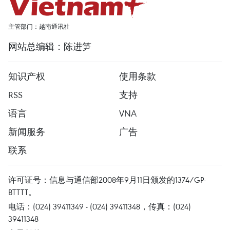
主管部门：越南通讯社
网站总编辑：陈进笋
知识产权
使用条款
RSS
支持
语言
VNA
新闻服务
广告
联系
许可证号：信息与通信部2008年9月11日颁发的1374/GP-
BTTTT。
电话：(024) 39411349 - (024) 39411348，传真：(024)
39411348