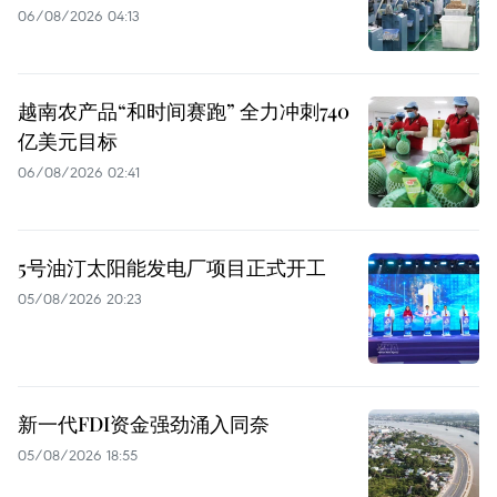
06/08/2026 04:13
越南农产品“和时间赛跑” 全力冲刺740
亿美元目标
06/08/2026 02:41
5号油汀太阳能发电厂项目正式开工
05/08/2026 20:23
新一代FDI资金强劲涌入同奈
05/08/2026 18:55