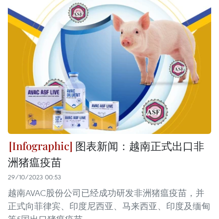
图表新闻：越南正式出口非
洲猪瘟疫苗
29/10/2023 00:53
越南AVAC股份公司已经成功研发非洲猪瘟疫苗，并
正式向菲律宾、印度尼西亚、马来西亚、印度及缅甸