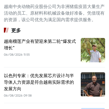
越南中央动物药业股份公司为非洲猪瘟疫苗大量生产
活动的员工、原材料和机械设备做好准备。凭借现有
的资源，该公司优先为满足国内需求提供服务。
更多
越南榴莲产业有望迎来第二轮“爆发式
增长”
06/08/2026 11:55
以色列专家：优先发展芯片设计与半
导体人力资源是符合越南实际需求的
发展方向
06/08/2026 09:58