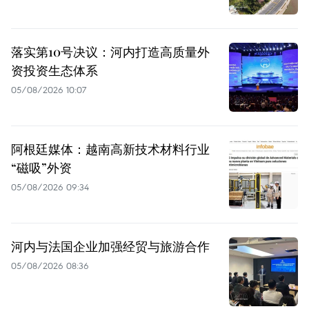
落实第10号决议：河内打造高质量外
资投资生态体系
05/08/2026 10:07
阿根廷媒体：越南高新技术材料行业
“磁吸”外资
05/08/2026 09:34
河内与法国企业加强经贸与旅游合作
05/08/2026 08:36