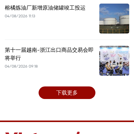
榕橘炼油厂新增原油储罐竣工投运
04/08/2026 11:13
第十一届越南-浙江出口商品交易会即
将举行
04/08/2026 09:18
下载更多