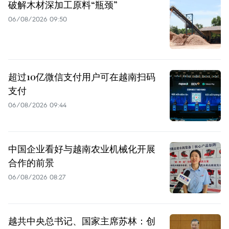
破解木材深加工原料“瓶颈”
06/08/2026 09:50
超过10亿微信支付用户可在越南扫码
支付
06/08/2026 09:44
中国企业看好与越南农业机械化开展
合作的前景
06/08/2026 08:27
越共中央总书记、国家主席苏林：创