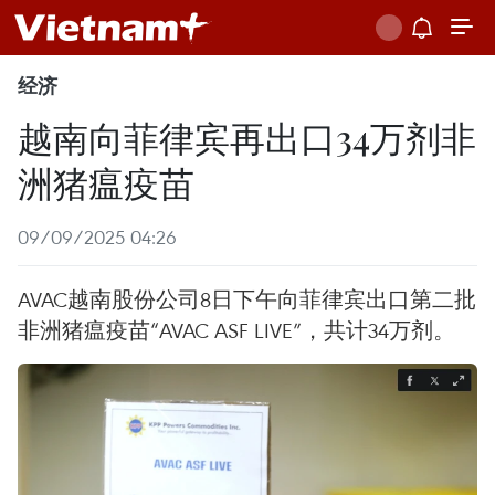
经济
越南向菲律宾再出口34万剂非
洲猪瘟疫苗
09/09/2025 04:26
AVAC越南股份公司8日下午向菲律宾出口第二批
非洲猪瘟疫苗“AVAC ASF LIVE”，共计34万剂。