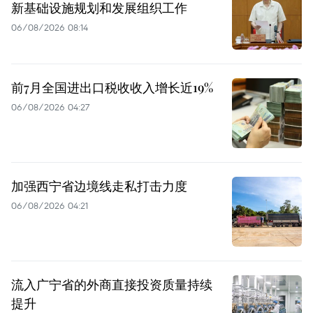
新基础设施规划和发展组织工作
06/08/2026 08:14
前7月全国进出口税收收入增长近19%
06/08/2026 04:27
加强西宁省边境线走私打击力度
06/08/2026 04:21
流入广宁省的外商直接投资质量持续
提升