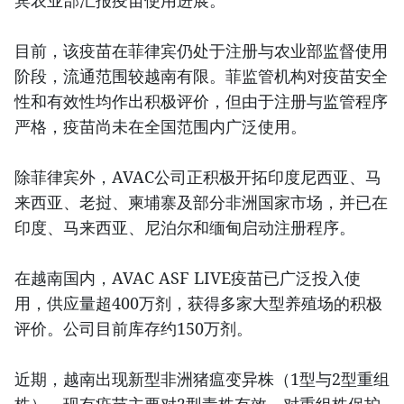
宾农业部汇报疫苗使用进展。
目前，该疫苗在菲律宾仍处于注册与农业部监督使用
阶段，流通范围较越南有限。菲监管机构对疫苗安全
性和有效性均作出积极评价，但由于注册与监管程序
严格，疫苗尚未在全国范围内广泛使用。
除菲律宾外，AVAC公司正积极开拓印度尼西亚、马
来西亚、老挝、柬埔寨及部分非洲国家市场，并已在
印度、马来西亚、尼泊尔和缅甸启动注册程序。
在越南国内，AVAC ASF LIVE疫苗已广泛投入使
用，供应量超400万剂，获得多家大型养殖场的积极
评价。公司目前库存约150万剂。
近期，越南出现新型非洲猪瘟变异株（1型与2型重组