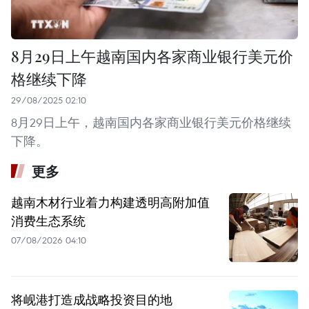
8月29日上午越南国内各家商业银行美元价
格继续下降
29/08/2025 02:10
8月29日上午，越南国内各家商业银行美元价格继续
下降。
更多
越南木材行业着力构建透明高附加值
消费生态系统
07/08/2026 04:10
将岘港打造成战略投资目的地