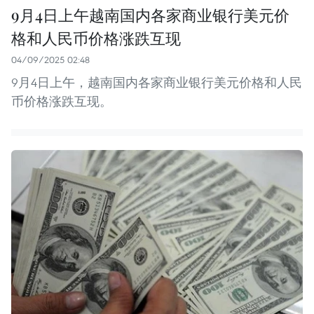
9月4日上午越南国内各家商业银行美元价
格和人民币价格涨跌互现
04/09/2025 02:48
9月4日上午，越南国内各家商业银行美元价格和人民
币价格涨跌互现。