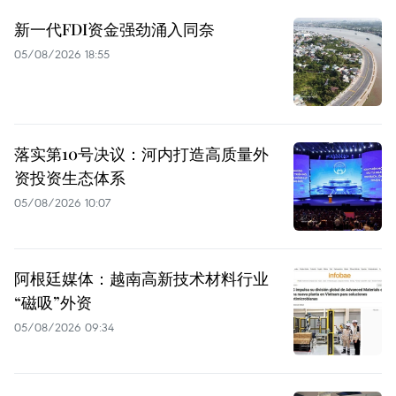
新一代FDI资金强劲涌入同奈
05/08/2026 18:55
落实第10号决议：河内打造高质量外
资投资生态体系
05/08/2026 10:07
阿根廷媒体：越南高新技术材料行业
“磁吸”外资
05/08/2026 09:34