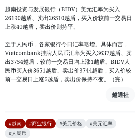
越南投资与发展银行（BIDV）美元汇率为买入
26190越盾、卖出26510越盾，买入价较前一交易日
上涨40越盾，卖出价则持平。
至于人民币，各家银行今日汇率略增。具体而言，
Vietcombank挂牌人民币汇率为买入3637越盾、卖
出3754越盾，较前一交易日均上涨1越盾。BIDV人
民币买入价3651越盾、卖出价3744越盾，买入价较
前一交易日上涨6越盾，卖出价保持不变。（完）
越通社
#越南
#商业银行
#美元价格
#美元汇率
#人民币