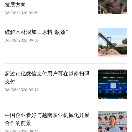
发展方向
06/08/2026 09:58
破解木材深加工原料“瓶颈”
06/08/2026 09:50
超过10亿微信支付用户可在越南扫码
支付
06/08/2026 09:44
中国企业看好与越南农业机械化开展
合作的前景
06/08/2026 08:27