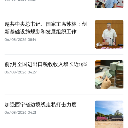
越共中央总书记、国家主席苏林：创
新基础设施规划和发展组织工作
06/08/2026 08:14
前7月全国进出口税收收入增长近19%
06/08/2026 04:27
加强西宁省边境线走私打击力度
06/08/2026 04:21