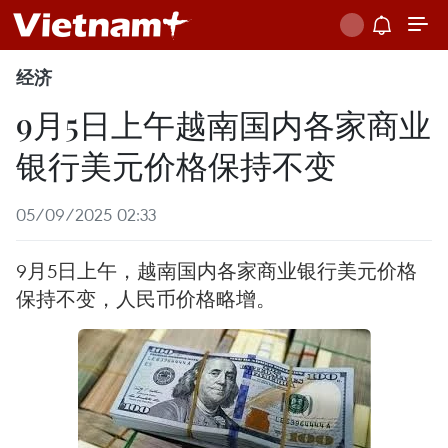
经济
9月5日上午越南国内各家商业
银行美元价格保持不变
05/09/2025 02:33
9月5日上午，越南国内各家商业银行美元价格
保持不变，人民币价格略增。