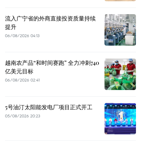
流入广宁省的外商直接投资质量持续
提升
06/08/2026 04:13
越南农产品“和时间赛跑” 全力冲刺740
亿美元目标
06/08/2026 02:41
5号油汀太阳能发电厂项目正式开工
05/08/2026 20:23