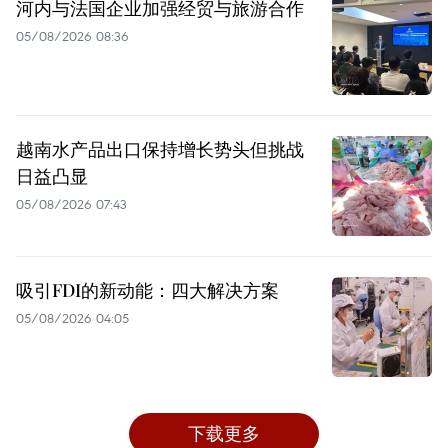
河内与法国企业加强经贸与旅游合作
05/08/2026 08:36
越南水产品出口保持增长势头但挑战
日益凸显
05/08/2026 07:43
吸引FDI的新动能：四大解决方案
05/08/2026 04:05
下载更多