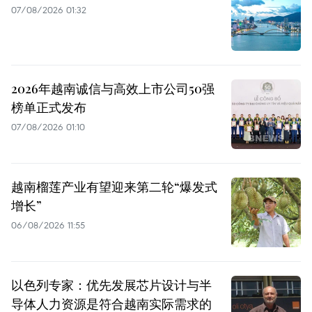
07/08/2026 01:32
2026年越南诚信与高效上市公司50强
榜单正式发布
07/08/2026 01:10
越南榴莲产业有望迎来第二轮“爆发式
增长”
06/08/2026 11:55
以色列专家：优先发展芯片设计与半
导体人力资源是符合越南实际需求的