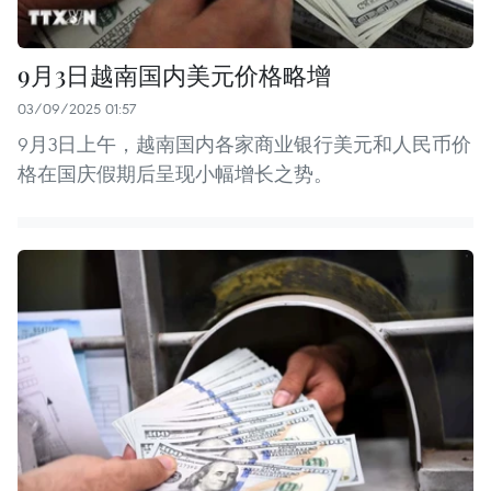
9月3日越南国内美元价格略增
03/09/2025 01:57
9月3日上午，越南国内各家商业银行美元和人民币价
格在国庆假期后呈现小幅增长之势。