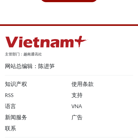
主管部门：越南通讯社
网站总编辑：陈进笋
知识产权
使用条款
RSS
支持
语言
VNA
新闻服务
广告
联系