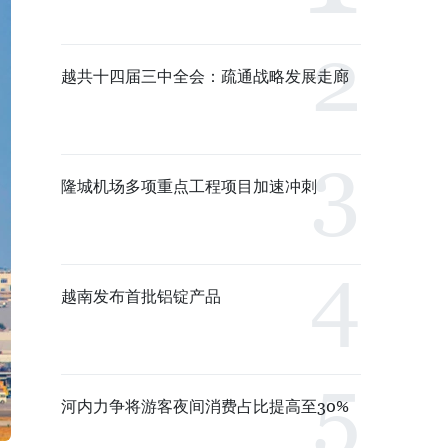
越共十四届三中全会：疏通战略发展走廊
隆城机场多项重点工程项目加速冲刺
越南发布首批铝锭产品
河内力争将游客夜间消费占比提高至30%