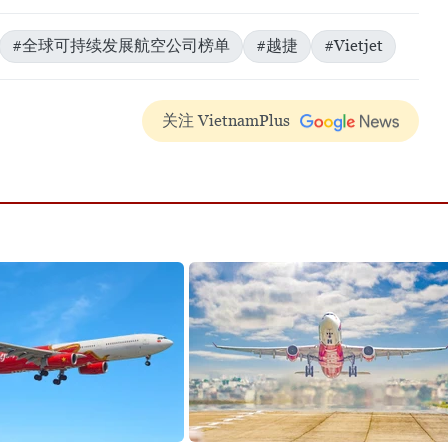
#全球可持续发展航空公司榜单
#越捷
#Vietjet
关注 VietnamPlus