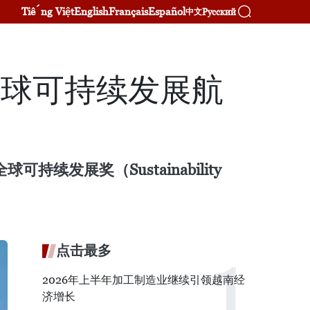
Tiếng Việt
English
Français
Español
Русский
中文
5年全球可持续发展航
球可持续发展奖（Sustainability
点击最多
2026年上半年加工制造业继续引领越南经
济增长