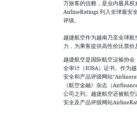
万旅客的信赖，是业内最具权
AirlineRatings 列入
评级。
越捷航空作为越南乃至全球航
力，为乘客提供高性价比票价
越捷航空是国际航空运输协会（
全审计（IOSA）证书。作为
安全和产品评级网站“Airlin
《航空金融》杂志（Airfinan
公司之列。越捷航空还被航空运输
安全及产品评级网站Airline