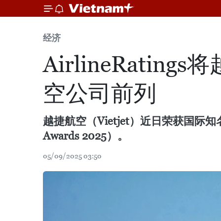
经济
AirlineRat
空公司前列
越捷航空（Vietjet）近日荣获国际知名航空
Awards 2025）。
05/09/2025 03:50