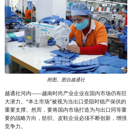
附图。图自越通社
越通社河内——越南时尚产业企业在国内市场仍有巨
大潜力。“本土市场”被视为当出口受阻时稳产保供的
重要支撑。然而，要将国内市场打造为与出口同等重
要的战略方向，纺织、皮鞋企业必须不断创新，增强
竞争力。