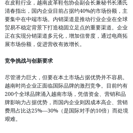
在皮鞋行业，越南皮革鞋包协会副会长兼秘书长潘氏
清春指出，国内企业目前占据约40%的市场份额，主
要集中在中端市场。内销渠道是推动行业企业在全球
贸易不稳定背景下打造稳固立足点的重要渠道。企业
正在实现分销渠道多元化，增加信誉度，通过电商拓
展市场份额，促进营收有效增长。
竞争挑战与创新要求
尽管潜力巨大，但要在本土市场占据优势并不容易。
越南时尚企业正面临国际品牌的激烈竞争。目前约有
200个全球品牌涌入越南市场，凭借资金、营销和品
牌影响力占据优势，而国内企业则因成本高企、营销
费用占比达25%—30%（是国际对手的10倍）而处境
艰难。