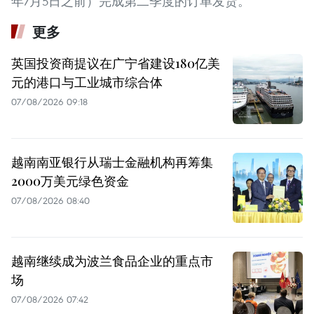
年7月5日之前）完成第二季度的订单发货。
更多
英国投资商提议在广宁省建设180亿美
元的港口与工业城市综合体
07/08/2026 09:18
越南南亚银行从瑞士金融机构再筹集
2000万美元绿色资金
07/08/2026 08:40
越南继续成为波兰食品企业的重点市
场
07/08/2026 07:42