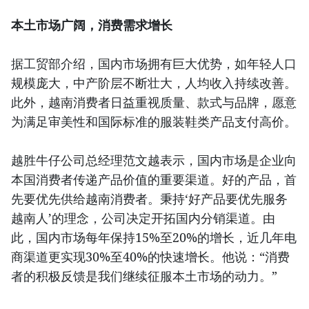
本土市场广阔，消费需求增长
据工贸部介绍，国内市场拥有巨大优势，如年轻人口
规模庞大，中产阶层不断壮大，人均收入持续改善。
此外，越南消费者日益重视质量、款式与品牌，愿意
为满足审美性和国际标准的服装鞋类产品支付高价。
越胜牛仔公司总经理范文越表示，国内市场是企业向
本国消费者传递产品价值的重要渠道。好的产品，首
先要优先供给越南消费者。秉持‘好产品要优先服务
越南人’的理念，公司决定开拓国内分销渠道。由
此，国内市场每年保持15%至20%的增长，近几年电
商渠道更实现30%至40%的快速增长。他说：“消费
者的积极反馈是我们继续征服本土市场的动力。”