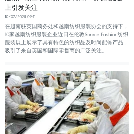
上引发关注
10/07/2025 09:11
在越南驻英国商务处和越南纺织服装协会的支持下，
10家越南纺织服装企业近日在伦敦Source Fashion纺织
服装展上展示了具有特色的纺织品及时尚配饰产品，
吸引了来自英国和国际零售商的广泛关注。