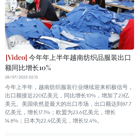
今年年上半年越南纺织品服装出口
额同比增长10%
28/07/2025 02:13
今年上半年，越南纺织服装行业继续迎来积极信号，
出口额接近220亿美元，同比增长10%，增加了23亿
美元。美国依然是最大的出口市场，出口额达到87.7
亿美元，增长17.1%；欧盟为23.6亿美元，增长
14.8%；日本为22.4亿美元，增长12.4%。