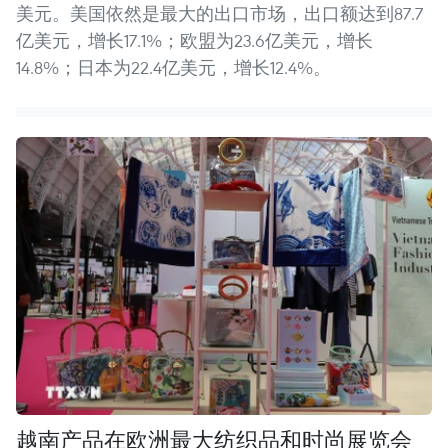
美元。美国依然是最大的出口市场，出口额达到87.7
亿美元，增长17.1%；欧盟为23.6亿美元，增长
14.8%；日本为22.4亿美元，增长12.4%。
越南产品在欧洲最大纺织品和时尚展览会