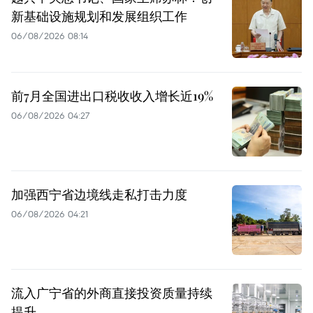
新基础设施规划和发展组织工作
06/08/2026 08:14
前7月全国进出口税收收入增长近19%
06/08/2026 04:27
加强西宁省边境线走私打击力度
06/08/2026 04:21
流入广宁省的外商直接投资质量持续
提升