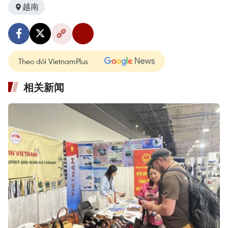
越南
Theo dõi VietnamPlus
相关新闻