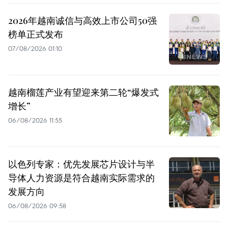
2026年越南诚信与高效上市公司50强
榜单正式发布
07/08/2026 01:10
越南榴莲产业有望迎来第二轮“爆发式
增长”
06/08/2026 11:55
以色列专家：优先发展芯片设计与半
导体人力资源是符合越南实际需求的
发展方向
06/08/2026 09:58