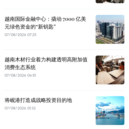
越南国际金融中心：撬动 7000 亿美
元绿色资金的“新钥匙”
07/08/2026 07:25
越南木材行业着力构建透明高附加值
消费生态系统
07/08/2026 04:10
将岘港打造成战略投资目的地
07/08/2026 01:32