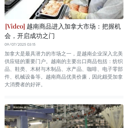
越南商品进入加拿大市场：把握机
会，开启成功之门
09/07/2025 03:15
加拿大是最具潜力的市场之一，是越南企业深入北美
供应链的重要门户。越南的主要出口商品包括：纺织
品、鞋类、木材与木制品、水产品、咖啡、电子零部
件、机械设备等。越南商品优美价廉，因此颇受加拿
大消费者的好评。