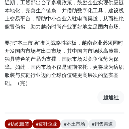
近期，工贸部出台了多项政策，鼓励企业实现供应链
本地化，完善生产链条，并借助数字化工具，建设线
上交易平台，帮助中小企业入驻电商渠道，从而杜绝
假冒伪劣，助力越南时尚产业更好地立足国内市场。
要把“本土市场”变为战略性跳板，越南企业必须同时
开发国内市场与出口市场，其中国内市场以高质量、
独具特色的产品为支撑，国际市场以竞争优势为保
障。如此，国内市场不仅是短期依托，更将成为纺织
服装与皮鞋行业迈向全球价值链更高层次的坚实基
础。（完）
越通社
#纺织服装
#皮鞋企业
#本土市场
#销售渠道