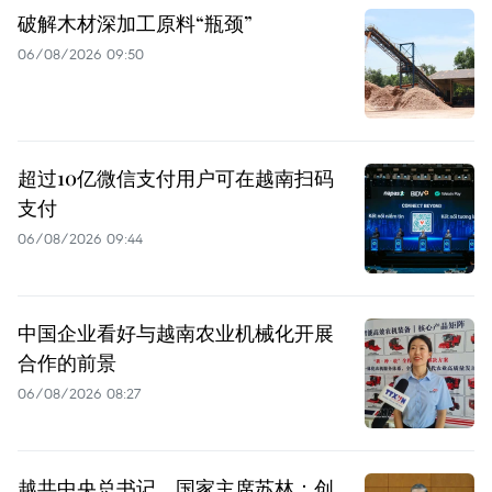
破解木材深加工原料“瓶颈”
06/08/2026 09:50
超过10亿微信支付用户可在越南扫码
支付
06/08/2026 09:44
中国企业看好与越南农业机械化开展
合作的前景
06/08/2026 08:27
越共中央总书记、国家主席苏林：创