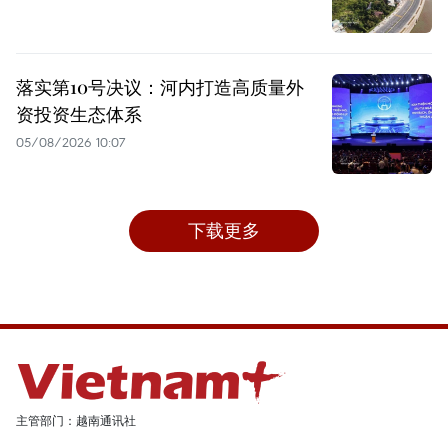
落实第10号决议：河内打造高质量外
资投资生态体系
05/08/2026 10:07
下载更多
主管部门：越南通讯社