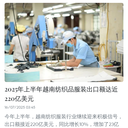
2025年上半年越南纺织品服装出口额达近
220亿美元
16/07/2025 03:45
今年上半年，越南纺织服装行业继续迎来积极信号，
出口额接近220亿美元，同比增长10%，增加了23亿