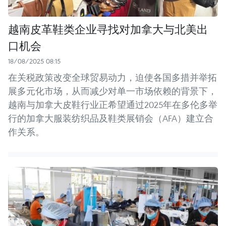
越南皮革鞋类企业寻找对加拿大与北美出
口机会
18/08/2025 08:15
在关税政策改变全球贸易动力，迫使各国多措并举拓
展多元化市场，从而减少对单一市场依赖的背景下，
越南与加拿大皮鞋行业正希望通过2025年在多伦多举
行的加拿大服装纺织品及鞋类展销会（AFA）建立合
作关系。