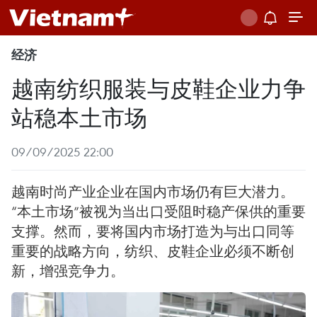
经济
越南纺织服装与皮鞋企业力争
站稳本土市场
09/09/2025 22:00
越南时尚产业企业在国内市场仍有巨大潜力。
“本土市场”被视为当出口受阻时稳产保供的重要
支撑。然而，要将国内市场打造为与出口同等
重要的战略方向，纺织、皮鞋企业必须不断创
新，增强竞争力。