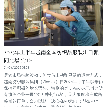
2025年上半年越南全国纺织品服装出口额
同比增长11%
21/06/2025 01:08
尽管市场持续波动，但凭借主动和灵活的运营方式，
越南纺织服装集团（Vinatex）自2024年下半年以来仍
保持着积极的增长势头。特别的是，Vinatex已指导所
有纺织企业开展“90天冲刺行动”，最大限度地完成所
签署的订单，全力以赴，决心在90天内（即在2025