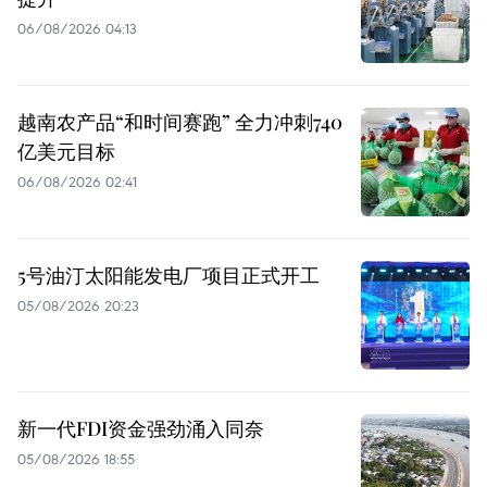
06/08/2026 04:13
越南农产品“和时间赛跑” 全力冲刺740
亿美元目标
06/08/2026 02:41
5号油汀太阳能发电厂项目正式开工
05/08/2026 20:23
新一代FDI资金强劲涌入同奈
05/08/2026 18:55