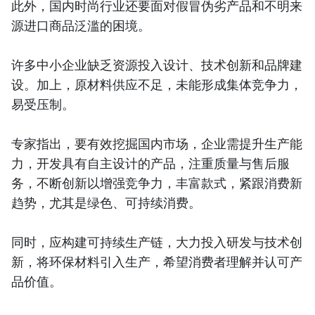
此外，国内时尚行业还要面对假冒伪劣产品和不明来
源进口商品泛滥的困境。
许多中小企业缺乏资源投入设计、技术创新和品牌建
设。加上，原材料供应不足，未能形成集体竞争力，
易受压制。
专家指出，要有效挖掘国内市场，企业需提升生产能
力，开发具有自主设计的产品，注重质量与售后服
务，不断创新以增强竞争力，丰富款式，紧跟消费新
趋势，尤其是绿色、可持续消费。
同时，应构建可持续生产链，大力投入研发与技术创
新，将环保材料引入生产，希望消费者理解并认可产
品价值。