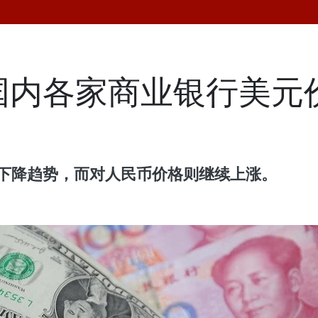
国内各家商业银行美元
呈下降趋势，而对人民币价格则继续上涨。