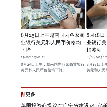
8月25日上午越南国内各家商
8月18
业银行美元和人民币价格均
业银行美
下降
幅波动
25/08/2025 02:22
18/08/2025 02
8月25日上午，越南国内各家商业银行
8月18日
美元和人民币价格均下降。
美元和人民
更多
英国投资商提议在广宁省建设180亿