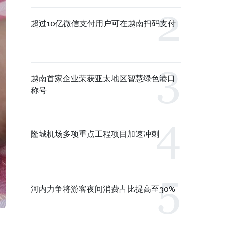
超过10亿微信支付用户可在越南扫码支付
越南首家企业荣获亚太地区智慧绿色港口
称号
隆城机场多项重点工程项目加速冲刺
河内力争将游客夜间消费占比提高至30%