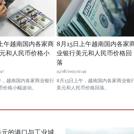
日上午越南国内各家商
8月15日上午越南国内各家
元和人民币价格小
业银行美元和人民币价格回
落
:47
15/08/2025 02:49
上午，越南国内各家商业银行
8月15日上午，越南国内各家商业银
币价格小幅波动。
美元和人民币价格回落。
美元的港口与工业城