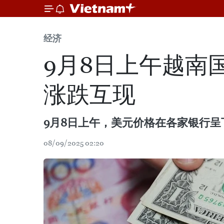
经济
9月8日上午越南
涨跌互现
9月8日上午，美元价格在各家银行
08/09/2025 02:20