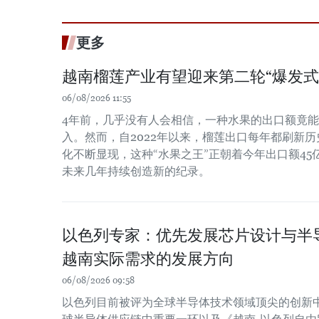
更多
越南榴莲产业有望迎来第二轮“爆发式
06/08/2026 11:55
4年前，几乎没有人会相信，一种水果的出口额竟
入。然而，自2022年以来，榴莲出口每年都刷新
化不断显现，这种“水果之王”正朝着今年出口额4
未来几年持续创造新的纪录。
以色列专家：优先发展芯片设计与半
越南实际需求的发展方向
06/08/2026 09:58
以色列目前被评为全球半导体技术领域顶尖的创新