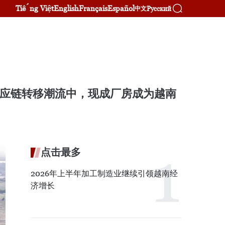
Tiếng Việt
English
Français
Español
Русский
中文
供应链转移潮流中，现成厂房成为越南
点击最多
2026年上半年加工制造业继续引领越南经
济增长