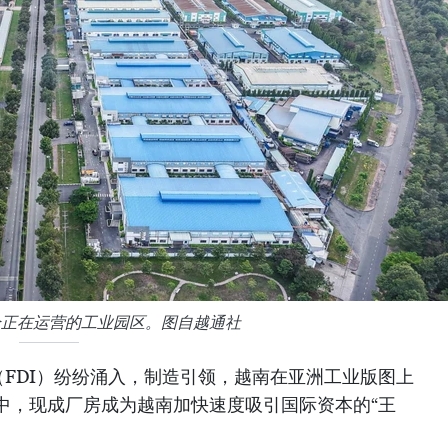
个正在运营的工业园区。图自越通社
（FDI）纷纷涌入，制造引领，越南在亚洲工业版图上
中，现成厂房成为越南加快速度吸引国际资本的“王