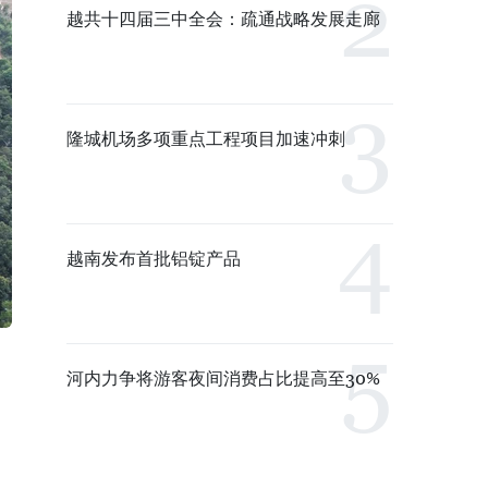
越共十四届三中全会：疏通战略发展走廊
隆城机场多项重点工程项目加速冲刺
越南发布首批铝锭产品
河内力争将游客夜间消费占比提高至30%