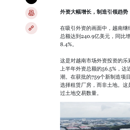
外资大幅增长，制造引领趋势
在吸引外资的画面中，越南继续
总额达到240.9亿美元，同比
8.4%。
这是对越南市场外资投资的乐观
上半年外资总额的56.5%，达
潮。在获批的759个新制造项目
选择租赁厂房，而非土地。这
过土地交易数量。