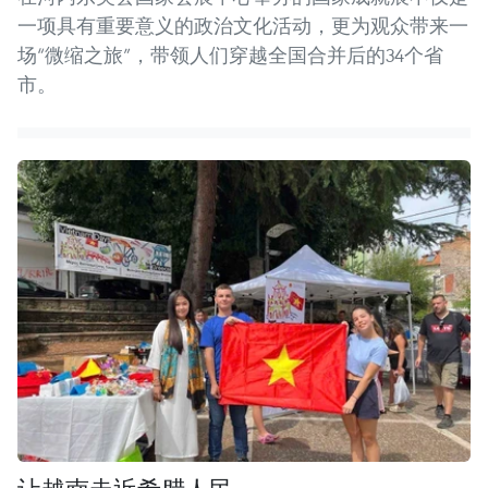
一项具有重要意义的政治文化活动，更为观众带来一
场“微缩之旅”，带领人们穿越全国合并后的34个省
市。