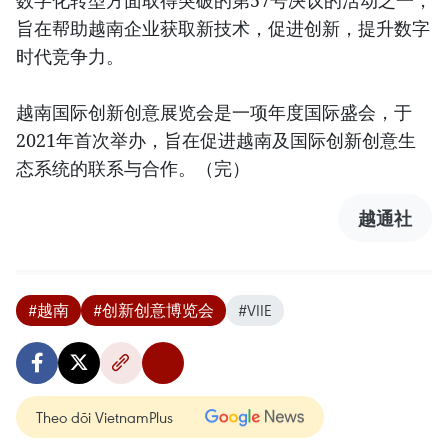
数字化转型方面取得突破的第57号决议的活动之一，
旨在帮助越南企业获取新技术，促进创新，提升数字
时代竞争力。
越南国际创新创意展览会是一项年度国际盛会，于
2021年首次举办，旨在促进越南及国际创新创意生
态系统的联系与合作。（完）
越通社
#越南
#创新创意博览会
#VIIE
Theo dõi VietnamPlus