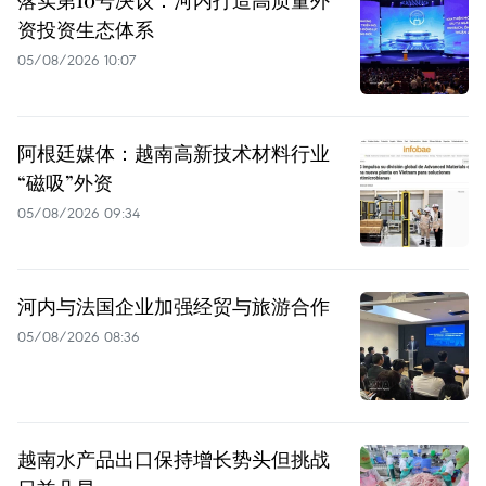
落实第10号决议：河内打造高质量外
资投资生态体系
05/08/2026 10:07
阿根廷媒体：越南高新技术材料行业
“磁吸”外资
05/08/2026 09:34
河内与法国企业加强经贸与旅游合作
05/08/2026 08:36
越南水产品出口保持增长势头但挑战