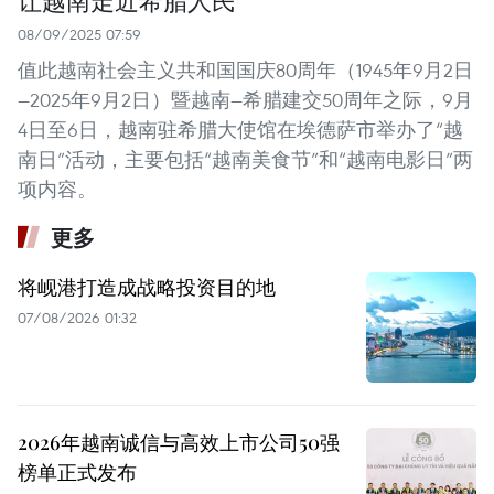
让越南走近希腊人民
08/09/2025 07:59
值此越南社会主义共和国国庆80周年（1945年9月2日
—2025年9月2日）暨越南—希腊建交50周年之际，9月
4日至6日，越南驻希腊大使馆在埃德萨市举办了“越
南日”活动，主要包括“越南美食节”和“越南电影日”两
项内容。
更多
将岘港打造成战略投资目的地
07/08/2026 01:32
2026年越南诚信与高效上市公司50强
榜单正式发布