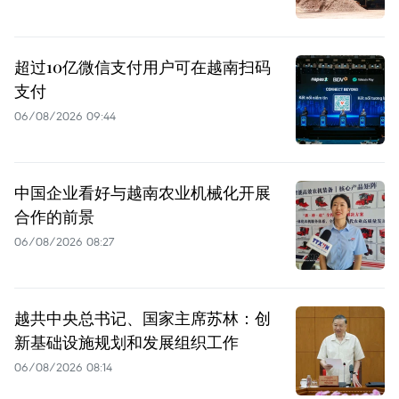
超过10亿微信支付用户可在越南扫码
支付
06/08/2026 09:44
中国企业看好与越南农业机械化开展
合作的前景
06/08/2026 08:27
越共中央总书记、国家主席苏林：创
新基础设施规划和发展组织工作
06/08/2026 08:14