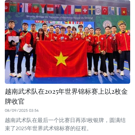
越南武术队在2025年世界锦标赛上以2枚金
牌收官
08/09/2025 03:54
越南武术队在最后一个比赛日再添1枚银牌，圆满结
束了2025年世界武术锦标赛的征程。