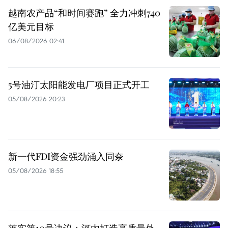
越南农产品“和时间赛跑” 全力冲刺740
亿美元目标
06/08/2026 02:41
5号油汀太阳能发电厂项目正式开工
05/08/2026 20:23
新一代FDI资金强劲涌入同奈
05/08/2026 18:55