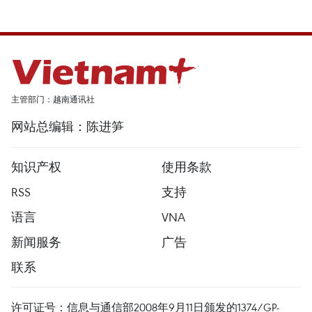
主管部门：越南通讯社
网站总编辑：陈进笋
知识产权
使用条款
RSS
支持
语言
VNA
新闻服务
广告
联系
许可证号：信息与通信部2008年9月11日颁发的1374/GP-