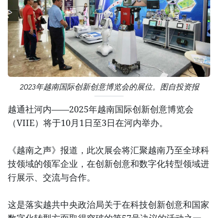
2023年越南国际创新创意博览会的展位。图自投资报
越通社河内——2025年越南国际创新创意博览会
（VIIE）将于10月1日至3日在河内举办。
《越南之声》报道，此次展会将汇聚越南乃至全球科
技领域的领军企业，在创新创意和数字化转型领域进
行展示、交流与合作。
这是落实越共中央政治局关于在科技创新创意和国家