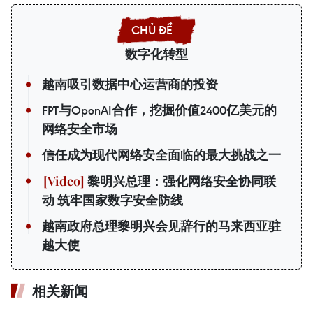
数字化转型
越南吸引数据中心运营商的投资
FPT与OpenAI合作，挖掘价值2400亿美元的
网络安全市场
信任成为现代网络安全面临的最大挑战之一
黎明兴总理：强化网络安全协同联
动 筑牢国家数字安全防线
越南政府总理黎明兴会见辞行的马来西亚驻
越大使
相关新闻