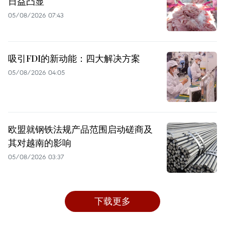
日益凸显
05/08/2026 07:43
吸引FDI的新动能：四大解决方案
05/08/2026 04:05
欧盟就钢铁法规产品范围启动磋商及
其对越南的影响
05/08/2026 03:37
下载更多