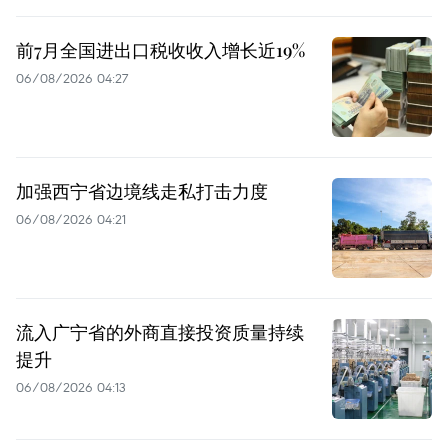
前7月全国进出口税收收入增长近19%
06/08/2026 04:27
加强西宁省边境线走私打击力度
06/08/2026 04:21
流入广宁省的外商直接投资质量持续
提升
06/08/2026 04:13