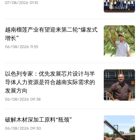
07/08/2026 01:10
越南榴莲产业有望迎来第二轮“爆发式
增长”
06/08/2026 11:55
以色列专家：优先发展芯片设计与半
导体人力资源是符合越南实际需求的
发展方向
06/08/2026 09:58
破解木材深加工原料“瓶颈”
06/08/2026 09:50