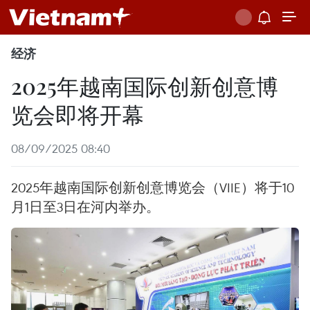
经济
2025年越南国际创新创意博
览会即将开幕
08/09/2025 08:40
2025年越南国际创新创意博览会（VIIE）将于10
月1日至3日在河内举办。