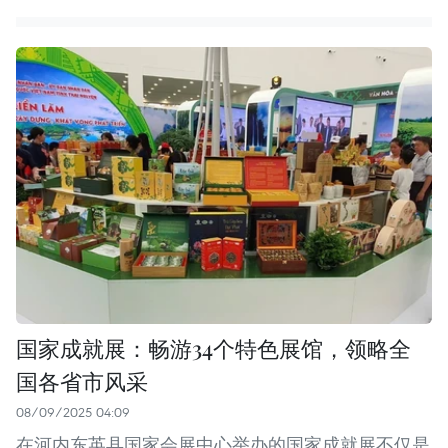
国家成就展：畅游34个特色展馆，领略全
国各省市风采
08/09/2025 04:09
在河内东英县国家会展中心举办的国家成就展不仅是