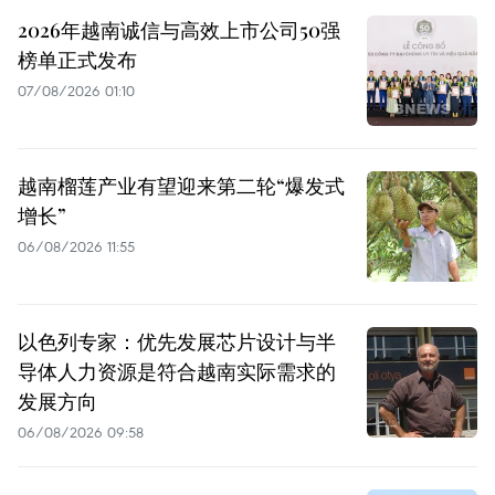
2026年越南诚信与高效上市公司50强
榜单正式发布
07/08/2026 01:10
越南榴莲产业有望迎来第二轮“爆发式
增长”
06/08/2026 11:55
以色列专家：优先发展芯片设计与半
导体人力资源是符合越南实际需求的
发展方向
06/08/2026 09:58