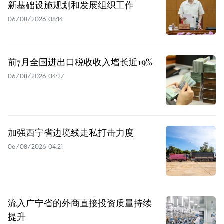
新基础设施规划和发展组织工作
06/08/2026 08:14
前7月全国进出口税收收入增长近19%
06/08/2026 04:27
加强西宁省边境线走私打击力度
06/08/2026 04:21
流入广宁省的外商直接投资质量持续
提升