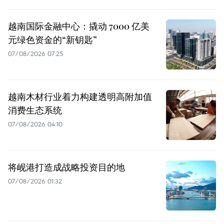
越南国际金融中心：撬动 7000 亿美
元绿色资金的“新钥匙”
07/08/2026 07:25
越南木材行业着力构建透明高附加值
消费生态系统
07/08/2026 04:10
将岘港打造成战略投资目的地
07/08/2026 01:32