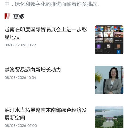
中，绿化和数字化的推进面临着许多挑战。
更多
越南在印度国际贸易展会上进一步彰
显地位
08/08/2026 10:29
越澳贸易迈向新增长动力
08/08/2026 10:04
油汀水库拓展越南东南部绿色经济发
展新空间
08/08/2026 07:00