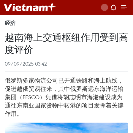
经济
越南海上交通枢纽作用受到高
度评价
09/09/2025 03:42
俄罗斯多家物流公司已开通铁路和海上航线，
促进越俄贸易往来，其中俄罗斯远东海洋运输
集团（FESCO）凭借将胡志明市海港建设成为
通往东南亚国家货物中转港的项目发挥着关键
作用。