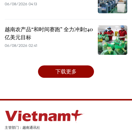
06/08/2026 04:13
越南农产品“和时间赛跑” 全力冲刺740
亿美元目标
06/08/2026 02:41
下载更多
主管部门：越南通讯社