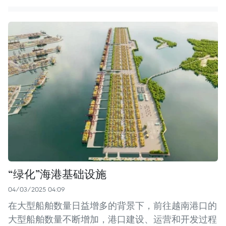
“绿化”海港基础设施
04/03/2025 04:09
在大型船舶数量日益增多的背景下，前往越南港口的
大型船舶数量不断增加，港口建设、运营和开发过程