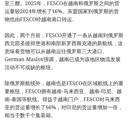
至三艘。2025年，FESCO在越南和俄罗斯之间的货
运量较2024年增长了16%。东盟国家到俄罗斯的货
物也由FESCO经越南港口转运。
因此，两个月前，FESCO开通了一条从越南到俄罗斯
西北部圣彼得堡港和南部新罗西斯克港的新航线，这
意味着货物可以从越南运往俄罗斯三大港口。
German Maslov强调，越南已成为该地区物流发展
活动不可或缺的枢纽。
除俄罗斯航线外，越南也是FESCO在区域航线上的重
要枢纽，FESCO拥有越南-马来西亚、越南-印尼、越
南-泰国等航线。得益于越南门户，FESCO对马来西
亚的货运量增长了66%，对印尼的货运量增加一倍，
相当于数千个集装箱。