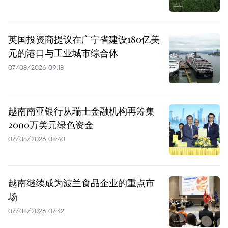
英国投资商提议在广宁省建设180亿美
元的港口与工业城市综合体
07/08/2026 09:18
越南南亚银行从瑞士金融机构再筹集
2000万美元绿色资金
07/08/2026 08:40
越南继续成为波兰食品企业的重点市
场
07/08/2026 07:42