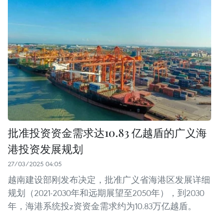
批准投资资金需求达10.83 亿越盾的广义海
港投资发展规划
27/03/2025 04:05
越南建设部刚发布决定，批准广义省海港区发展详细
规划（2021-2030年和远期展望至2050年），到2030
年，海港系统投z资资金需求约为10.83万亿越盾。