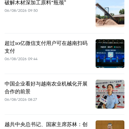
破解木材深加工原料“瓶颈”
06/08/2026 09:50
超过10亿微信支付用户可在越南扫码
支付
06/08/2026 09:44
中国企业看好与越南农业机械化开展
合作的前景
06/08/2026 08:27
越共中央总书记、国家主席苏林：创